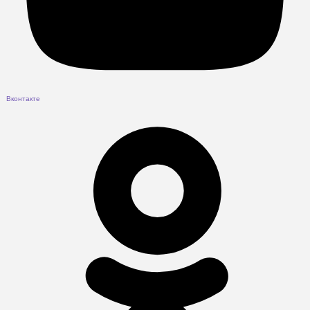
Вконтакте