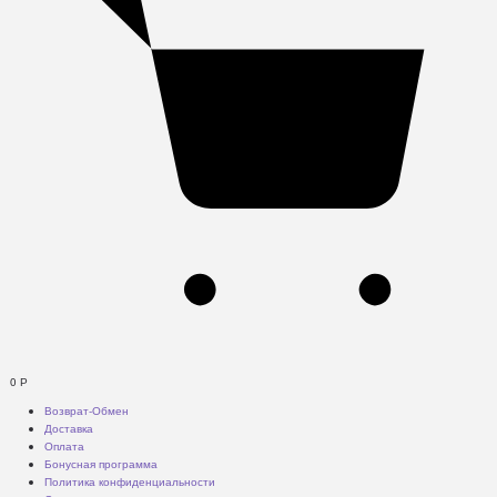
0
Р
Возврат-Обмен
Доставка
Оплата
Бонусная программа
Политика конфиденциальности