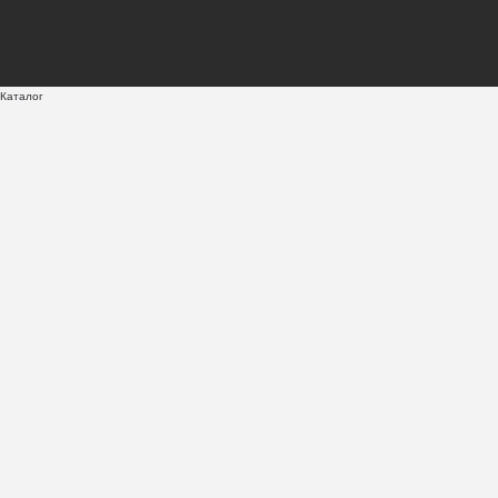
Каталог