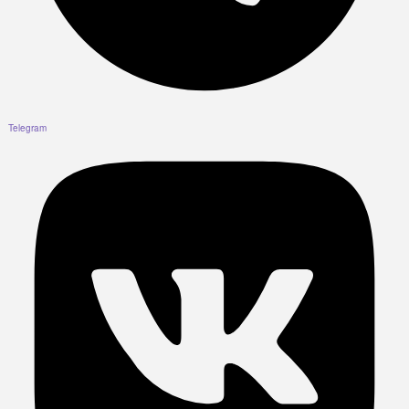
Telegram