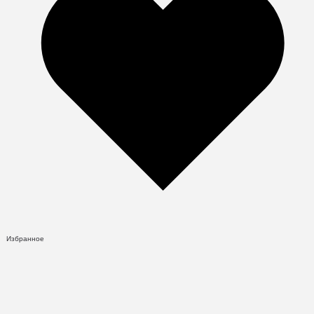
Избранное