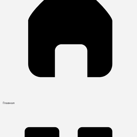
Главная