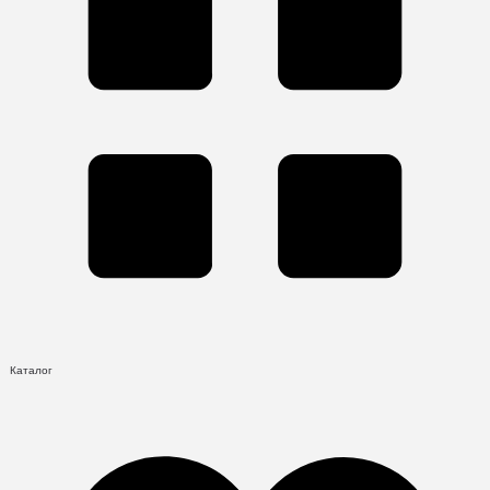
Каталог