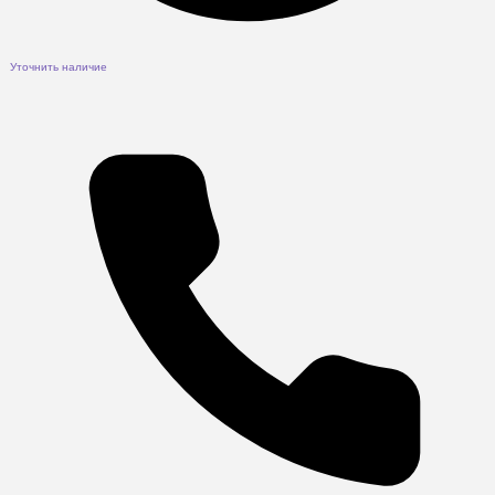
Уточнить наличие