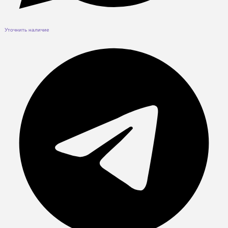
Уточнить наличие