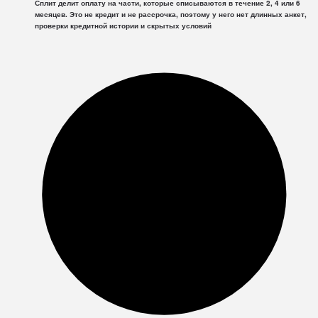
Сплит делит оплату на части, которые списываются в течение 2, 4 или 6
месяцев. Это не кредит и не рассрочка, поэтому у него нет длинных анкет,
проверки кредитной истории и скрытых условий