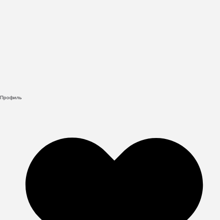
Профиль