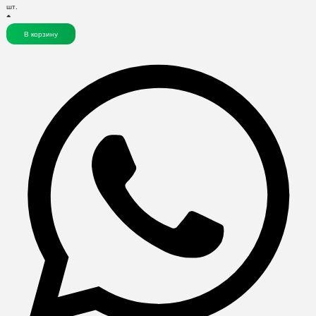
шт.
В корзину