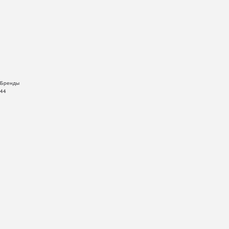
Бренды
44