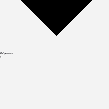
Избранное
0