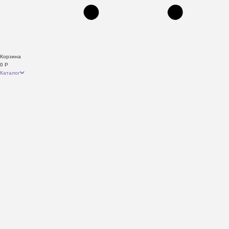
Корзина
0
Р
Каталог