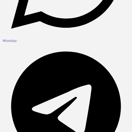
WhatsApp