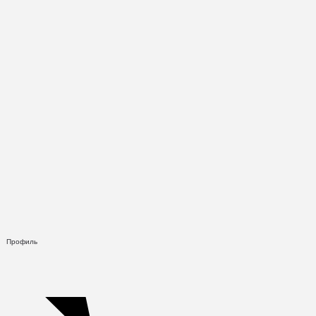
Профиль