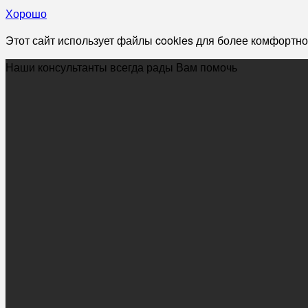
Хорошо
Этот сайт использует файлы cookies для более комфортно
Наши консультанты всегда рады Вам помочь