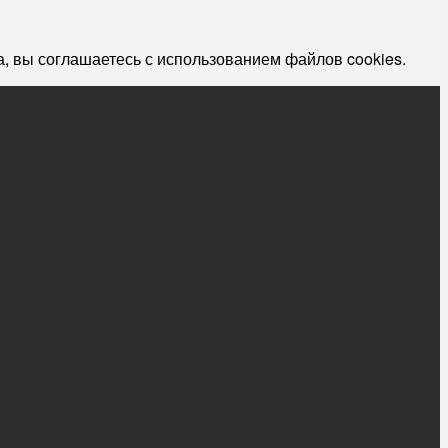
, вы соглашаетесь с использованием файлов cookies.