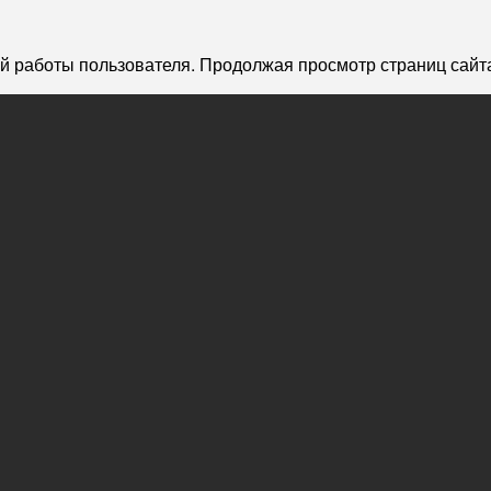
й работы пользователя. Продолжая просмотр страниц сайта