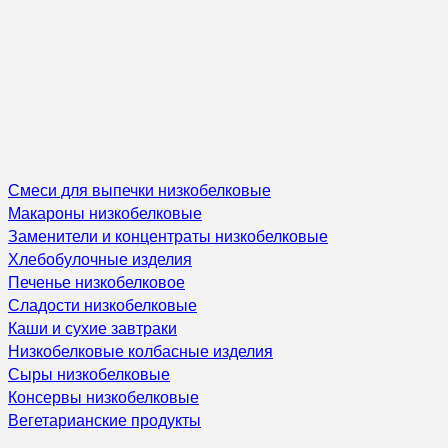
Смеси для выпечки низкобелковые
Макароны низкобелковые
Заменители и концентраты низкобелковые
Хлебобулочные изделия
Печенье низкобелковое
Сладости низкобелковые
Каши и сухие завтраки
Низкобелковые колбасные изделия
Сыры низкобелковые
Консервы низкобелковые
Вегетарианские продукты