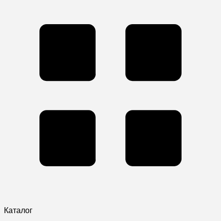
Каталог