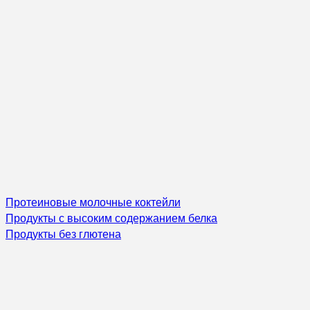
Протеиновые молочные коктейли
Продукты с высоким содержанием белка
Продукты без глютена