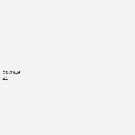
Бренды
44