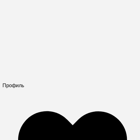
Профиль