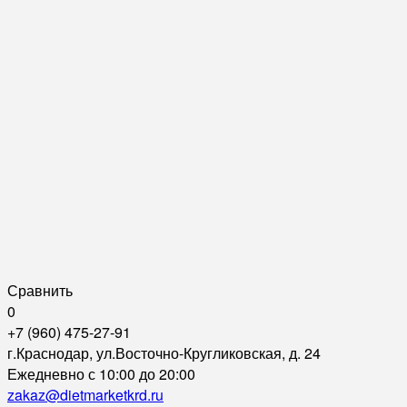
Сравнить
0
+7 (960) 475-27-91
г.Краснодар, ул.Восточно-Кругликовская, д. 24
Ежедневно с 10:00 до 20:00
zakaz@dietmarketkrd.ru