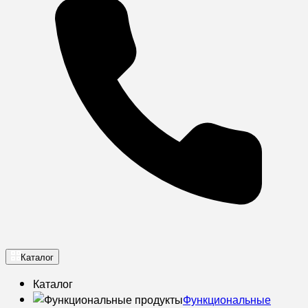
Каталог
Каталог
Функциональные