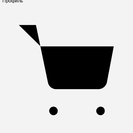
Профиль