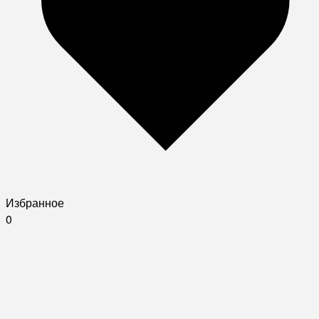
Избранное
0