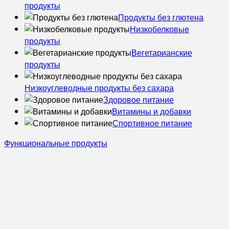
продукты
Продукты без глютена
Низкобелковые
продукты
Вегетарианские
продукты
Низкоуглеводные продукты без сахара
Здоровое питание
Витамины и добавки
Спортивное питание
Функциональные продукты