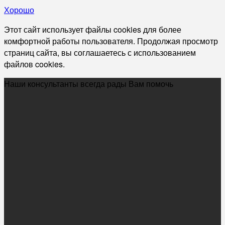
Хорошо
Этот сайт использует файлы cookies для более
комфортной работы пользователя. Продолжая просмотр
страниц сайта, вы соглашаетесь с использованием
файлов cookies.
Наши консультанты всегда рады Вам помочь