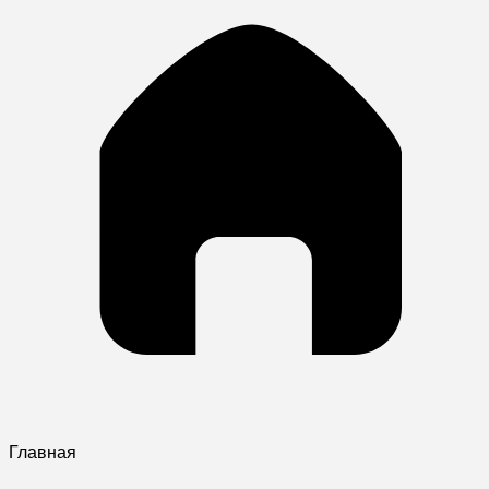
Главная