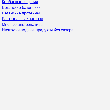
Колбасные изделия
Веганские батончики
Веганские протеины
Растительные напитки
Мясные альтернативы
Низкоуглеводные продукты без сахара