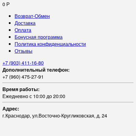
0
Р
Возврат-Обмен
Доставка
Оплата
Бонусная программа
Политика конфиденциальности
Отзывы
+7 (903) 411-16-80
Дополнительный телефон:
+7 (960) 475-27-91
Время работы:
Ежедневно с 10:00 до 20:00
Адрес:
г.Краснодар, ул.Восточно-Кругликовская, д. 24