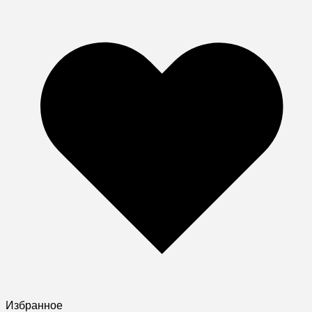
Избранное