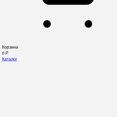
Корзина
0
Р
Каталог