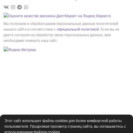
Мы получаем и обрабатываем персональные данные посетителей
нашего сайта в соответствии с
официальной политикой
. Если вы не
даете согласия на обработку своих персональных данных, вам
необходимо покинуть наш сайт.
Этот сайт использует файлы cookies для более комфортной работы
пользователя. Продолжая просмотр страниц сайта, вы соглашаетесь с
использованием файлов cookies.