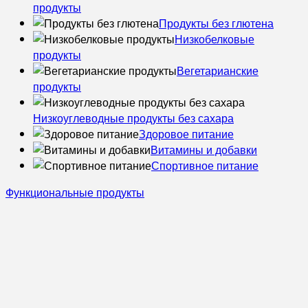
продукты
Продукты без глютена
Низкобелковые
продукты
Вегетарианские
продукты
Низкоуглеводные продукты без сахара
Здоровое питание
Витамины и добавки
Спортивное питание
Функциональные продукты