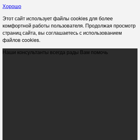
Хорошо
Этот сайт использует файлы cookies для более
комфортной работы пользователя. Продолжая просмотр
страниц сайта, вы соглашаетесь с использованием
файлов cookies.
Наши консультанты всегда рады Вам помочь