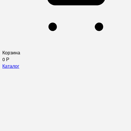
Корзина
0
Р
Каталог