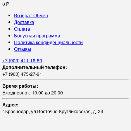
0
Р
Возврат-Обмен
Доставка
Оплата
Бонусная программа
Политика конфиденциальности
Отзывы
+7 (903) 411-16-80
Дополнительный телефон:
+7 (960) 475-27-91
Время работы:
Ежедневно с 10:00 до 20:00
Адрес:
г.Краснодар, ул.Восточно-Кругликовская, д. 24