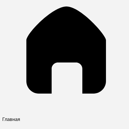
Главная