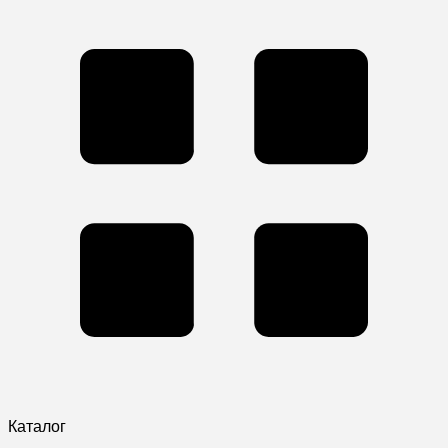
Каталог