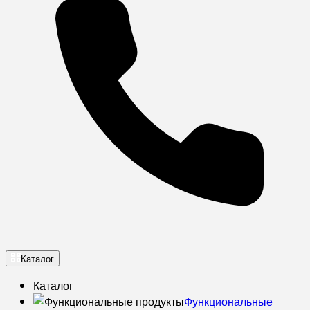
Каталог
Каталог
Функциональные