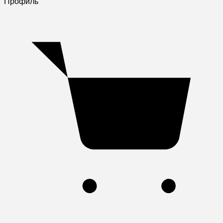
Профиль