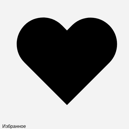
Избранное