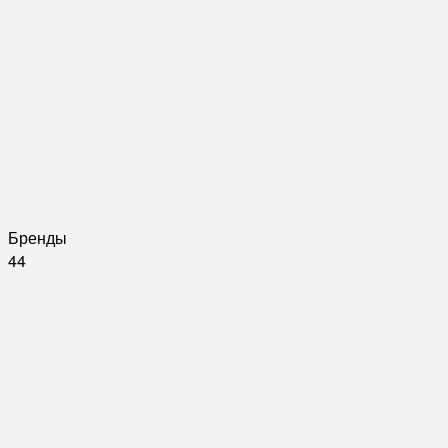
Бренды
44