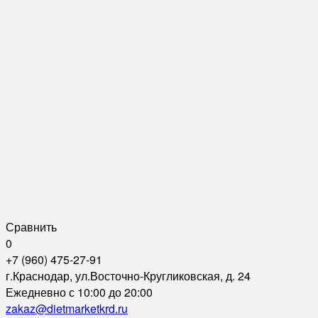
Сравнить
0
+7 (960) 475-27-91
г.Краснодар, ул.Восточно-Кругликовская, д. 24
Ежедневно с 10:00 до 20:00
zakaz@dietmarketkrd.ru