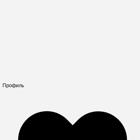
Профиль