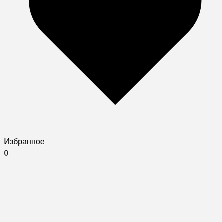
Избранное
0