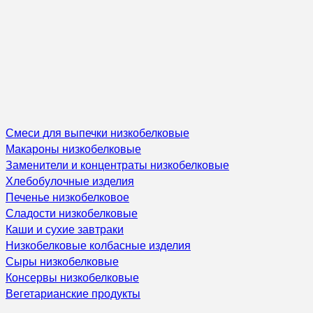
Смеси для выпечки низкобелковые
Макароны низкобелковые
Заменители и концентраты низкобелковые
Хлебобулочные изделия
Печенье низкобелковое
Сладости низкобелковые
Каши и сухие завтраки
Низкобелковые колбасные изделия
Сыры низкобелковые
Консервы низкобелковые
Вегетарианские продукты