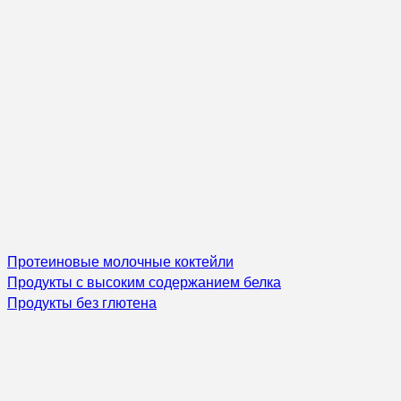
Протеиновые молочные коктейли
Продукты с высоким содержанием белка
Продукты без глютена