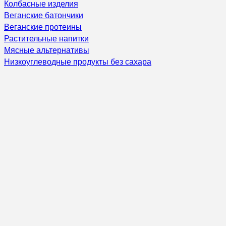
Колбасные изделия
Веганские батончики
Веганские протеины
Растительные напитки
Мясные альтернативы
Низкоуглеводные продукты без сахара