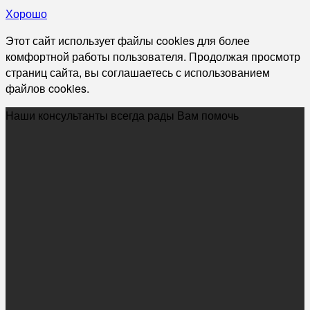
Хорошо
Этот сайт использует файлы cookies для более
комфортной работы пользователя. Продолжая просмотр
страниц сайта, вы соглашаетесь с использованием
файлов cookies.
Наши консультанты всегда рады Вам помочь