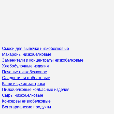
Смеси для выпечки низкобелковые
Макароны низкобелковые
Заменители и концентраты низкобелковые
Хлебобулочные изделия
Печенье низкобелковое
Сладости низкобелковые
Каши и сухие завтраки
Низкобелковые колбасные изделия
Сыры низкобелковые
Консервы низкобелковые
Вегетарианские продукты