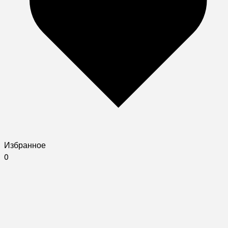
Избранное
0