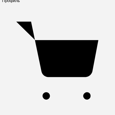
Профиль