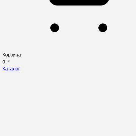
Корзина
0
Р
Каталог