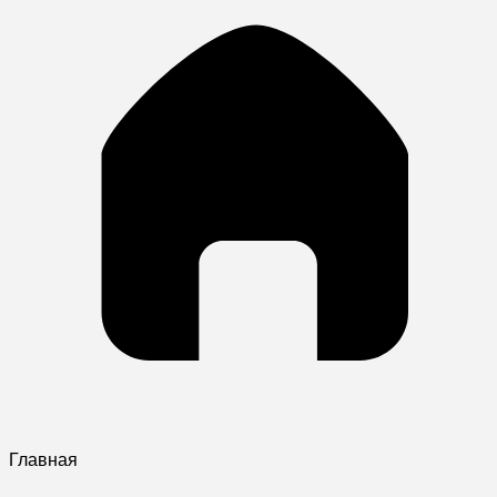
Главная