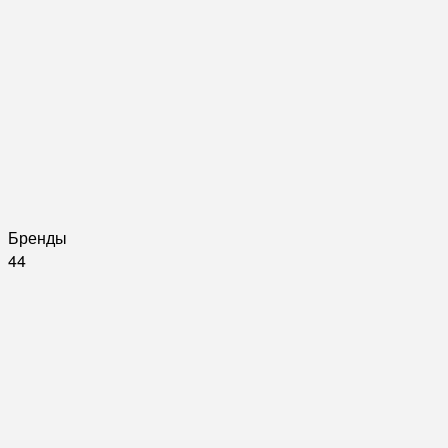
Бренды
44