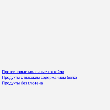
Протеиновые молочные коктейли
Продукты с высоким содержанием белка
Продукты без глютена