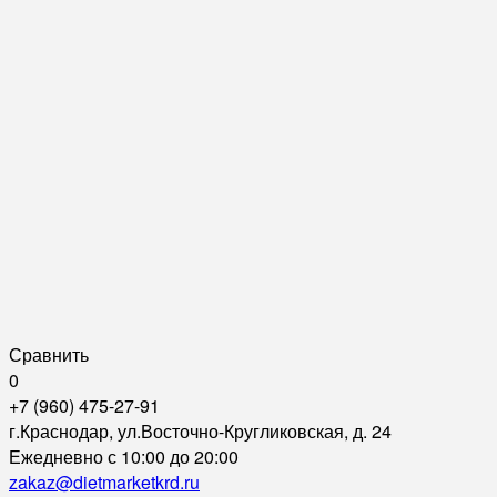
Сравнить
0
+7 (960) 475-27-91
г.Краснодар, ул.Восточно-Кругликовская, д. 24
Ежедневно с 10:00 до 20:00
zakaz@dietmarketkrd.ru