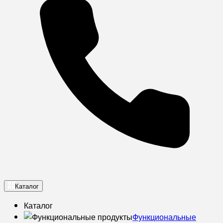
Каталог
Каталог
Функциональные