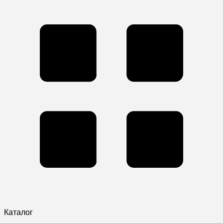
Каталог