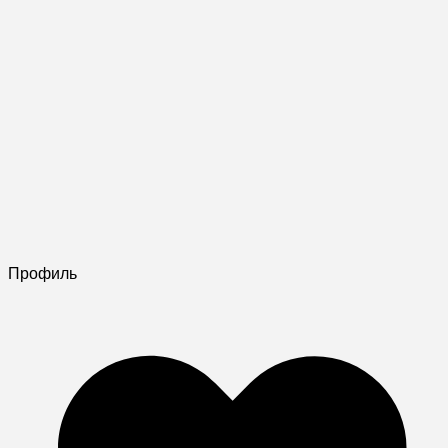
Профиль