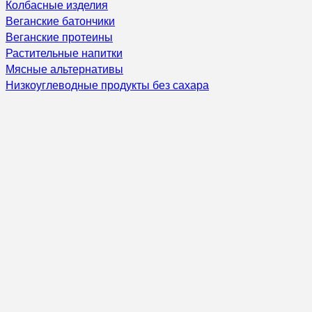
Колбасные изделия
Веганские батончики
Веганские протеины
Растительные напитки
Мясные альтернативы
Низкоуглеводные продукты без сахара