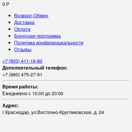
0
Р
Возврат-Обмен
Доставка
Оплата
Бонусная программа
Политика конфиденциальности
Отзывы
+7 (903) 411-16-80
Дополнительный телефон:
+7 (960) 475-27-91
Время работы:
Ежедневно с 10:00 до 20:00
Адрес:
г.Краснодар, ул.Восточно-Кругликовская, д. 24