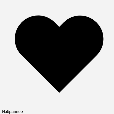
Избранное