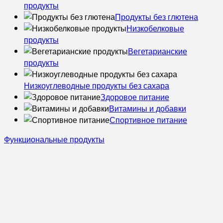
продукты
Продукты без глютена
Низкобелковые
продукты
Вегетарианские
продукты
Низкоуглеводные продукты без сахара
Здоровое питание
Витамины и добавки
Спортивное питание
Функциональные продукты