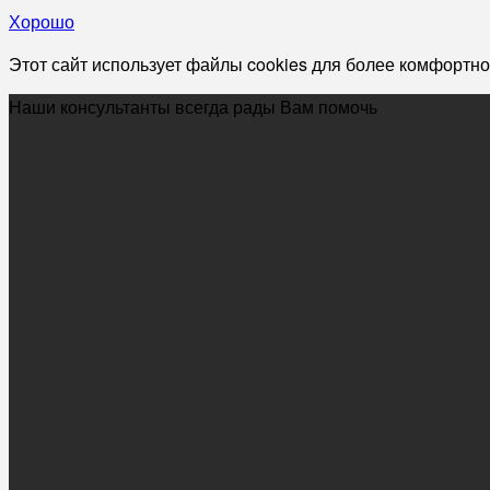
Хорошо
Этот сайт использует файлы cookies для более комфортно
Наши консультанты всегда рады Вам помочь