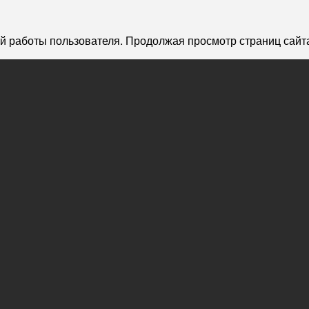
й работы пользователя. Продолжая просмотр страниц сайта