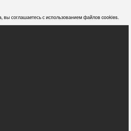
, вы соглашаетесь с использованием файлов cookies.