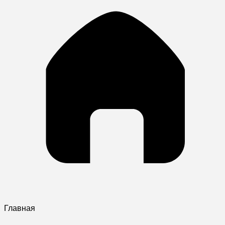
Главная