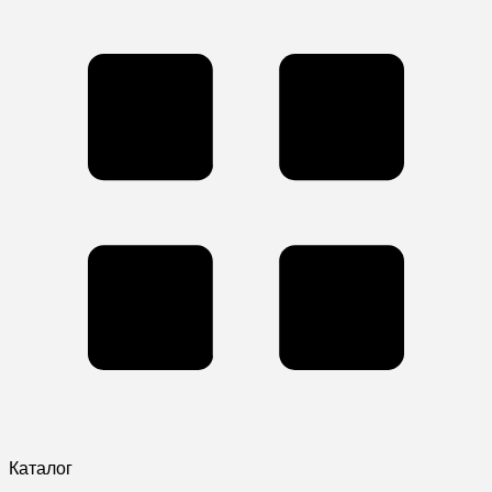
Каталог