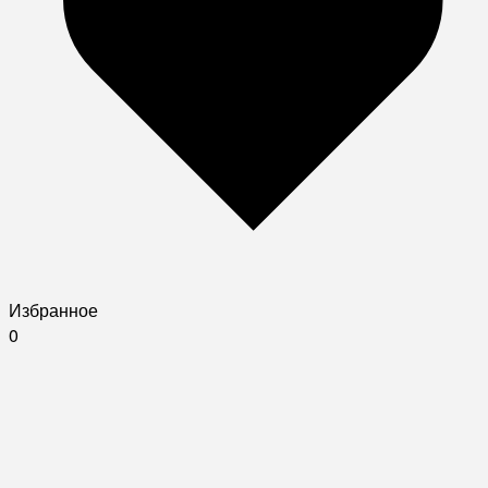
Избранное
0