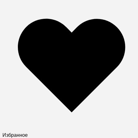
Избранное