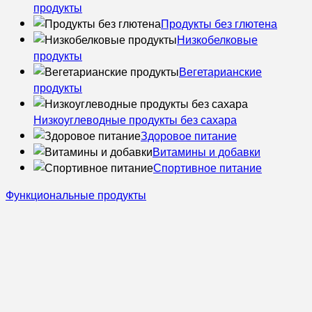
продукты
Продукты без глютена
Низкобелковые
продукты
Вегетарианские
продукты
Низкоуглеводные продукты без сахара
Здоровое питание
Витамины и добавки
Спортивное питание
Функциональные продукты