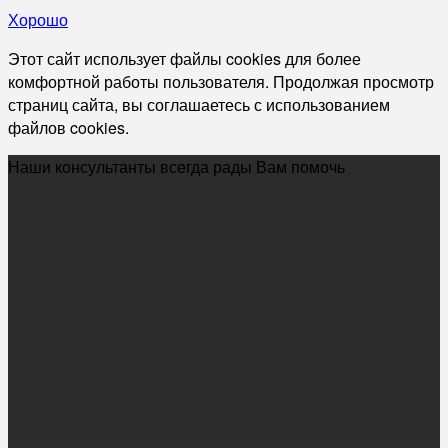
Хорошо
Этот сайт использует файлы cookies для более
комфортной работы пользователя. Продолжая просмотр
страниц сайта, вы соглашаетесь с использованием
файлов cookies.
Наши консультанты всегда рады Вам помочь