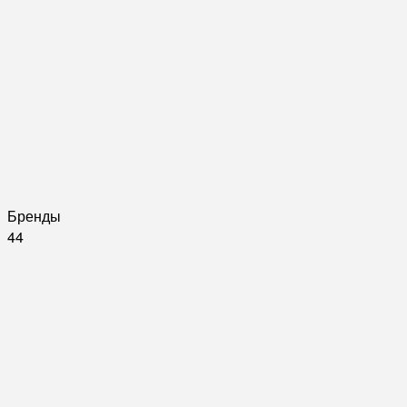
Бренды
44