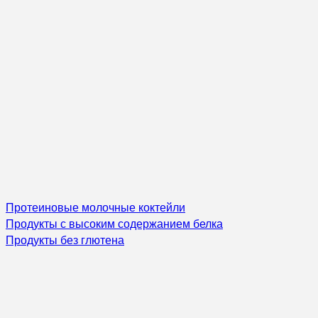
Протеиновые молочные коктейли
Продукты с высоким содержанием белка
Продукты без глютена