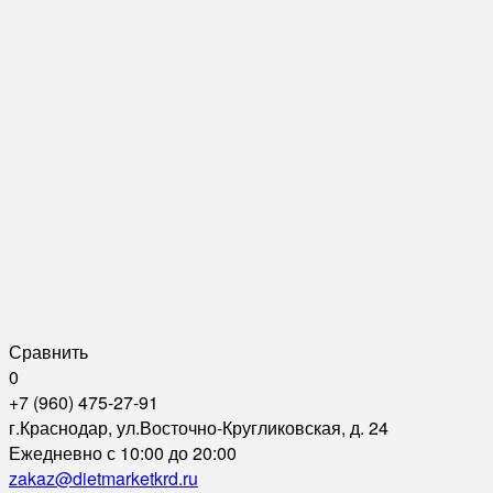
Сравнить
0
+7 (960) 475-27-91
г.Краснодар, ул.Восточно-Кругликовская, д. 24
Ежедневно с 10:00 до 20:00
zakaz@dietmarketkrd.ru