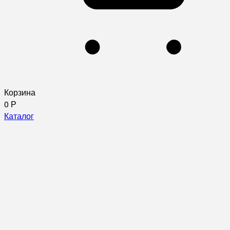
Корзина
0
Р
Каталог