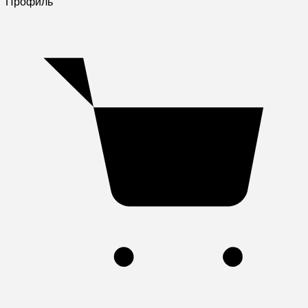
Профиль