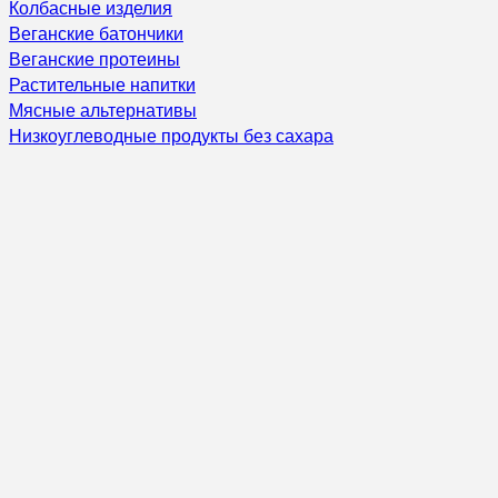
Колбасные изделия
Веганские батончики
Веганские протеины
Растительные напитки
Мясные альтернативы
Низкоуглеводные продукты без сахара