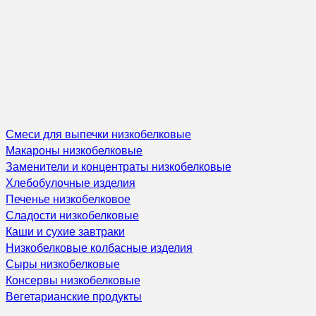
Смеси для выпечки низкобелковые
Макароны низкобелковые
Заменители и концентраты низкобелковые
Хлебобулочные изделия
Печенье низкобелковое
Сладости низкобелковые
Каши и сухие завтраки
Низкобелковые колбасные изделия
Сыры низкобелковые
Консервы низкобелковые
Вегетарианские продукты