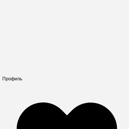
Профиль