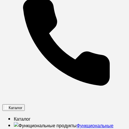
Каталог
Каталог
Функциональные