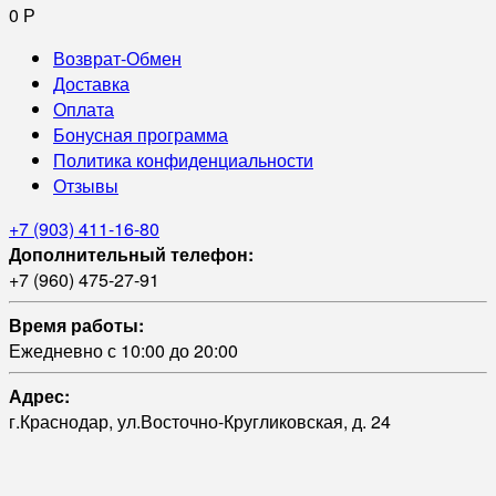
0
Р
Возврат-Обмен
Доставка
Оплата
Бонусная программа
Политика конфиденциальности
Отзывы
+7 (903) 411-16-80
Дополнительный телефон:
+7 (960) 475-27-91
Время работы:
Ежедневно с 10:00 до 20:00
Адрес:
г.Краснодар, ул.Восточно-Кругликовская, д. 24