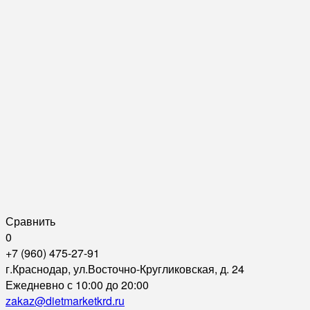
Сравнить
0
+7 (960) 475-27-91
г.Краснодар, ул.Восточно-Кругликовская, д. 24
Ежедневно с 10:00 до 20:00
zakaz@dietmarketkrd.ru