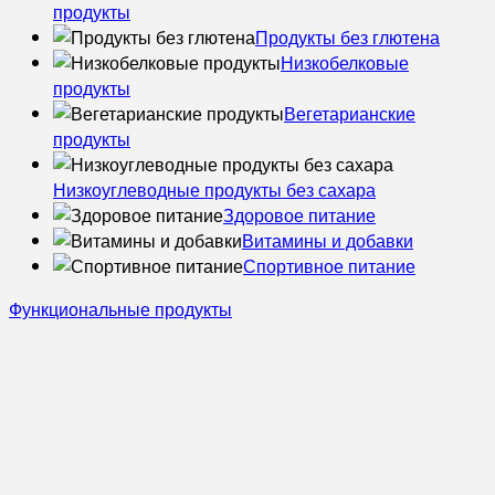
продукты
Продукты без глютена
Низкобелковые
продукты
Вегетарианские
продукты
Низкоуглеводные продукты без сахара
Здоровое питание
Витамины и добавки
Спортивное питание
Функциональные продукты