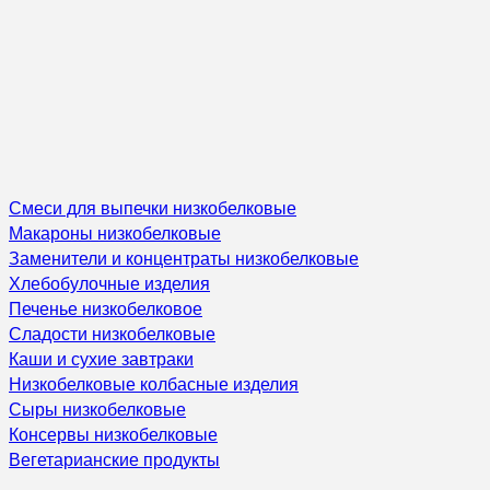
Смеси для выпечки низкобелковые
Макароны низкобелковые
Заменители и концентраты низкобелковые
Хлебобулочные изделия
Печенье низкобелковое
Сладости низкобелковые
Каши и сухие завтраки
Низкобелковые колбасные изделия
Сыры низкобелковые
Консервы низкобелковые
Вегетарианские продукты