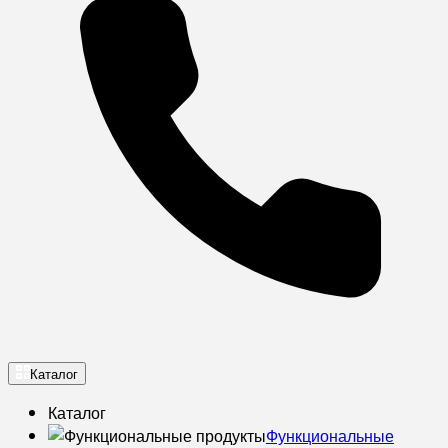
Каталог
Каталог
Функциональные