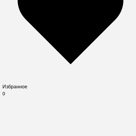
Избранное
0