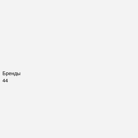
Бренды
44