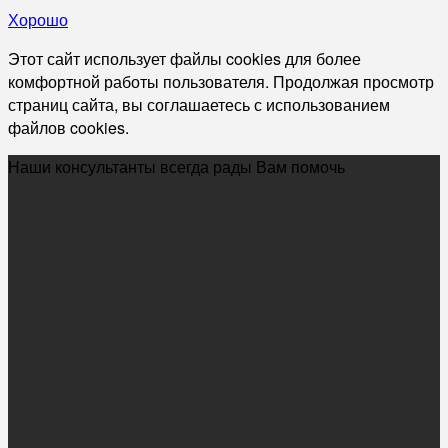
Хорошо
Этот сайт использует файлы cookies для более
комфортной работы пользователя. Продолжая просмотр
страниц сайта, вы соглашаетесь с использованием
файлов cookies.
Наши консультанты всегда рады Вам помочь