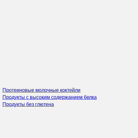
Протеиновые молочные коктейли
Продукты с высоким содержанием белка
Продукты без глютена