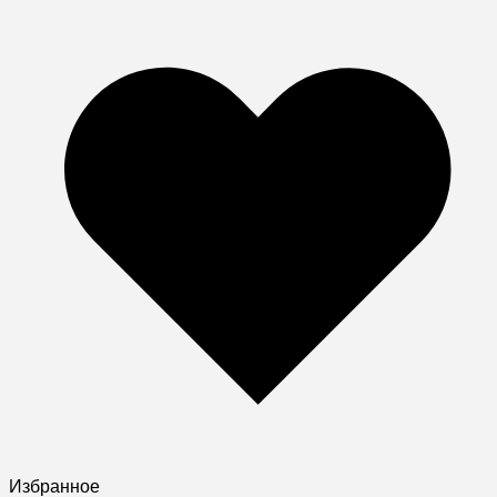
Избранное