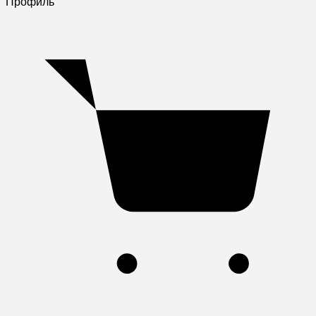
Профиль