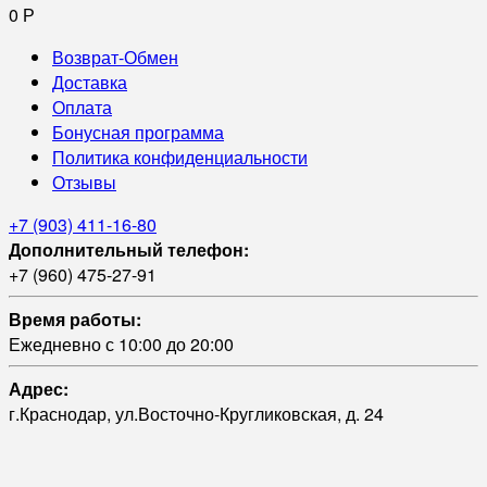
0
Р
Возврат-Обмен
Доставка
Оплата
Бонусная программа
Политика конфиденциальности
Отзывы
+7 (903) 411-16-80
Дополнительный телефон:
+7 (960) 475-27-91
Время работы:
Ежедневно с 10:00 до 20:00
Адрес:
г.Краснодар, ул.Восточно-Кругликовская, д. 24