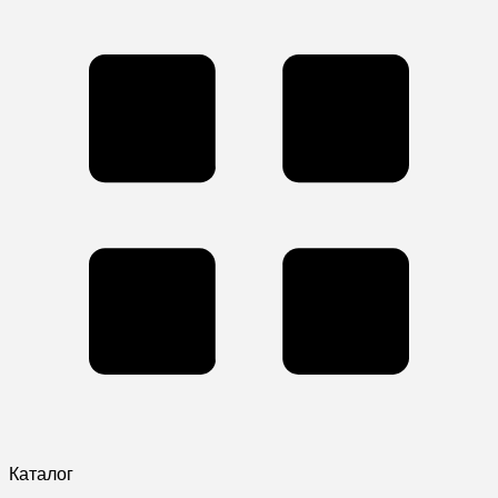
Каталог