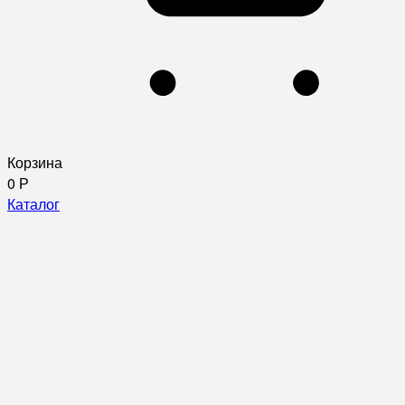
Корзина
0
Р
Каталог