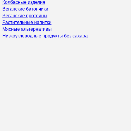
Колбасные изделия
Веганские батончики
Веганские протеины
Растительные напитки
Мясные альтернативы
Низкоуглеводные продукты без сахара