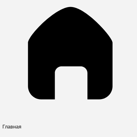
Главная