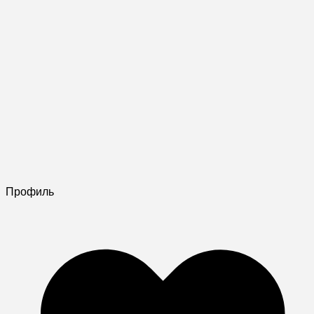
Профиль