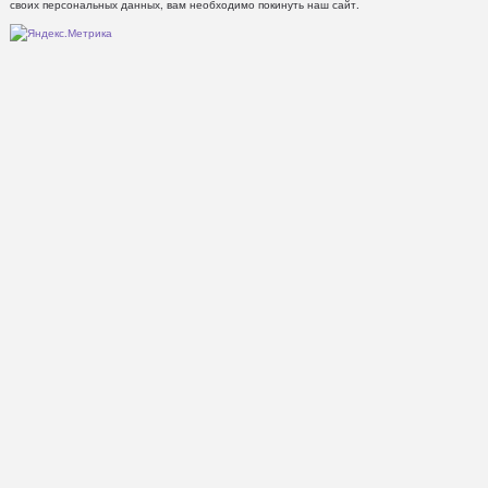
своих персональных данных, вам необходимо покинуть наш сайт.