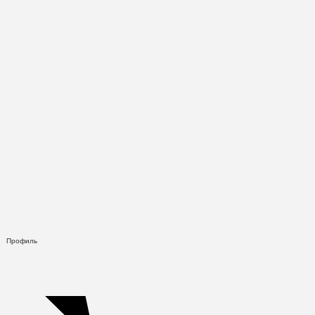
Профиль