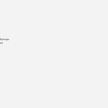
Бренды
44