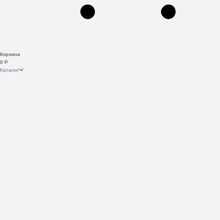
Корзина
0
Р
Каталог