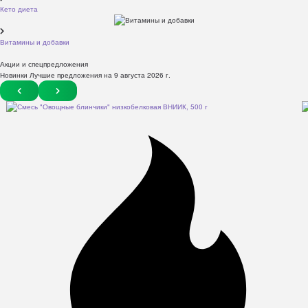
Кето диета
Витамины и добавки
Акции и спецпредложения
Новинки Лучшие предложения на 9 августа 2026 г.