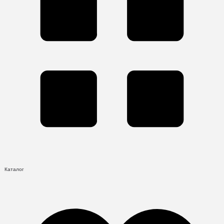
Каталог