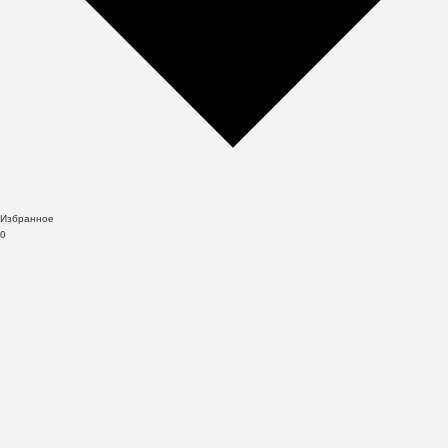
Избранное
0