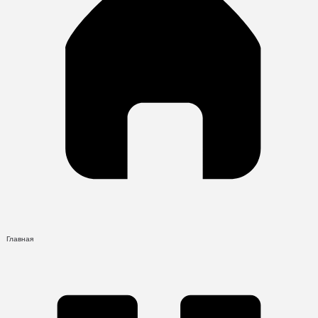
Главная