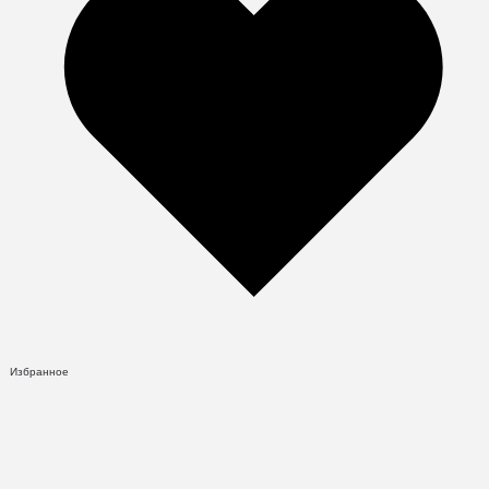
Избранное