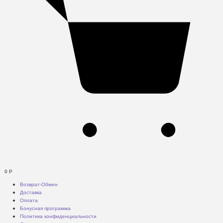
0
Р
Возврат-Обмен
Доставка
Оплата
Бонусная программа
Политика конфиденциальности