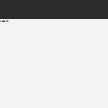
Каталог