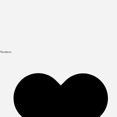
Профиль