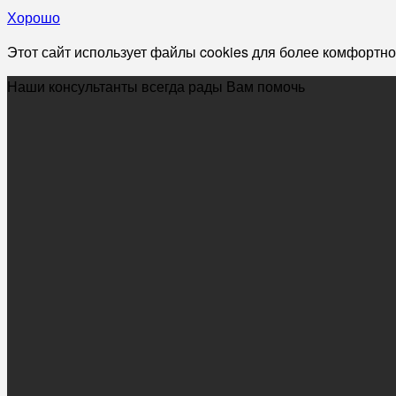
Хорошо
Этот сайт использует файлы cookies для более комфортно
Наши консультанты всегда рады Вам помочь