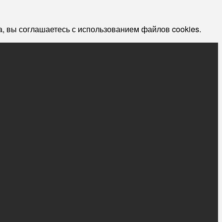
, вы соглашаетесь с использованием файлов cookies.