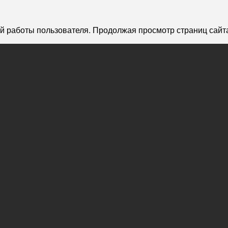
й работы пользователя. Продолжая просмотр страниц сайта