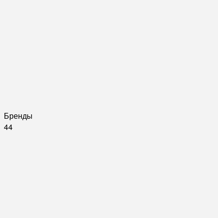
Бренды
44