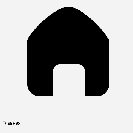
Главная