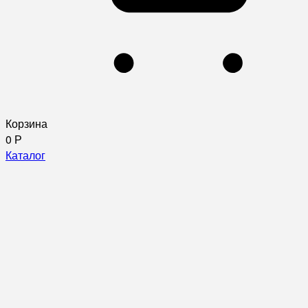
Корзина
0
Р
Каталог