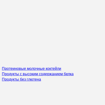
Протеиновые молочные коктейли
Продукты с высоким содержанием белка
Продукты без глютена