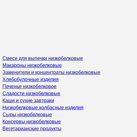
Смеси для выпечки низкобелковые
Макароны низкобелковые
Заменители и концентраты низкобелковые
Хлебобулочные изделия
Печенье низкобелковое
Сладости низкобелковые
Каши и сухие завтраки
Низкобелковые колбасные изделия
Сыры низкобелковые
Консервы низкобелковые
Вегетарианские продукты