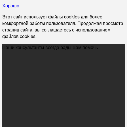
Хорошо
Этот сайт использует файлы cookies для более
комфортной работы пользователя. Продолжая просмотр
страниц сайта, вы соглашаетесь с использованием
файлов cookies.
Наши консультанты всегда рады Вам помочь