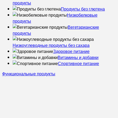
продукты
Продукты без глютена
Низкобелковые
продукты
Вегетарианские
продукты
Низкоуглеводные продукты без сахара
Здоровое питание
Витамины и добавки
Спортивное питание
Функциональные продукты