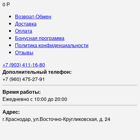
0
Р
Возврат-Обмен
Доставка
Оплата
Бонусная программа
Политика конфиденциальности
Отзывы
+7 (903) 411-16-80
Дополнительный телефон:
+7 (960) 475-27-91
Время работы:
Ежедневно с 10:00 до 20:00
Адрес:
г.Краснодар, ул.Восточно-Кругликовская, д. 24