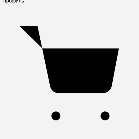
Профиль