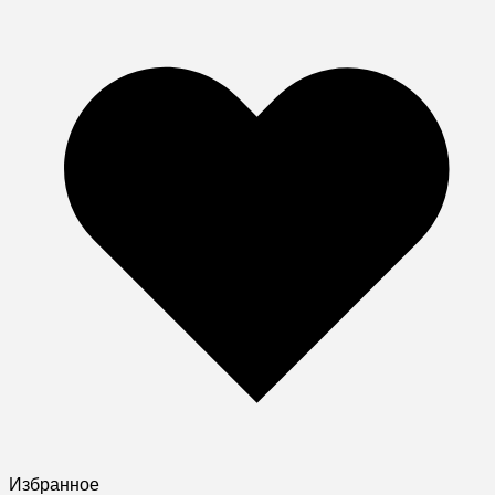
Избранное