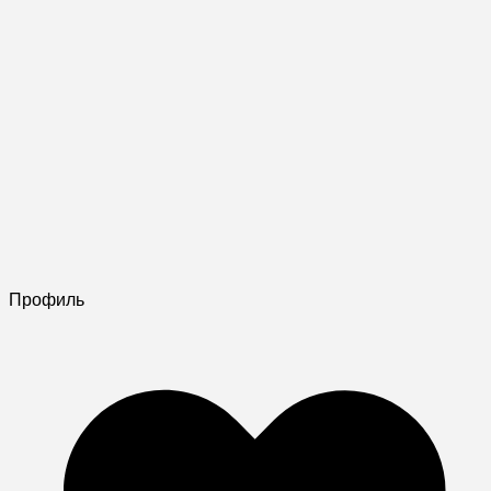
Профиль