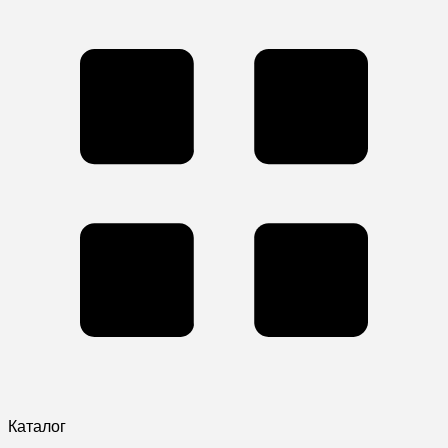
Каталог