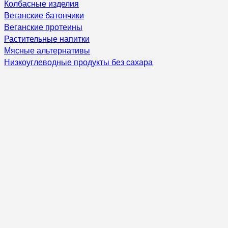
Колбасные изделия
Веганские батончики
Веганские протеины
Растительные напитки
Мясные альтернативы
Низкоуглеводные продукты без сахара