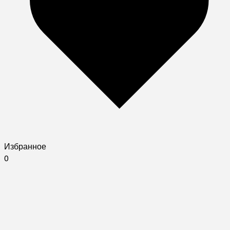
Избранное
0