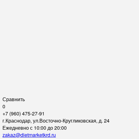
Сравнить
0
+7 (960) 475-27-91
г.Краснодар, ул.Восточно-Кругликовская, д. 24
Ежедневно с 10:00 до 20:00
zakaz@dietmarketkrd.ru