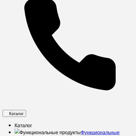
Каталог
Каталог
Функциональные