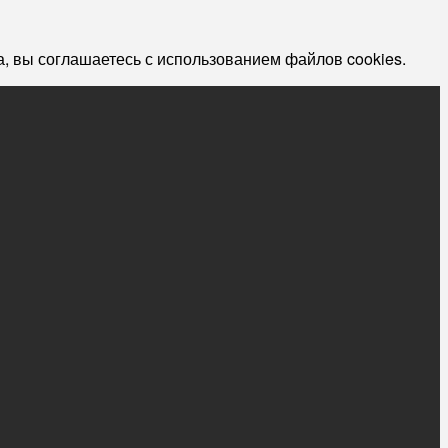
, вы соглашаетесь с использованием файлов cookies.