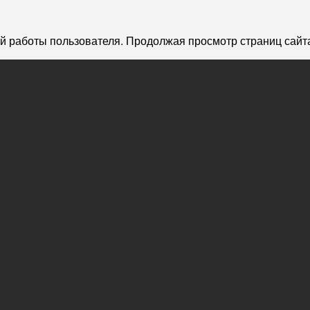
й работы пользователя. Продолжая просмотр страниц сайта