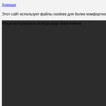
Хорошо
Этот сайт использует файлы cookies для более комфортно
Наши консультанты всегда рады Вам помочь