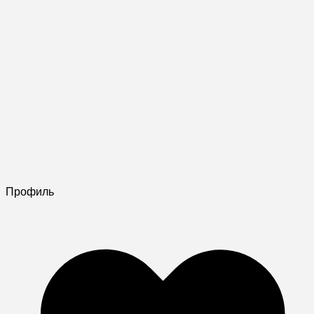
Профиль