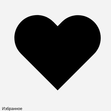
Избранное