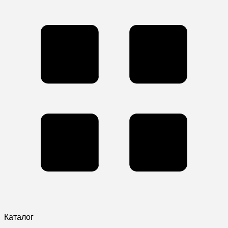
Каталог