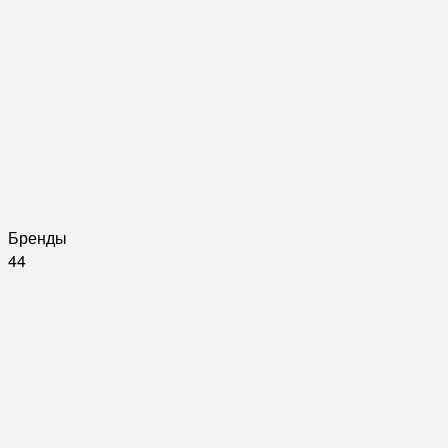
Бренды
44