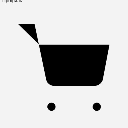
Профиль