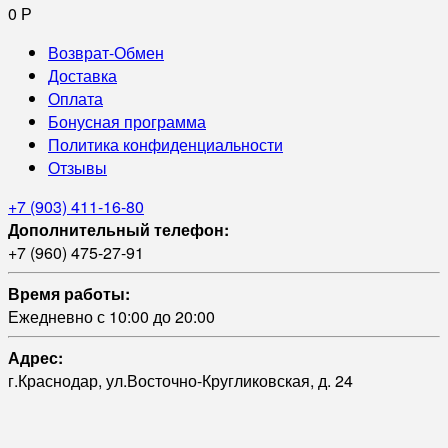
0
Р
Возврат-Обмен
Доставка
Оплата
Бонусная программа
Политика конфиденциальности
Отзывы
+7 (903) 411-16-80
Дополнительный телефон:
+7 (960) 475-27-91
Время работы:
Ежедневно с 10:00 до 20:00
Адрес:
г.Краснодар, ул.Восточно-Кругликовская, д. 24