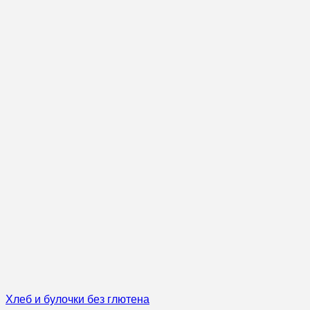
Хлеб и булочки без глютена