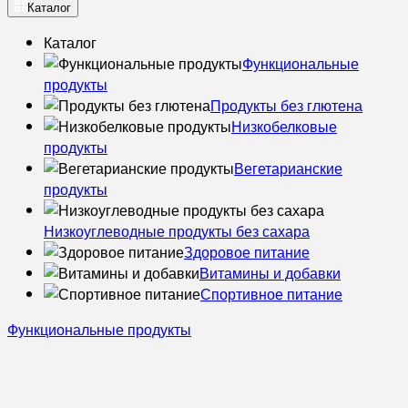
Каталог
Каталог
Функциональные
продукты
Продукты без глютена
Низкобелковые
продукты
Вегетарианские
продукты
Низкоуглеводные продукты без сахара
Здоровое питание
Витамины и добавки
Спортивное питание
Функциональные продукты