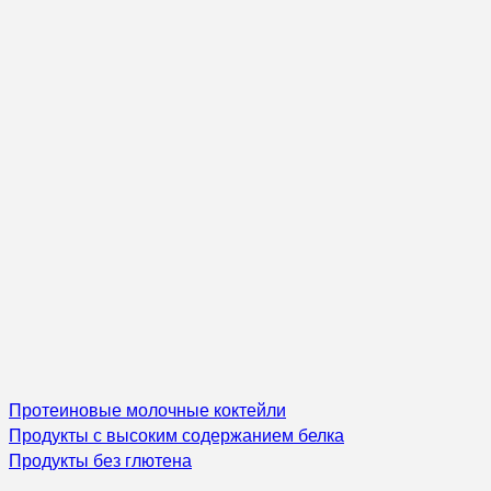
Протеиновые молочные коктейли
Продукты с высоким содержанием белка
Продукты без глютена