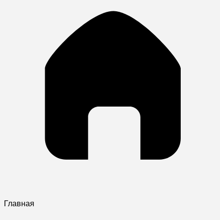
Главная