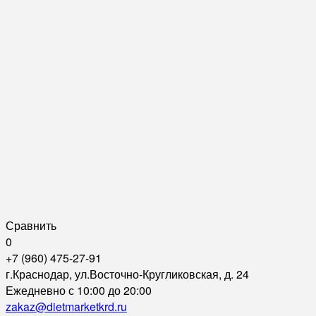
Сравнить
0
+7 (960) 475-27-91
г.Краснодар, ул.Восточно-Кругликовская, д. 24
Ежедневно с 10:00 до 20:00
zakaz@dietmarketkrd.ru