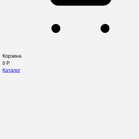
Корзина
0
Р
Каталог