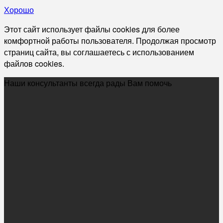
Хорошо
Этот сайт использует файлы cookies для более
комфортной работы пользователя. Продолжая просмотр
страниц сайта, вы соглашаетесь с использованием
файлов cookies.
Наши консультанты всегда рады Вам помочь