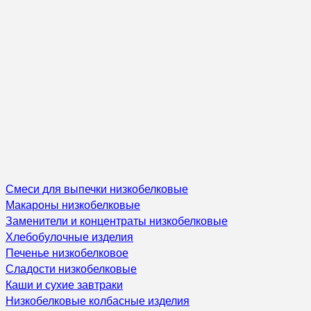
Смеси для выпечки низкобелковые
Макароны низкобелковые
Заменители и концентраты низкобелковые
Хлебобулочные изделия
Печенье низкобелковое
Сладости низкобелковые
Каши и сухие завтраки
Низкобелковые колбасные изделия