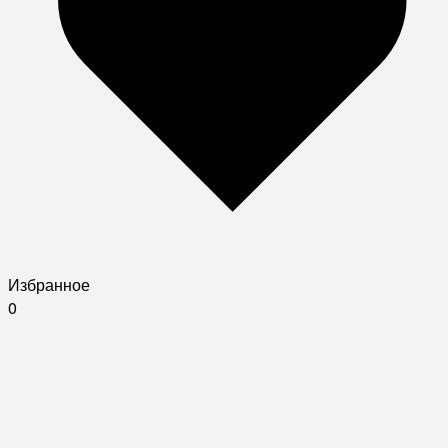
Избранное
0