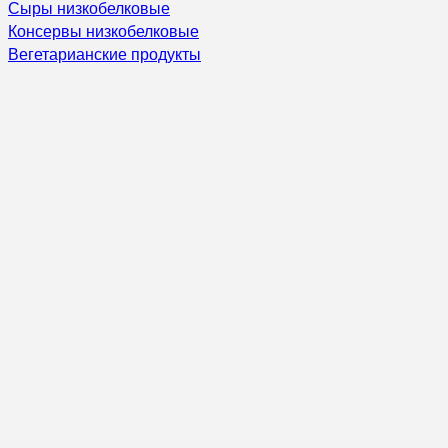
Сыры низкобелковые
Консервы низкобелковые
Вегетарианские продукты