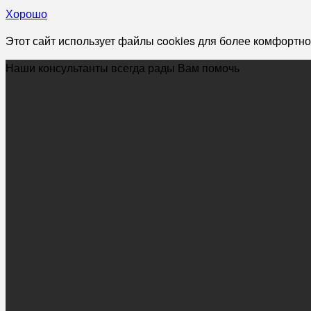
Хорошо
Этот сайт использует файлы cookies для более комфортно
Наши консультанты всегда рады Вам помочь