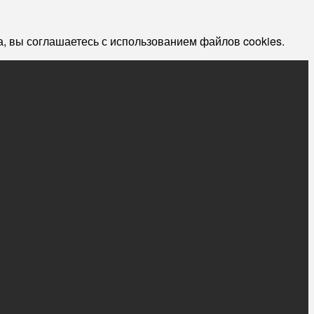
, вы соглашаетесь с использованием файлов cookies.