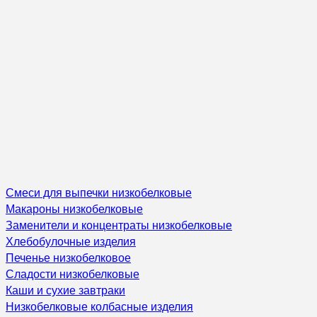
Смеси для выпечки низкобелковые
Макароны низкобелковые
Заменители и концентраты низкобелковые
Хлебобулочные изделия
Печенье низкобелковое
Сладости низкобелковые
Каши и сухие завтраки
Низкобелковые колбасные изделия