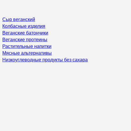
Сыр веганский
Колбасные изделия
Веганские батончики
Веганские протеины
Растительные напитки
Мясные альтернативы
Низкоуглеводные продукты без сахара