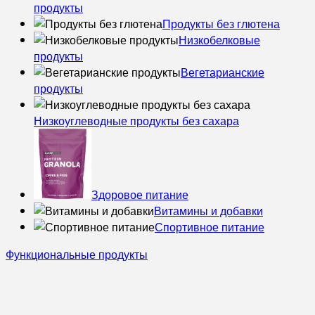
продукты
Продукты без глютена
Низкобелковые
продукты
Вегетарианские
продукты
Низкоуглеводные продукты без сахара
Здоровое питание
Витамины и добавки
Спортивное питание
Функциональные продукты