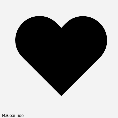
Избранное