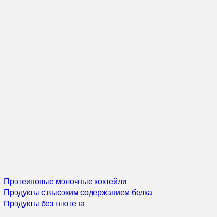
Протеиновые молочные коктейли
Продукты с высоким содержанием белка
Продукты без глютена