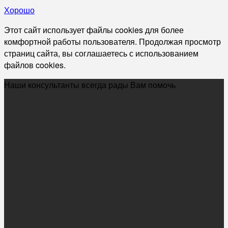
Хорошо
Этот сайт использует файлы cookies для более
комфортной работы пользователя. Продолжая просмотр
страниц сайта, вы соглашаетесь с использованием
файлов cookies.
Наши консультанты всегда рады Вам помочь