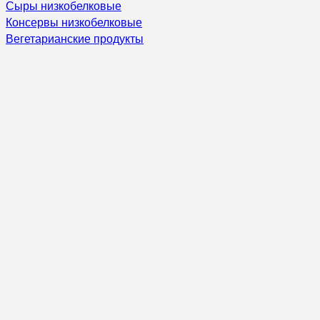
Сыры низкобелковые
Консервы низкобелковые
Вегетарианские продукты