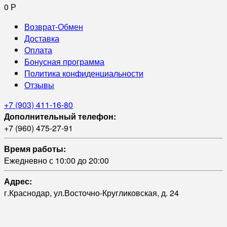
0
Р
Возврат-Обмен
Доставка
Оплата
Бонусная программа
Политика конфиденциальности
Отзывы
+7 (903) 411-16-80
Дополнительный телефон:
+7 (960) 475-27-91
Время работы:
Ежедневно с 10:00 до 20:00
Адрес:
г.Краснодар, ул.Восточно-Кругликовская, д. 24