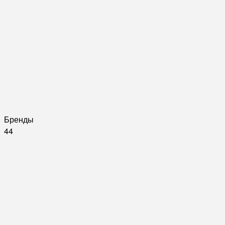
Бренды
44