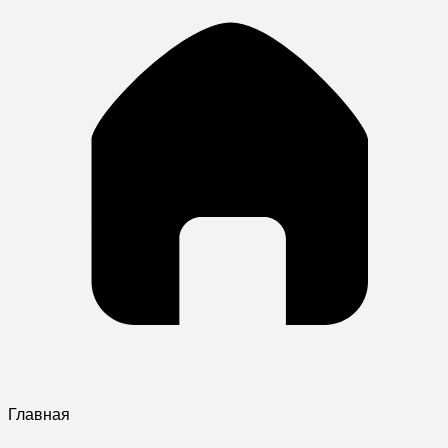
Главная