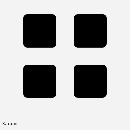
Каталог