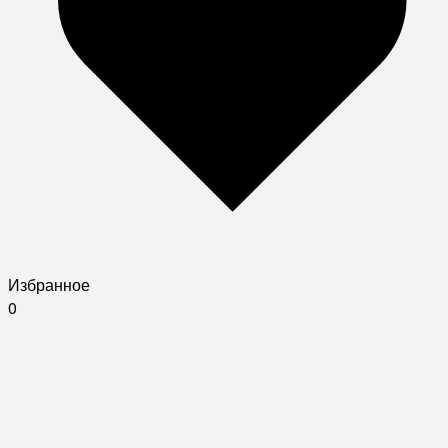
Избранное
0