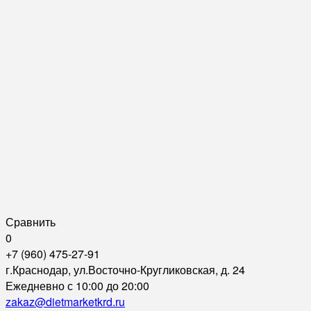
Сравнить
0
+7 (960) 475-27-91
г.Краснодар, ул.Восточно-Кругликовская, д. 24
Ежедневно с 10:00 до 20:00
zakaz@dietmarketkrd.ru