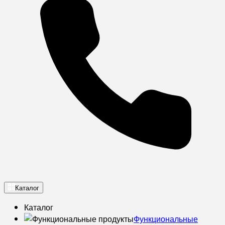
Каталог
Каталог
Функциональные