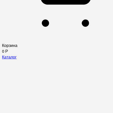
Корзина
0
Р
Каталог