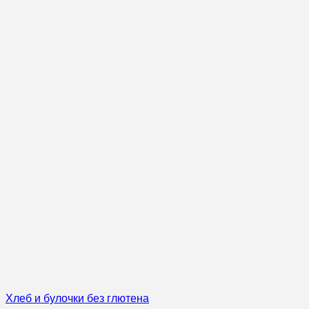
Хлеб и булочки без глютена