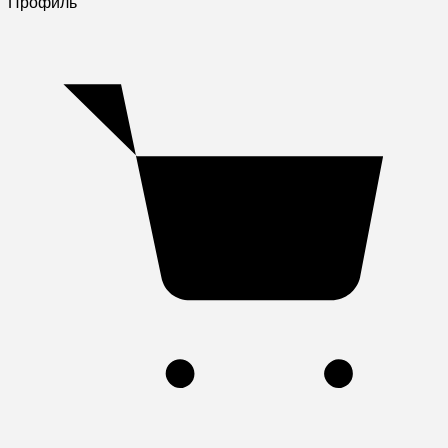
Профиль