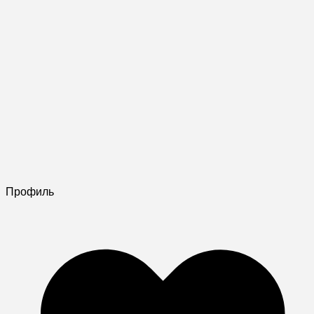
Профиль