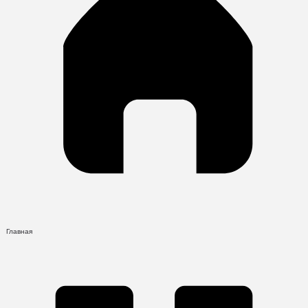
Главная