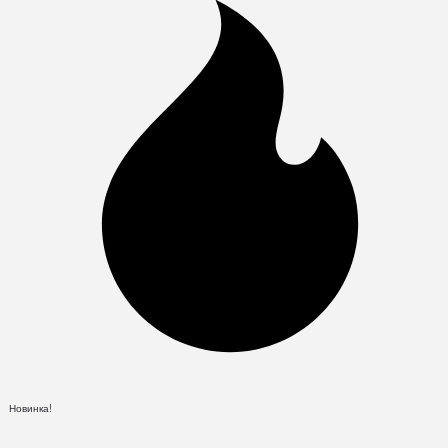
Новинка!