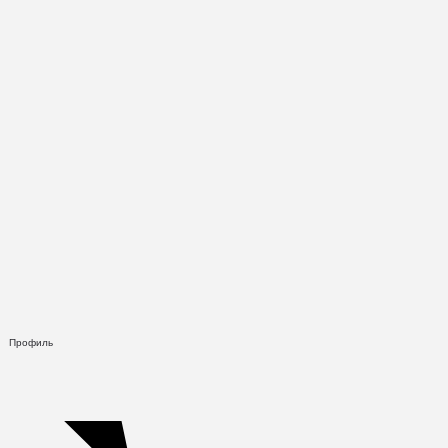
Профиль