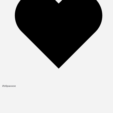
Избранное