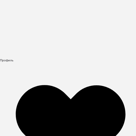
Профиль