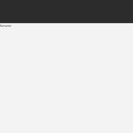
Каталог