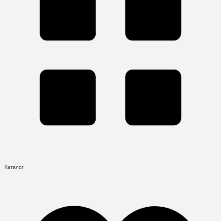
Каталог