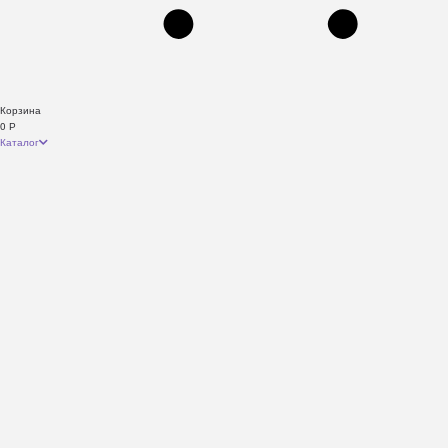
Корзина
0
Р
Каталог