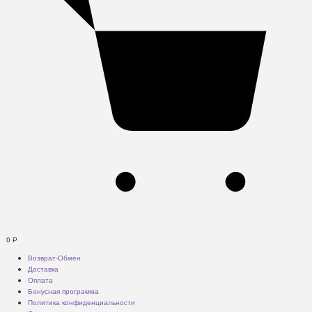
0
Р
Возврат-Обмен
Доставка
Оплата
Бонусная программа
Политика конфиденциальности