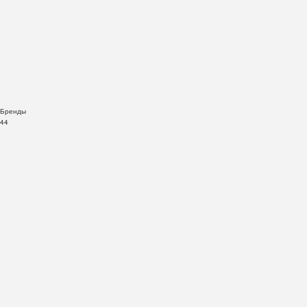
Бренды
44