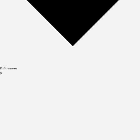
Избранное
0