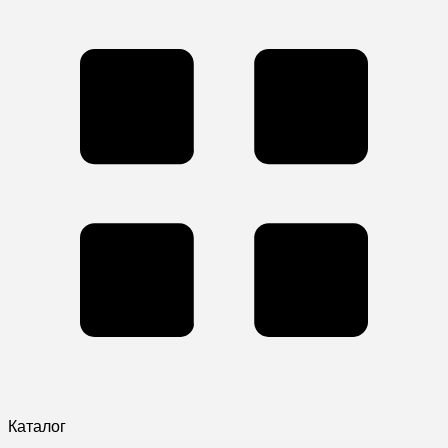
Каталог