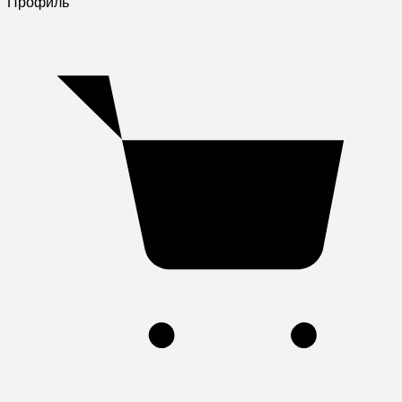
Профиль