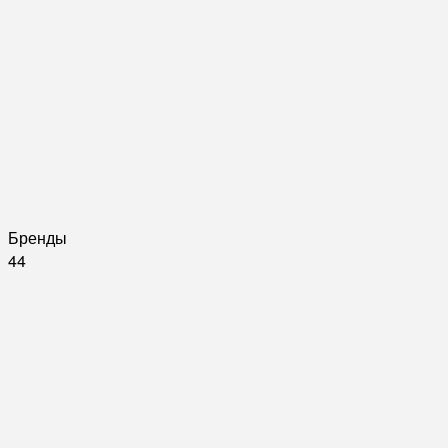
Бренды
44