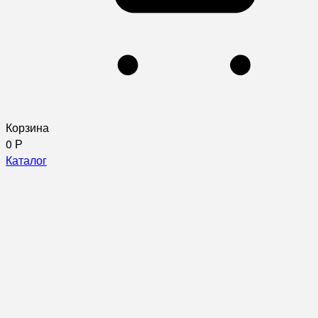
Корзина
0
Р
Каталог