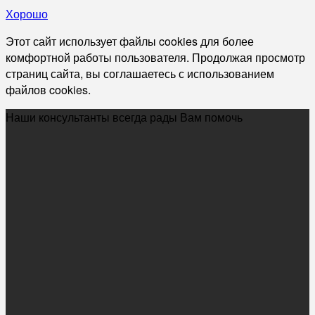
Хорошо
Этот сайт использует файлы cookies для более
комфортной работы пользователя. Продолжая просмотр
страниц сайта, вы соглашаетесь с использованием
файлов cookies.
Наши консультанты всегда рады Вам помочь