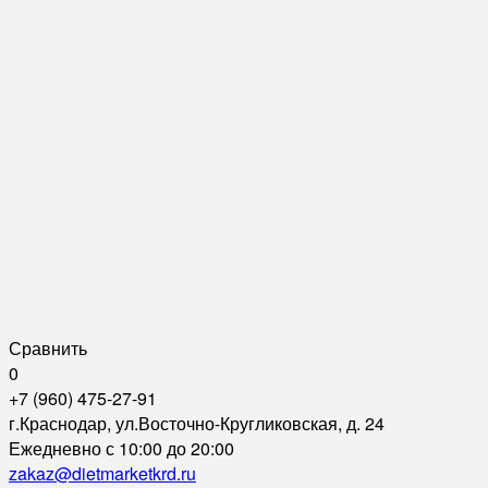
Сравнить
0
+7 (960) 475-27-91
г.Краснодар, ул.Восточно-Кругликовская, д. 24
Ежедневно с 10:00 до 20:00
zakaz@dietmarketkrd.ru