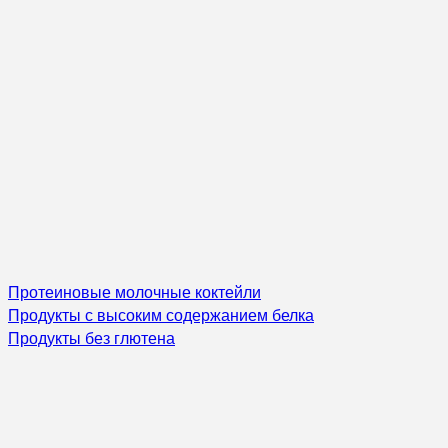
Протеиновые молочные коктейли
Продукты с высоким содержанием белка
Продукты без глютена