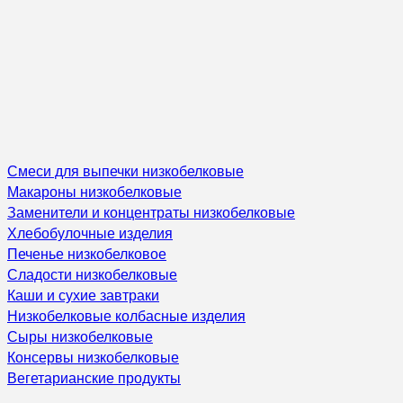
Смеси для выпечки низкобелковые
Макароны низкобелковые
Заменители и концентраты низкобелковые
Хлебобулочные изделия
Печенье низкобелковое
Сладости низкобелковые
Каши и сухие завтраки
Низкобелковые колбасные изделия
Сыры низкобелковые
Консервы низкобелковые
Вегетарианские продукты