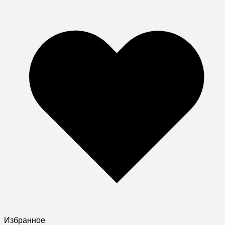
Избранное