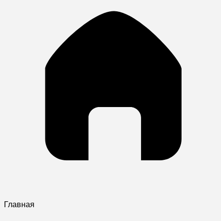
Главная