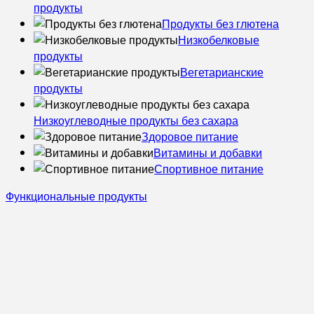
продукты
Продукты без глютена
Низкобелковые
продукты
Вегетарианские
продукты
Низкоуглеводные продукты без сахара
Здоровое питание
Витамины и добавки
Спортивное питание
Функциональные продукты