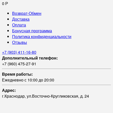
0
Р
Возврат-Обмен
Доставка
Оплата
Бонусная программа
Политика конфиденциальности
Отзывы
+7 (903) 411-16-80
Дополнительный телефон:
+7 (960) 475-27-91
Время работы:
Ежедневно с 10:00 до 20:00
Адрес:
г.Краснодар, ул.Восточно-Кругликовская, д. 24