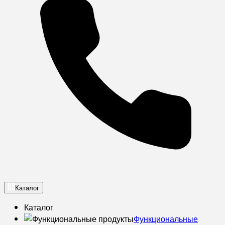
Каталог
Каталог
Функциональные