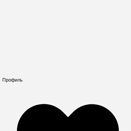
Профиль