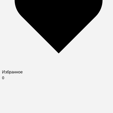
Избранное
0