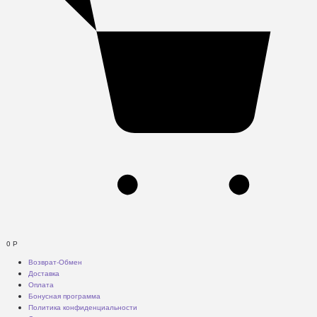
0
Р
Возврат-Обмен
Доставка
Оплата
Бонусная программа
Политика конфиденциальности