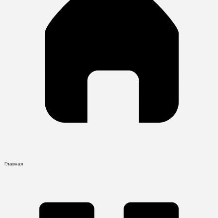
Главная