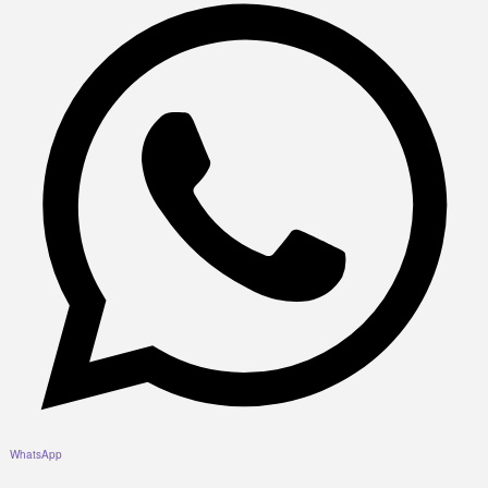
WhatsApp