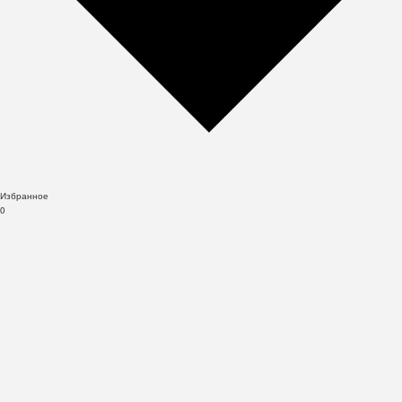
Избранное
0