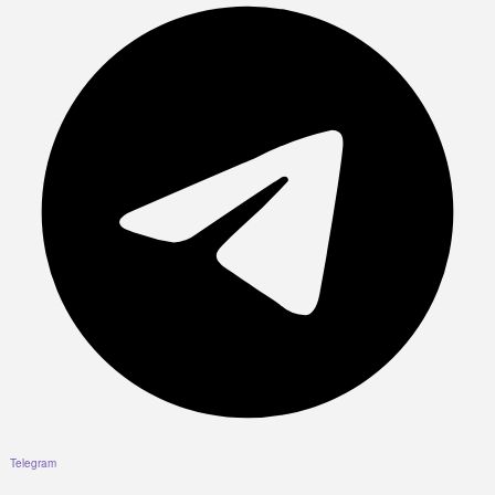
Telegram