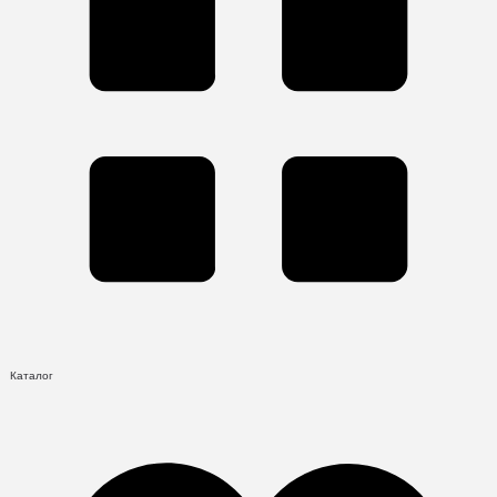
Каталог