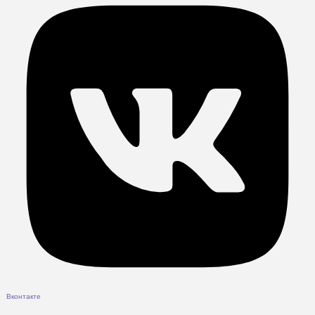
Вконтакте