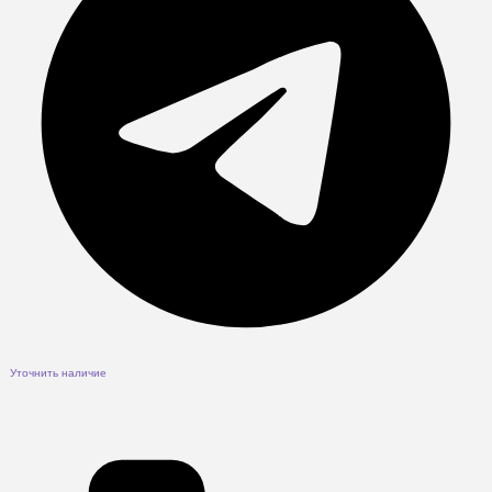
Уточнить наличие