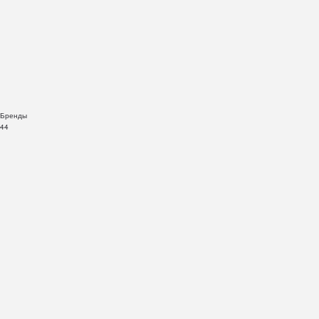
Бренды
44