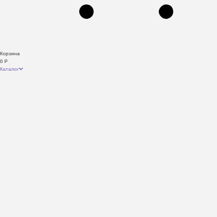
Корзина
0
Р
Каталог