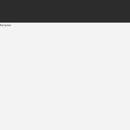
Каталог