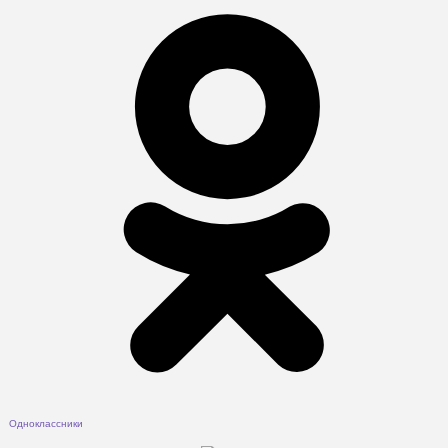
Одноклассники