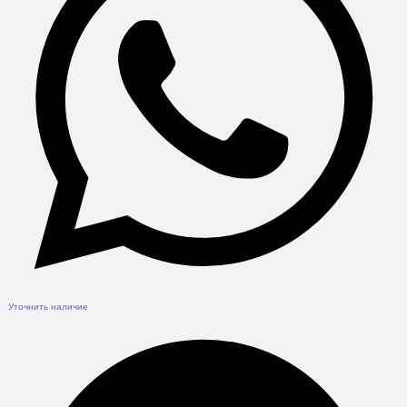
Уточнить наличие