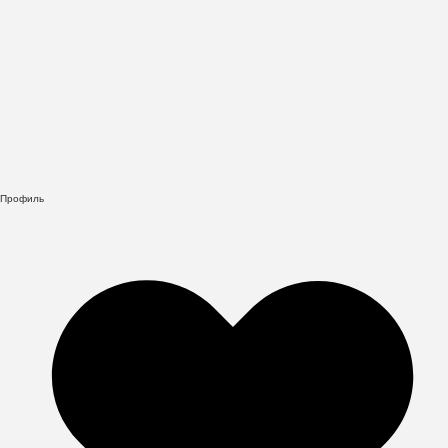
Профиль