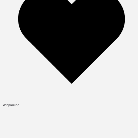
Избранное