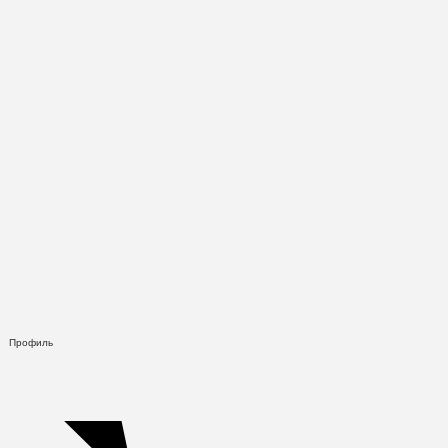
Профиль