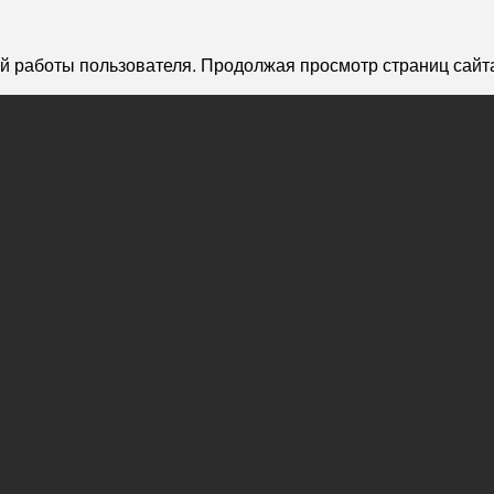
й работы пользователя. Продолжая просмотр страниц сайта