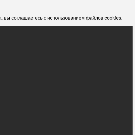
, вы соглашаетесь с использованием файлов cookies.