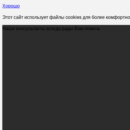
Хорошо
Этот сайт использует файлы cookies для более комфортно
Наши консультанты всегда рады Вам помочь