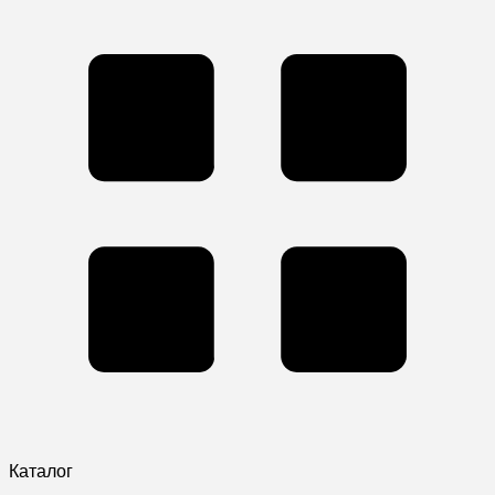
Каталог