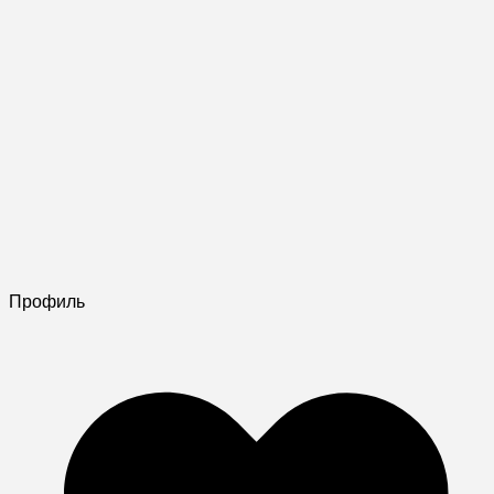
Профиль