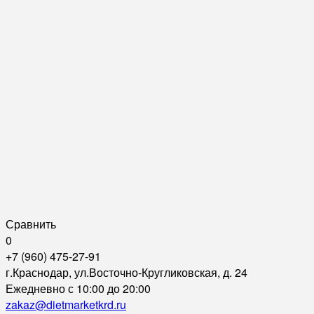
Сравнить
0
+7 (960) 475-27-91
г.Краснодар, ул.Восточно-Кругликовская, д. 24
Ежедневно с 10:00 до 20:00
zakaz@dietmarketkrd.ru