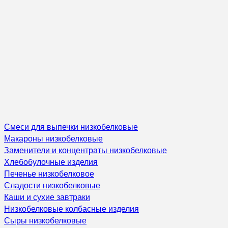
Смеси для выпечки низкобелковые
Макароны низкобелковые
Заменители и концентраты низкобелковые
Хлебобулочные изделия
Печенье низкобелковое
Сладости низкобелковые
Каши и сухие завтраки
Низкобелковые колбасные изделия
Сыры низкобелковые