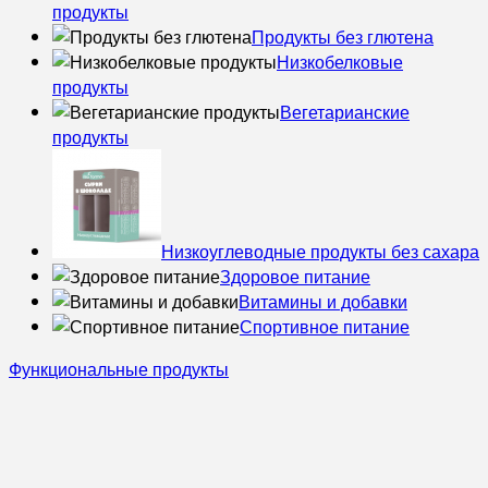
продукты
Продукты без глютена
Низкобелковые
продукты
Вегетарианские
продукты
Низкоуглеводные продукты без сахара
Здоровое питание
Витамины и добавки
Спортивное питание
Функциональные продукты