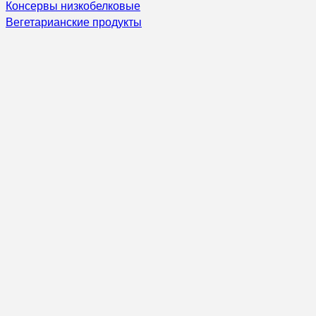
Консервы низкобелковые
Вегетарианские продукты