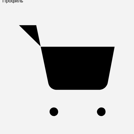
Профиль