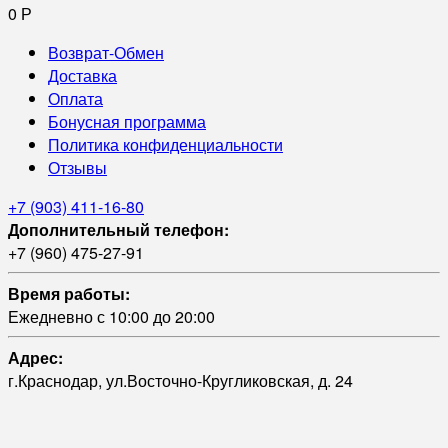
0
Р
Возврат-Обмен
Доставка
Оплата
Бонусная программа
Политика конфиденциальности
Отзывы
+7 (903) 411-16-80
Дополнительный телефон:
+7 (960) 475-27-91
Время работы:
Ежедневно с 10:00 до 20:00
Адрес:
г.Краснодар, ул.Восточно-Кругликовская, д. 24