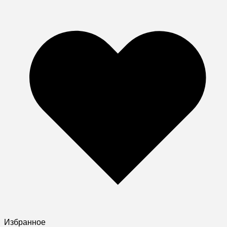
Избранное