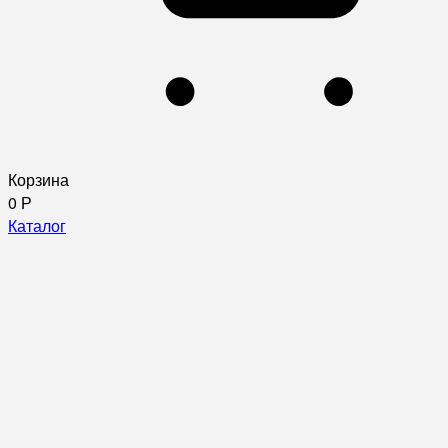
Корзина
0
Р
Каталог