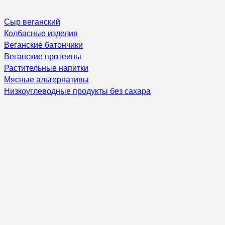
Сыр веганский
Колбасные изделия
Веганские батончики
Веганские протеины
Растительные напитки
Мясные альтернативы
Низкоуглеводные продукты без сахара