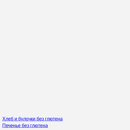
Хлеб и булочки без глютена
Печенье без глютена