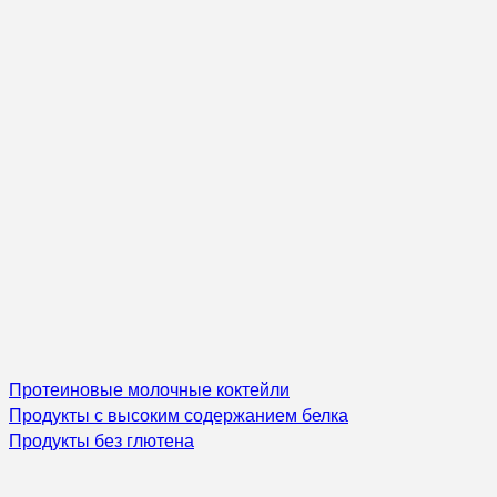
Протеиновые молочные коктейли
Продукты с высоким содержанием белка
Продукты без глютена