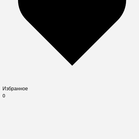
Избранное
0