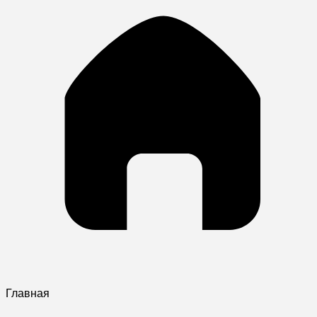
Главная