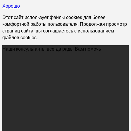
Хорошо
Этот сайт использует файлы cookies для более
комфортной работы пользователя. Продолжая просмотр
страниц сайта, вы соглашаетесь с использованием
файлов cookies.
Наши консультанты всегда рады Вам помочь