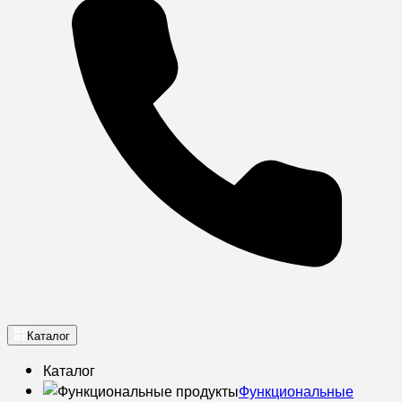
Каталог
Каталог
Функциональные