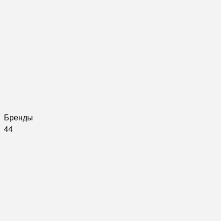
Бренды
44