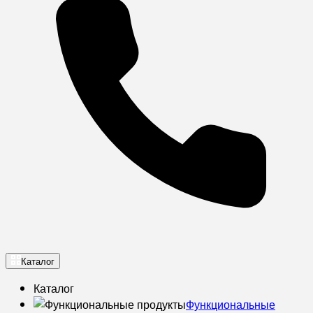
Каталог
Каталог
Функциональные