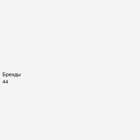
Бренды
44