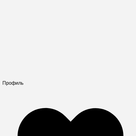
Профиль