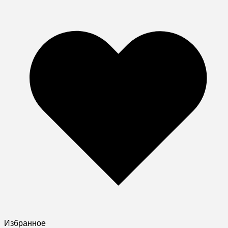
Избранное