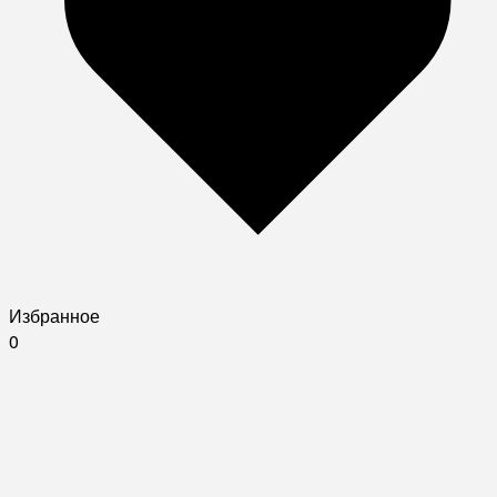
Избранное
0