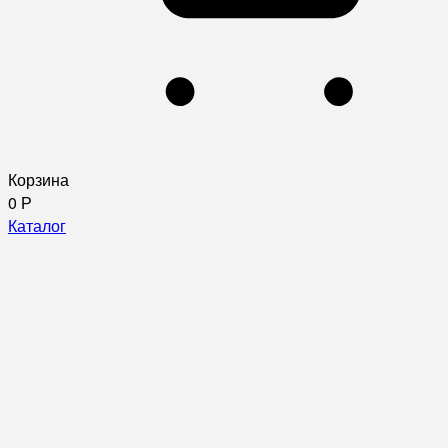
Корзина
0
Р
Каталог