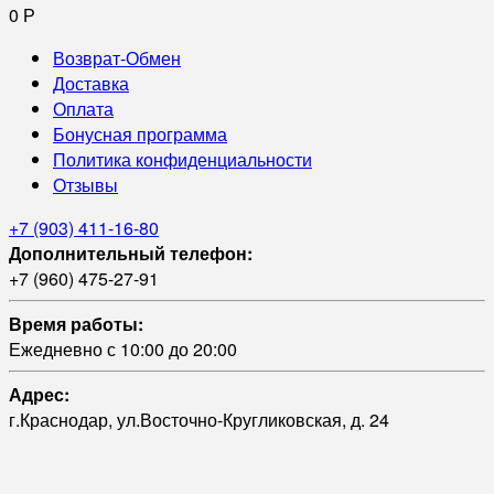
0
Р
Возврат-Обмен
Доставка
Оплата
Бонусная программа
Политика конфиденциальности
Отзывы
+7 (903) 411-16-80
Дополнительный телефон:
+7 (960) 475-27-91
Время работы:
Ежедневно с 10:00 до 20:00
Адрес:
г.Краснодар, ул.Восточно-Кругликовская, д. 24