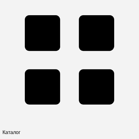
Каталог