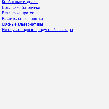
Колбасные изделия
Веганские батончики
Веганские протеины
Растительные напитки
Мясные альтернативы
Низкоуглеводные продукты без сахара