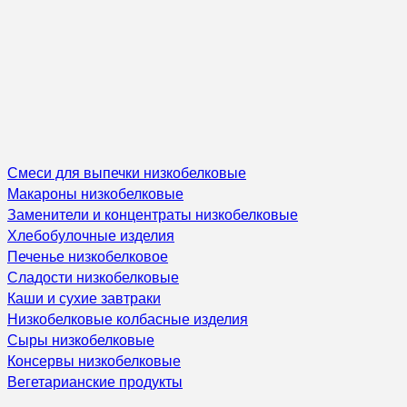
Смеси для выпечки низкобелковые
Макароны низкобелковые
Заменители и концентраты низкобелковые
Хлебобулочные изделия
Печенье низкобелковое
Сладости низкобелковые
Каши и сухие завтраки
Низкобелковые колбасные изделия
Сыры низкобелковые
Консервы низкобелковые
Вегетарианские продукты