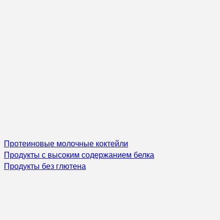
Протеиновые молочные коктейли
Продукты с высоким содержанием белка
Продукты без глютена