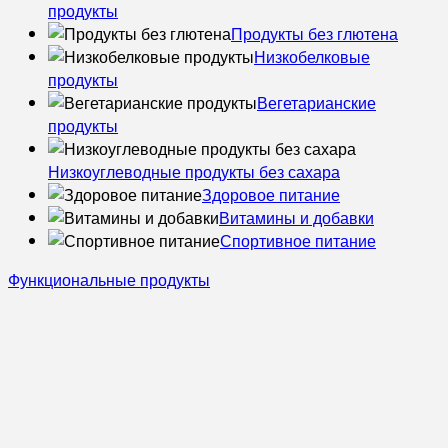
продукты
Продукты без глютена
Низкобелковые
продукты
Вегетарианские
продукты
Низкоуглеводные продукты без сахара
Здоровое питание
Витамины и добавки
Спортивное питание
Функциональные продукты