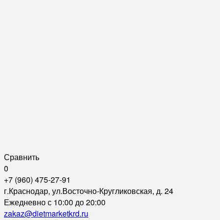
Сравнить
0
+7 (960) 475-27-91
г.Краснодар, ул.Восточно-Кругликовская, д. 24
Ежедневно с 10:00 до 20:00
zakaz@dietmarketkrd.ru