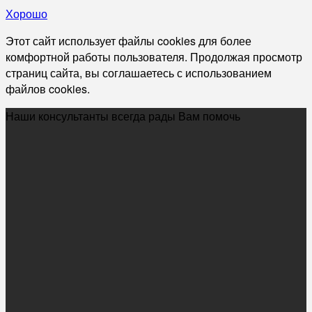
Хорошо
Этот сайт использует файлы cookies для более
комфортной работы пользователя. Продолжая просмотр
страниц сайта, вы соглашаетесь с использованием
файлов cookies.
Наши консультанты всегда рады Вам помочь