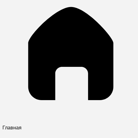
Главная