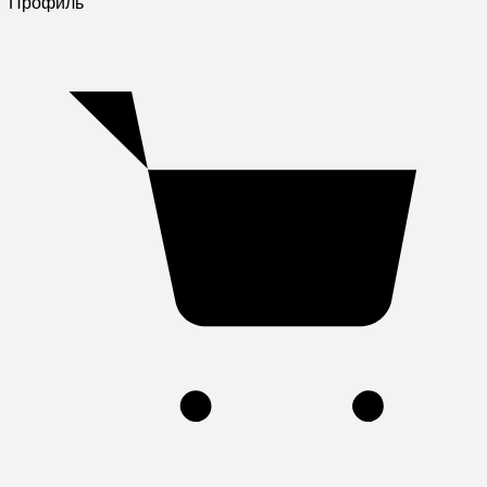
Профиль