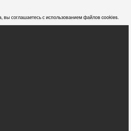
, вы соглашаетесь с использованием файлов cookies.