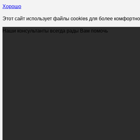
Хорошо
Этот сайт использует файлы cookies для более комфортно
Наши консультанты всегда рады Вам помочь