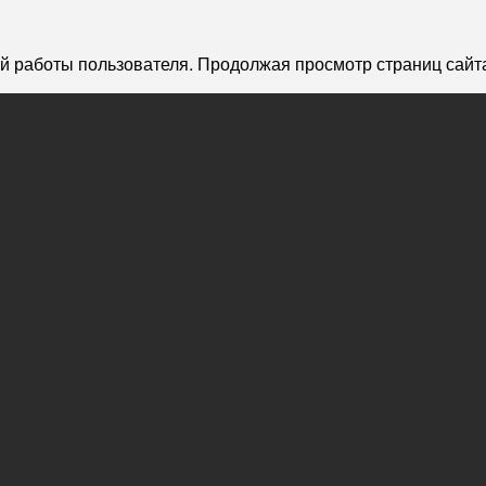
й работы пользователя. Продолжая просмотр страниц сайта