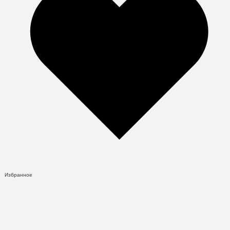
Избранное