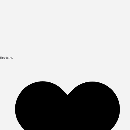
Профиль