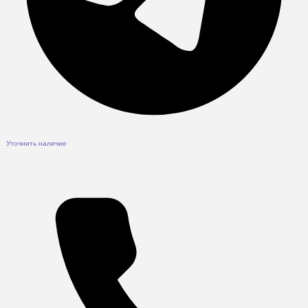
Уточнить наличие