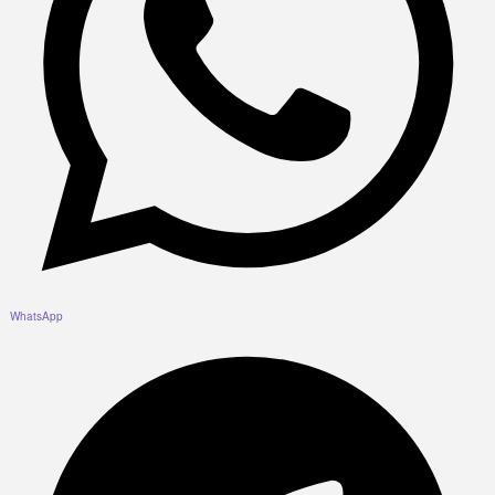
WhatsApp