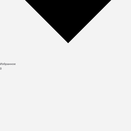
Избранное
0