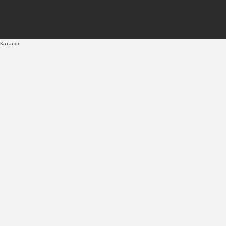
Каталог