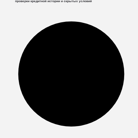
проверки кредитной истории и скрытых условий