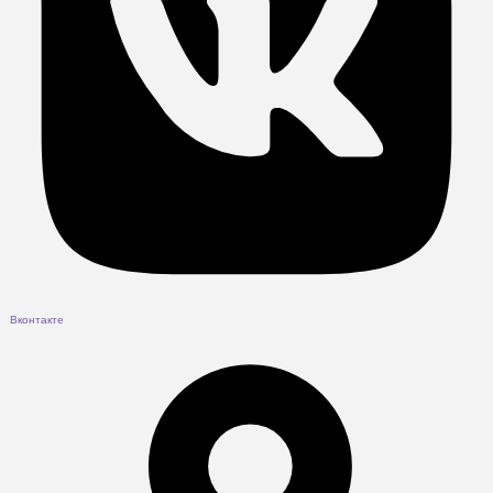
Вконтакте