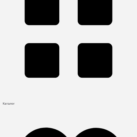
Каталог