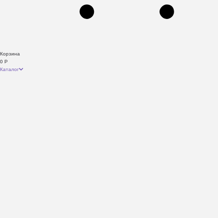
Корзина
0
Р
Каталог