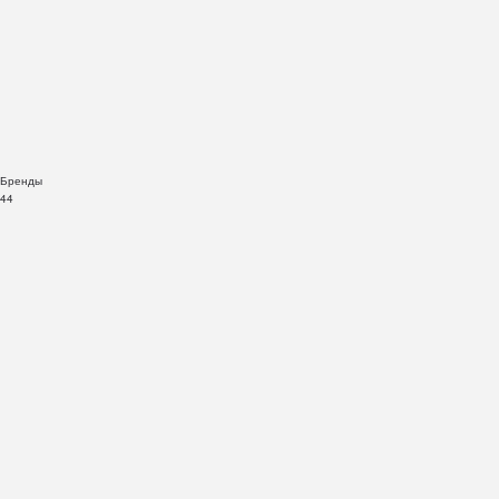
Бренды
44