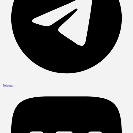
Telegram