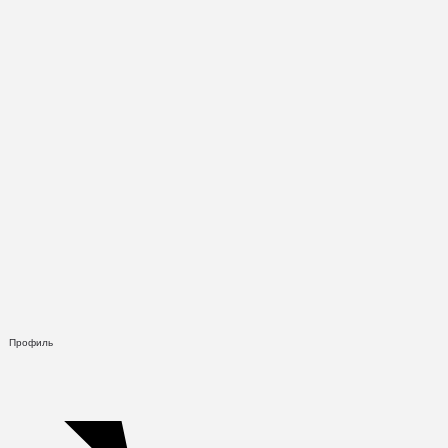
Профиль