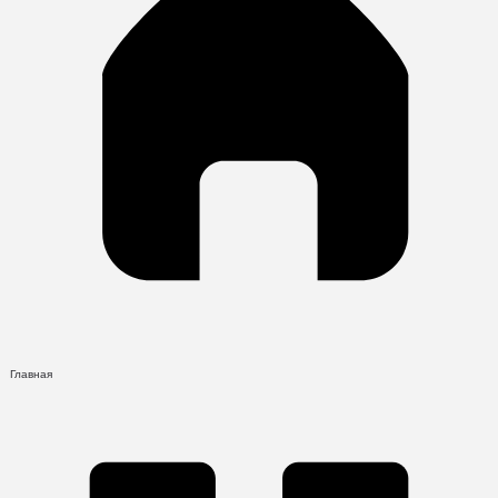
Главная