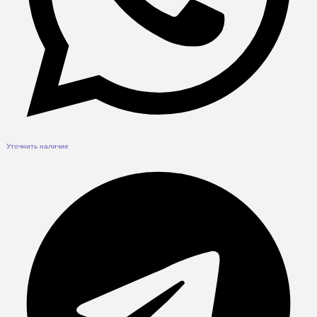
Уточнить наличие