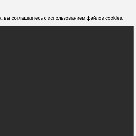
, вы соглашаетесь с использованием файлов cookies.