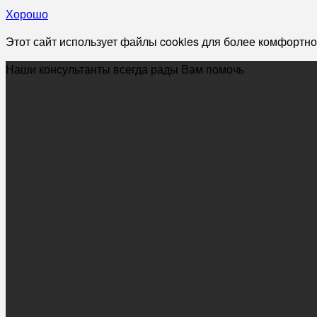
Хорошо
Этот сайт использует файлы cookies для более комфортно
Наши консультанты всегда рады Вам помочь