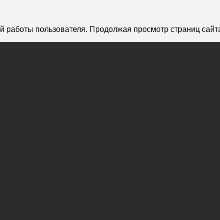
й работы пользователя. Продолжая просмотр страниц сайта