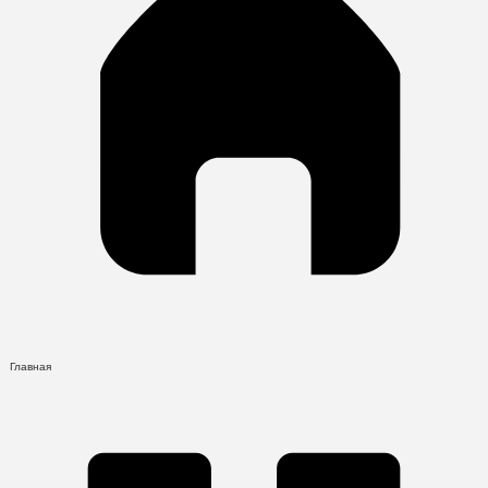
Главная