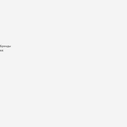
Бренды
44