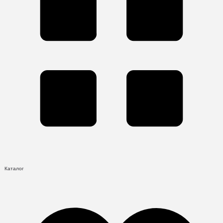
Каталог