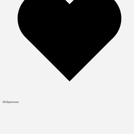
Избранное