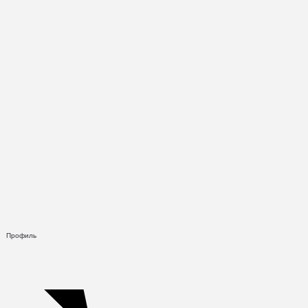
Профиль