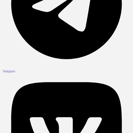
Telegram