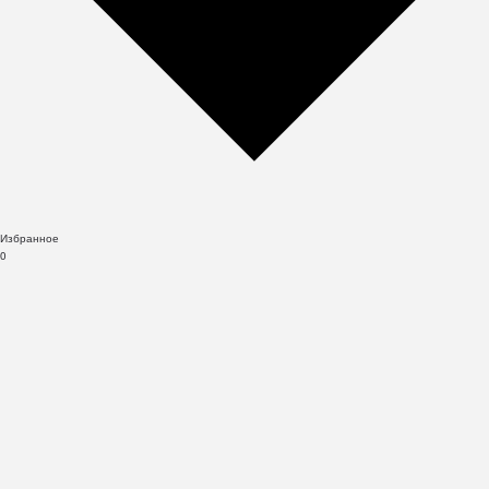
Избранное
0