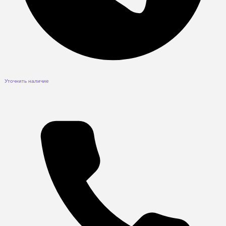
Уточнить наличие