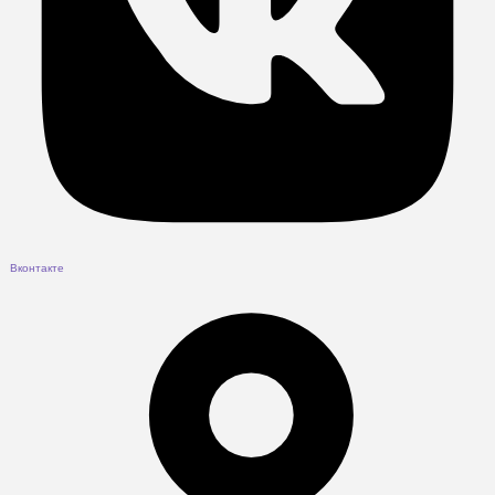
Вконтакте