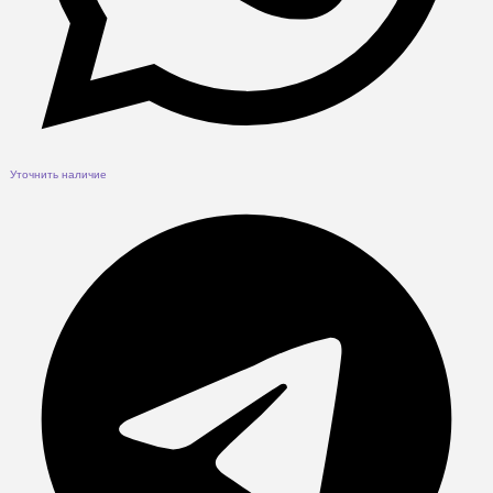
Уточнить наличие