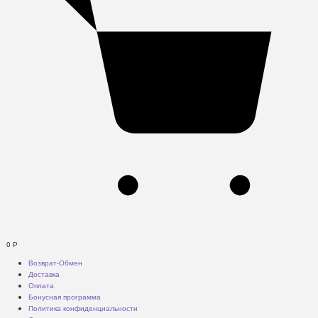
0
Р
Возврат-Обмен
Доставка
Оплата
Бонусная программа
Политика конфиденциальности