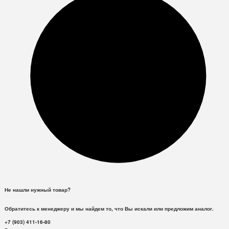
Не нашли нужный товар?
Обратитесь к менеджеру и мы найдем то, что Вы искали или предложим аналог.
+7 (903) 411-16-80