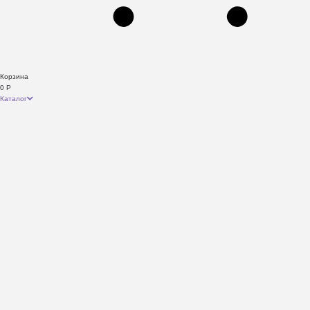
Корзина
0
Р
Каталог