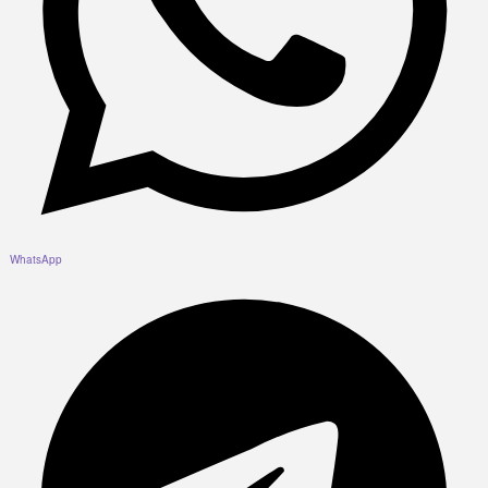
WhatsApp