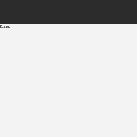
Каталог