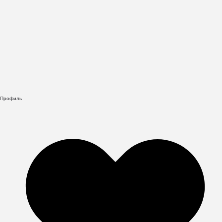
Профиль