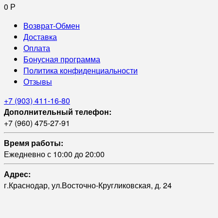
0
Р
Возврат-Обмен
Доставка
Оплата
Бонусная программа
Политика конфиденциальности
Отзывы
+7 (903) 411-16-80
Дополнительный телефон:
+7 (960) 475-27-91
Время работы:
Ежедневно с 10:00 до 20:00
Адрес:
г.Краснодар, ул.Восточно-Кругликовская, д. 24