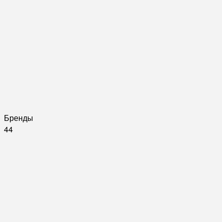
Бренды
44