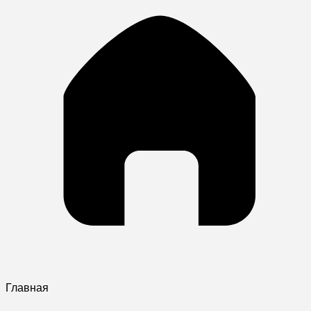
Главная