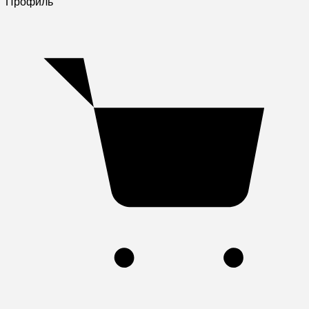
Профиль