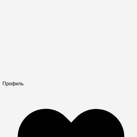
Профиль