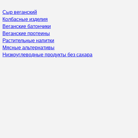
Сыр веганский
Колбасные изделия
Веганские батончики
Веганские протеины
Растительные напитки
Мясные альтернативы
Низкоуглеводные продукты без сахара