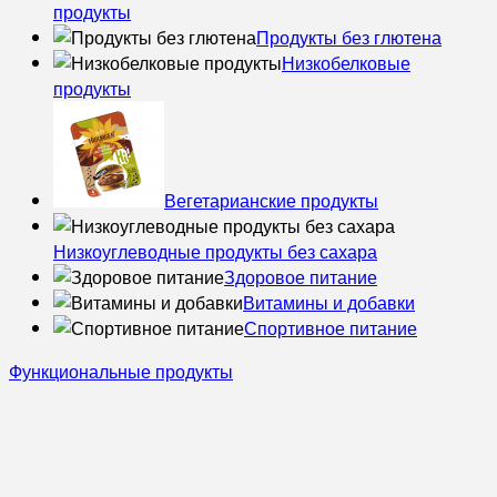
продукты
Продукты без глютена
Низкобелковые
продукты
Вегетарианские продукты
Низкоуглеводные продукты без сахара
Здоровое питание
Витамины и добавки
Спортивное питание
Функциональные продукты