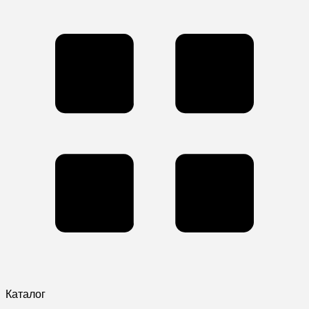
Каталог