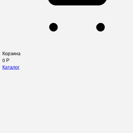
Корзина
0
Р
Каталог