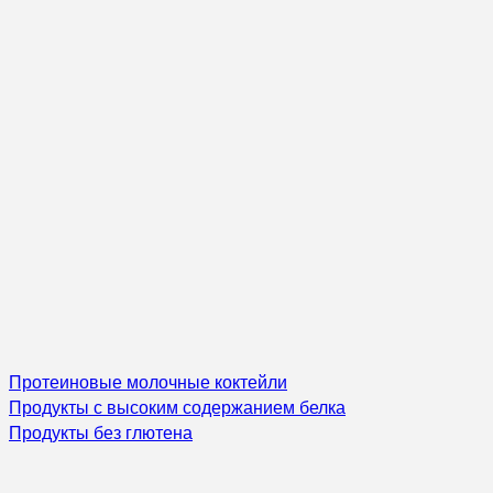
Протеиновые молочные коктейли
Продукты с высоким содержанием белка
Продукты без глютена