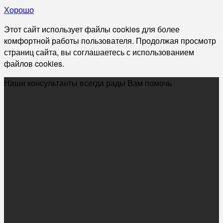
Хорошо
Этот сайт использует файлы cookies для более
комфортной работы пользователя. Продолжая просмотр
страниц сайта, вы соглашаетесь с использованием
файлов cookies.
Наши консультанты всегда рады Вам помочь