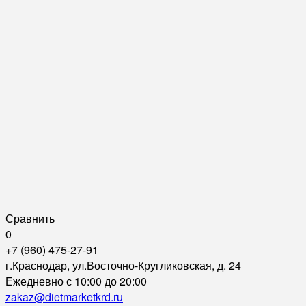
Сравнить
0
+7 (960) 475-27-91
г.Краснодар, ул.Восточно-Кругликовская, д. 24
Ежедневно с 10:00 до 20:00
zakaz@dietmarketkrd.ru