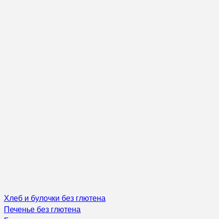
Хлеб и булочки без глютена
Печенье без глютена