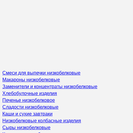
Смеси для выпечки низкобелковые
Макароны низкобелковые
Заменители и концентраты низкобелковые
Хлебобулочные изделия
Печенье низкобелковое
Сладости низкобелковые
Каши и сухие завтраки
Низкобелковые колбасные изделия
Сыры низкобелковые