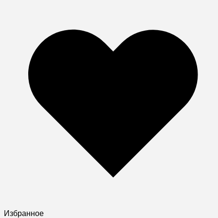
Избранное