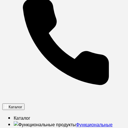
Каталог
Каталог
Функциональные