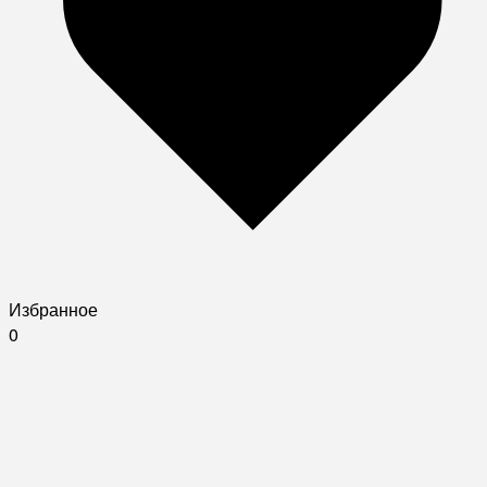
Избранное
0