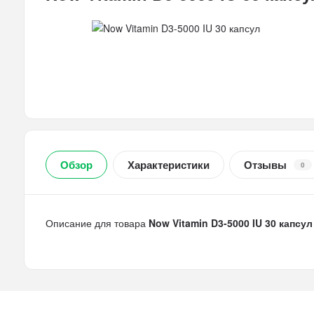
Обзор
Характеристики
Отзывы
0
Описание для товара
Now Vitamin D3-5000 IU 30 капсул