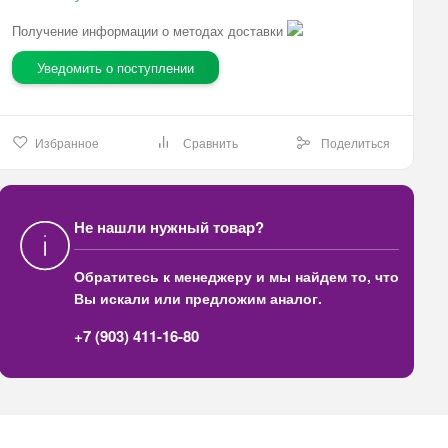
Получение информации о методах доставки
Уведомить о поступлении
Избранное
Сравнить
Поделиться
Не нашли нужный товар?
Обратитесь к менеджеру и мы найдем то, что
Вы искали или предложим аналог.
+7 (903) 411-16-80