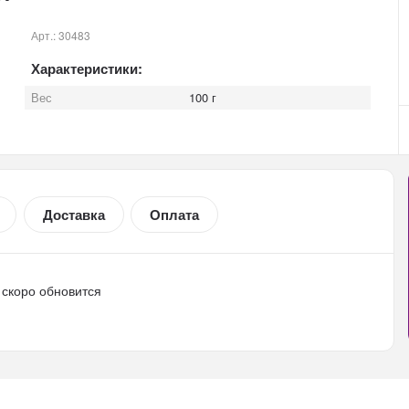
Арт.:
30483
Характеристики:
Вес
100 г
Доставка
Оплата
скоро обновится