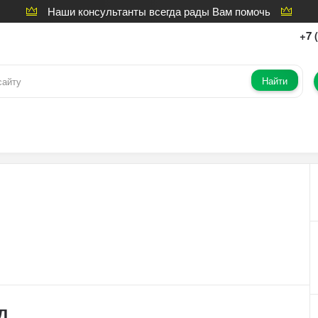
Наши консультанты всегда рады Вам помочь
+7 
Найти
л