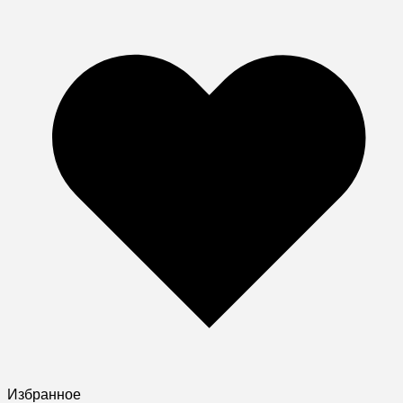
Избранное