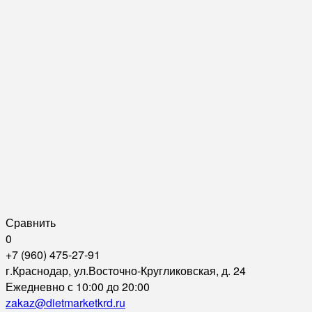
Сравнить
0
+7 (960) 475-27-91
г.Краснодар, ул.Восточно-Кругликовская, д. 24
Ежедневно с 10:00 до 20:00
zakaz@dietmarketkrd.ru