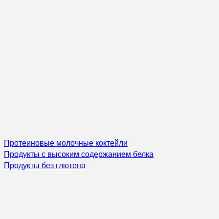
Протеиновые молочные коктейли
Продукты с высоким содержанием белка
Продукты без глютена