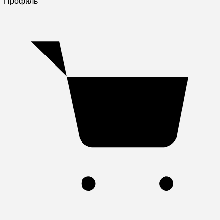
Профиль