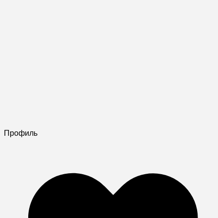
Профиль