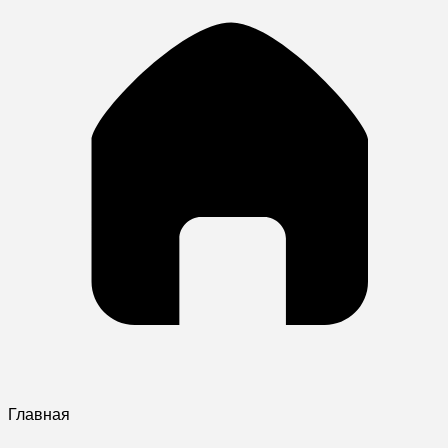
Главная