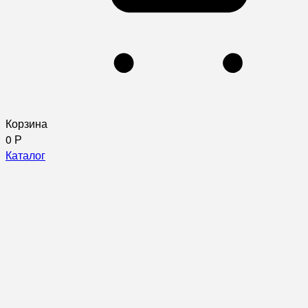
Корзина
0
Р
Каталог