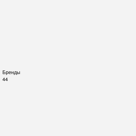
Бренды
44