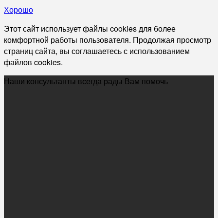
Хорошо
Этот сайт использует файлы cookies для более
комфортной работы пользователя. Продолжая просмотр
страниц сайта, вы соглашаетесь с использованием
файлов cookies.
Наши консультанты всегда рады Вам помочь