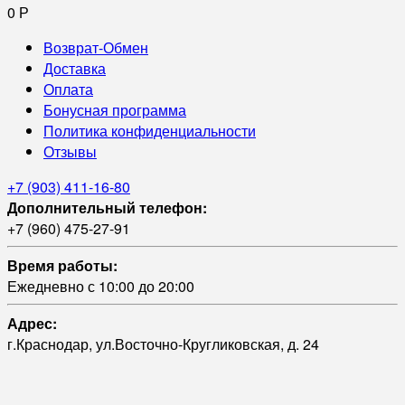
0
Р
Возврат-Обмен
Доставка
Оплата
Бонусная программа
Политика конфиденциальности
Отзывы
+7 (903) 411-16-80
Дополнительный телефон:
+7 (960) 475-27-91
Время работы:
Ежедневно с 10:00 до 20:00
Адрес:
г.Краснодар, ул.Восточно-Кругликовская, д. 24