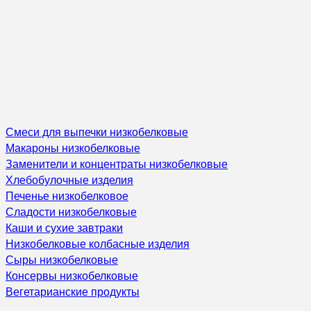
Смеси для выпечки низкобелковые
Макароны низкобелковые
Заменители и концентраты низкобелковые
Хлебобулочные изделия
Печенье низкобелковое
Сладости низкобелковые
Каши и сухие завтраки
Низкобелковые колбасные изделия
Сыры низкобелковые
Консервы низкобелковые
Вегетарианские продукты