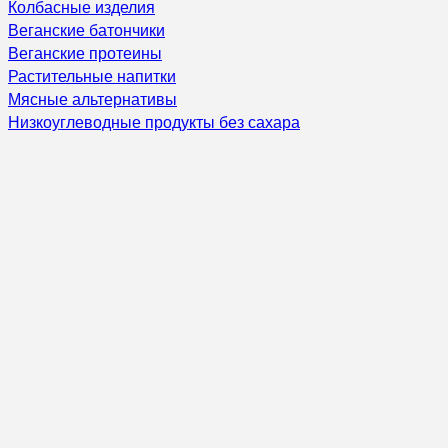
Колбасные изделия
Веганские батончики
Веганские протеины
Растительные напитки
Мясные альтернативы
Низкоуглеводные продукты без сахара