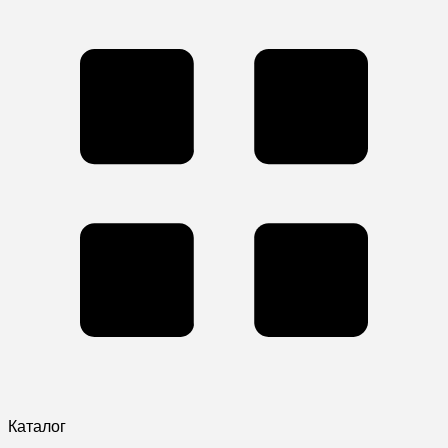
Каталог