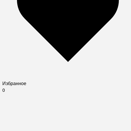
Избранное
0