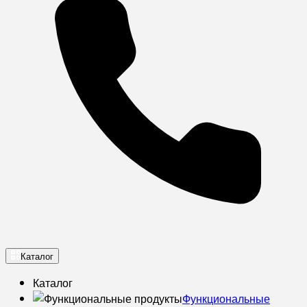
Каталог
Каталог
Функциональные