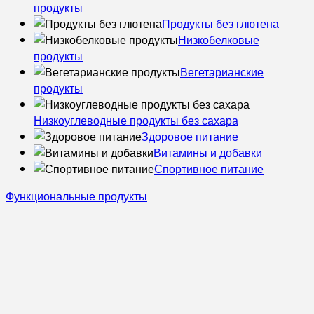
продукты
Продукты без глютена
Низкобелковые
продукты
Вегетарианские
продукты
Низкоуглеводные продукты без сахара
Здоровое питание
Витамины и добавки
Спортивное питание
Функциональные продукты