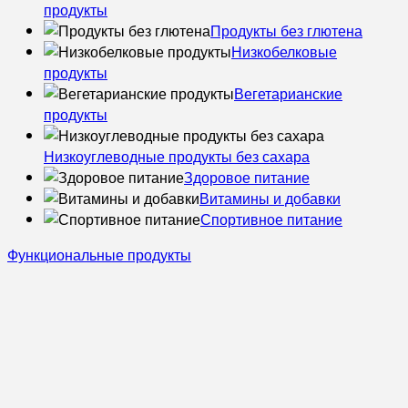
продукты
Продукты без глютена
Низкобелковые
продукты
Вегетарианские
продукты
Низкоуглеводные продукты без сахара
Здоровое питание
Витамины и добавки
Спортивное питание
Функциональные продукты