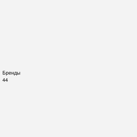
Бренды
44