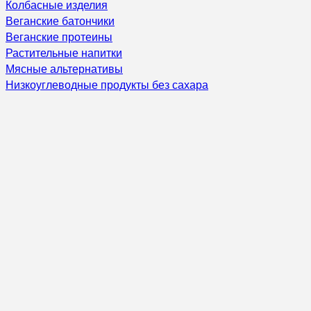
Колбасные изделия
Веганские батончики
Веганские протеины
Растительные напитки
Мясные альтернативы
Низкоуглеводные продукты без сахара