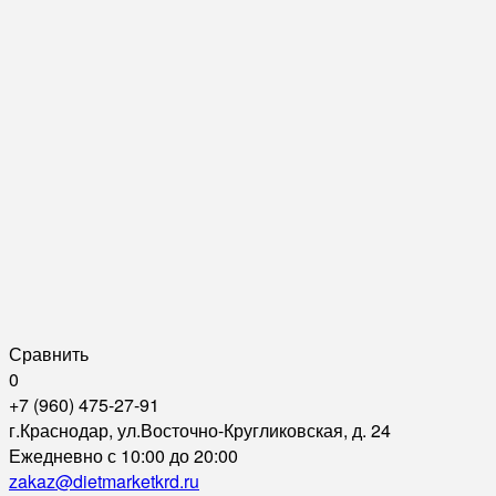
Сравнить
0
+7 (960) 475-27-91
г.Краснодар, ул.Восточно-Кругликовская, д. 24
Ежедневно с 10:00 до 20:00
zakaz@dietmarketkrd.ru