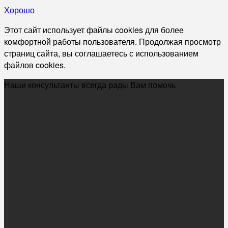
Хорошо
Этот сайт использует файлы cookies для более
комфортной работы пользователя. Продолжая просмотр
страниц сайта, вы соглашаетесь с использованием
файлов cookies.
Наши консультанты всегда рады Вам помочь