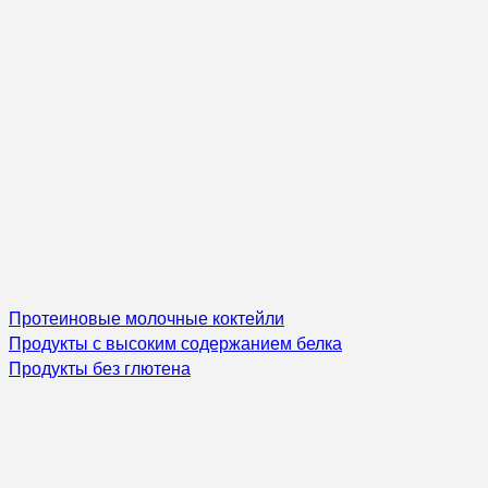
Протеиновые молочные коктейли
Продукты с высоким содержанием белка
Продукты без глютена