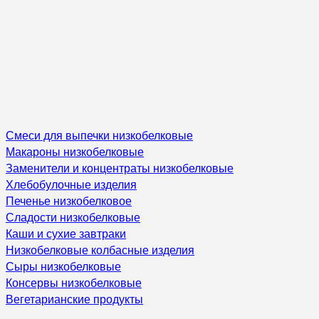
Смеси для выпечки низкобелковые
Макароны низкобелковые
Заменители и концентраты низкобелковые
Хлебобулочные изделия
Печенье низкобелковое
Сладости низкобелковые
Каши и сухие завтраки
Низкобелковые колбасные изделия
Сыры низкобелковые
Консервы низкобелковые
Вегетарианские продукты