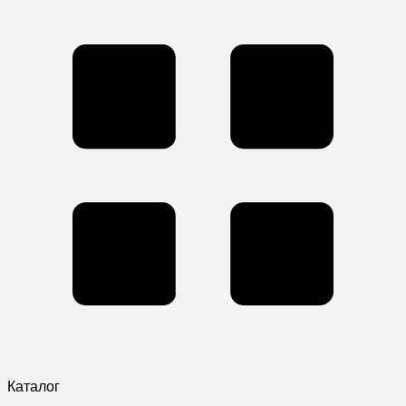
Каталог