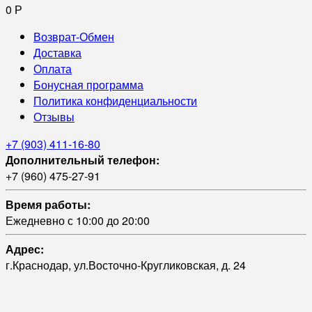
0
Р
Возврат-Обмен
Доставка
Оплата
Бонусная программа
Политика конфиденциальности
Отзывы
+7 (903) 411-16-80
Дополнительный телефон:
+7 (960) 475-27-91
Время работы:
Ежедневно с 10:00 до 20:00
Адрес:
г.Краснодар, ул.Восточно-Кругликовская, д. 24