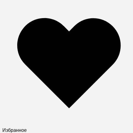
Избранное