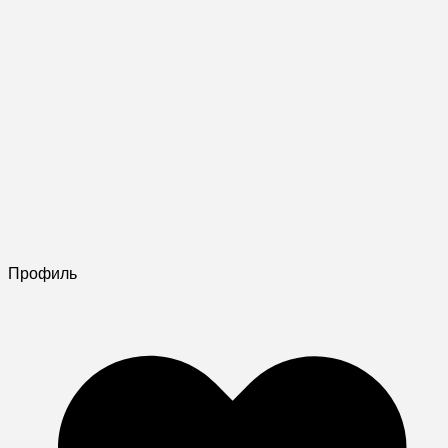
Профиль