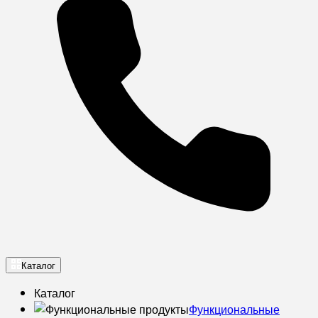
Каталог
Каталог
Функциональные