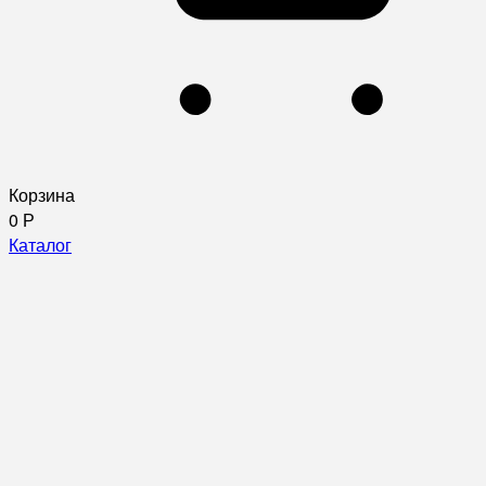
Корзина
0
Р
Каталог