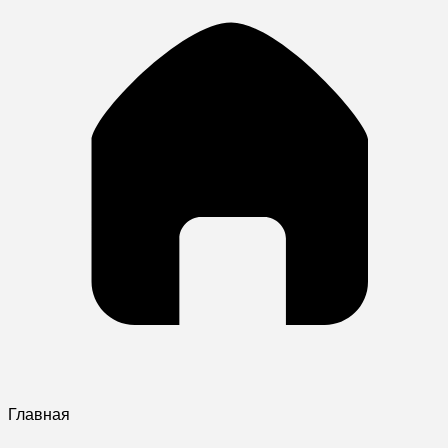
Главная