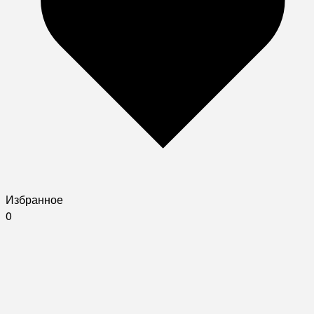
Избранное
0