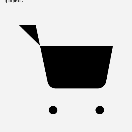
Профиль