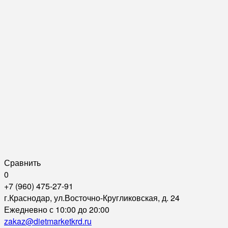
Сравнить
0
+7 (960) 475-27-91
г.Краснодар, ул.Восточно-Кругликовская, д. 24
Ежедневно с 10:00 до 20:00
zakaz@dietmarketkrd.ru