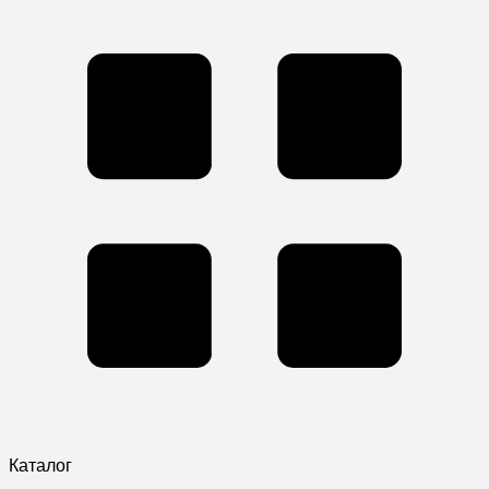
Каталог