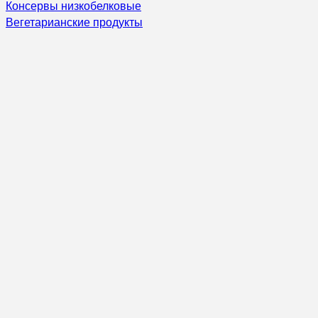
Консервы низкобелковые
Вегетарианские продукты