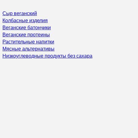
Сыр веганский
Колбасные изделия
Веганские батончики
Веганские протеины
Растительные напитки
Мясные альтернативы
Низкоуглеводные продукты без сахара