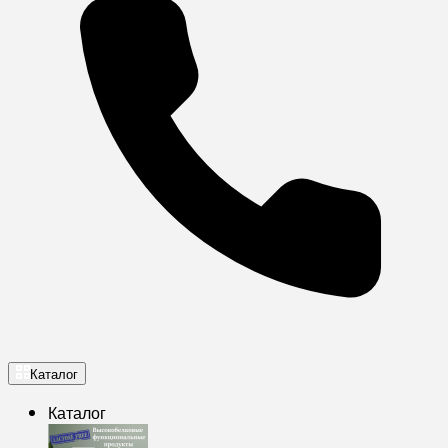
Каталог
Каталог