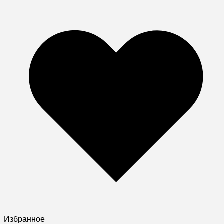
Избранное