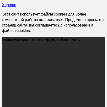
Хорошо
Этот сайт использует файлы cookies для более
комфортной работы пользователя. Продолжая просмотр
страниц сайта, вы соглашаетесь с использованием
файлов cookies.
Наши консультанты всегда рады Вам помочь