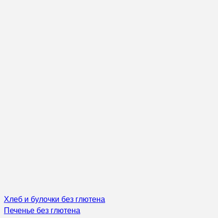
Хлеб и булочки без глютена
Печенье без глютена