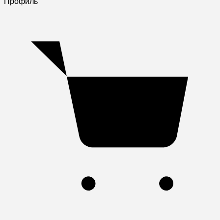
Профиль