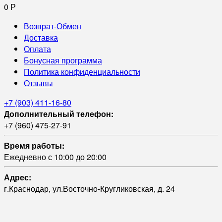
0
Р
Возврат-Обмен
Доставка
Оплата
Бонусная программа
Политика конфиденциальности
Отзывы
+7 (903) 411-16-80
Дополнительный телефон:
+7 (960) 475-27-91
Время работы:
Ежедневно с 10:00 до 20:00
Адрес:
г.Краснодар, ул.Восточно-Кругликовская, д. 24