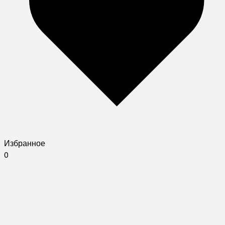
Избранное
0