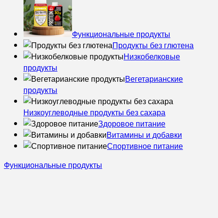
Функциональные продукты
Продукты без глютена
Низкобелковые
продукты
Вегетарианские
продукты
Низкоуглеводные продукты без сахара
Здоровое питание
Витамины и добавки
Спортивное питание
Функциональные продукты