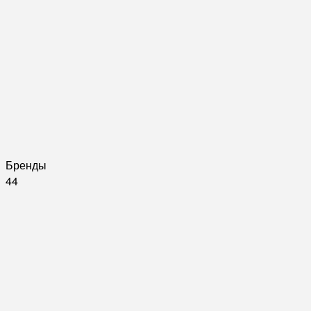
Бренды
44