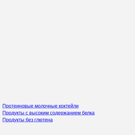
Протеиновые молочные коктейли
Продукты с высоким содержанием белка
Продукты без глютена