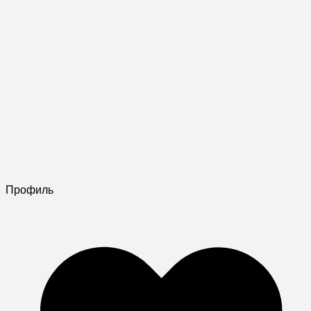
Профиль