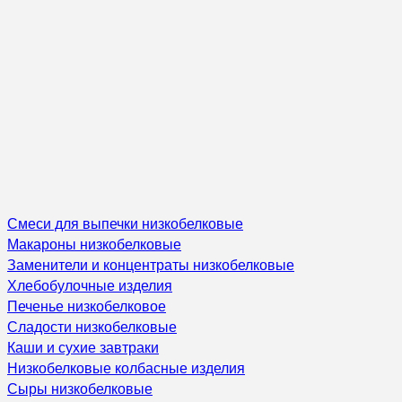
Смеси для выпечки низкобелковые
Макароны низкобелковые
Заменители и концентраты низкобелковые
Хлебобулочные изделия
Печенье низкобелковое
Сладости низкобелковые
Каши и сухие завтраки
Низкобелковые колбасные изделия
Сыры низкобелковые