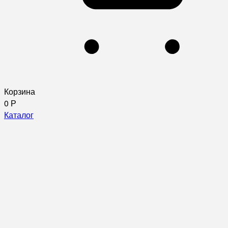
Корзина
0
Р
Каталог