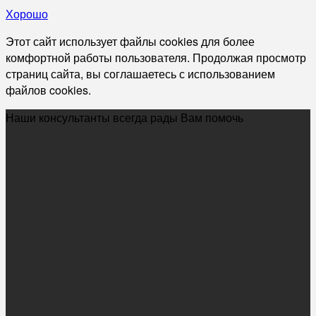
Хорошо
Этот сайт использует файлы cookies для более
комфортной работы пользователя. Продолжая просмотр
страниц сайта, вы соглашаетесь с использованием
файлов cookies.
Наши консультанты всегда рады Вам помочь