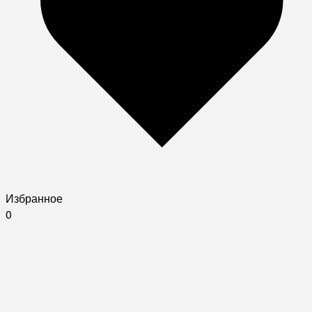
Избранное
0