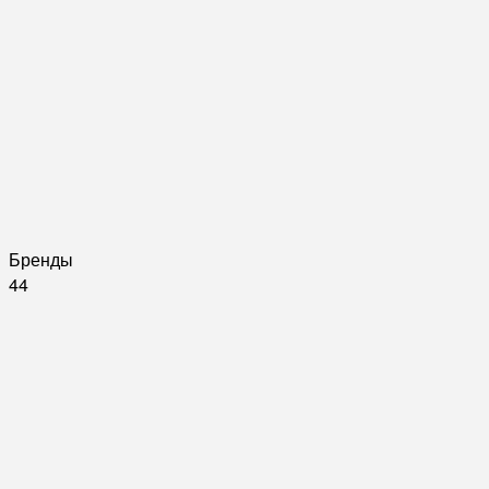
Бренды
44