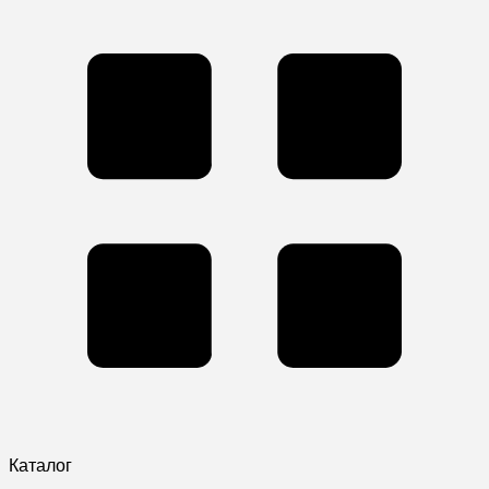
Каталог