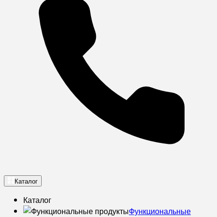
Каталог
Каталог
Функциональные