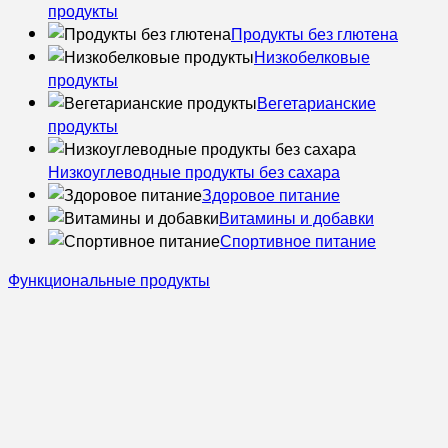
продукты
Продукты без глютена
Низкобелковые
продукты
Вегетарианские
продукты
Низкоуглеводные продукты без сахара
Здоровое питание
Витамины и добавки
Спортивное питание
Функциональные продукты