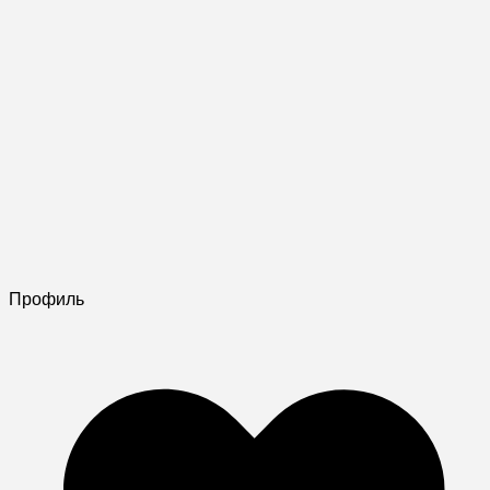
Профиль