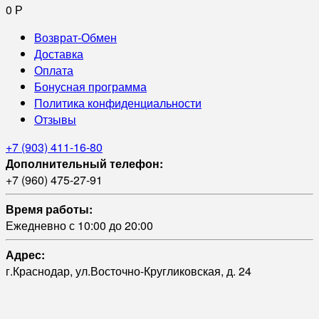
0
Р
Возврат-Обмен
Доставка
Оплата
Бонусная программа
Политика конфиденциальности
Отзывы
+7 (903) 411-16-80
Дополнительный телефон:
+7 (960) 475-27-91
Время работы:
Ежедневно с 10:00 до 20:00
Адрес:
г.Краснодар, ул.Восточно-Кругликовская, д. 24