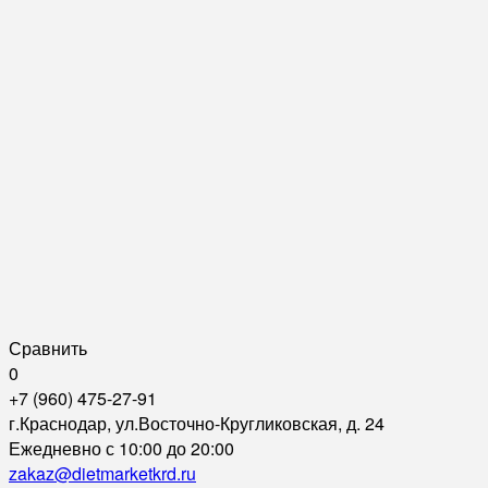
Сравнить
0
+7 (960) 475-27-91
г.Краснодар, ул.Восточно-Кругликовская, д. 24
Ежедневно с 10:00 до 20:00
zakaz@dietmarketkrd.ru