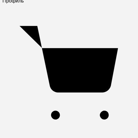
Профиль