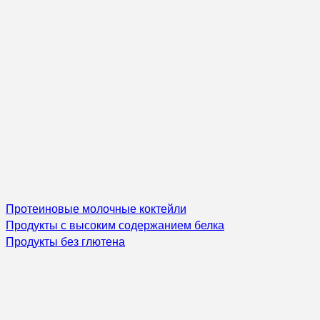
Протеиновые молочные коктейли
Продукты с высоким содержанием белка
Продукты без глютена