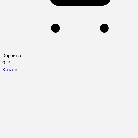
Корзина
0
Р
Каталог