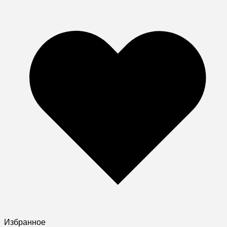
Избранное