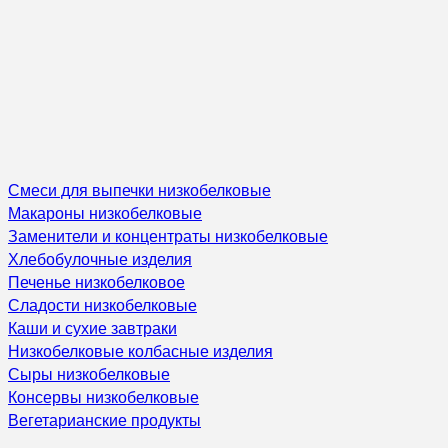
Смеси для выпечки низкобелковые
Макароны низкобелковые
Заменители и концентраты низкобелковые
Хлебобулочные изделия
Печенье низкобелковое
Сладости низкобелковые
Каши и сухие завтраки
Низкобелковые колбасные изделия
Сыры низкобелковые
Консервы низкобелковые
Вегетарианские продукты