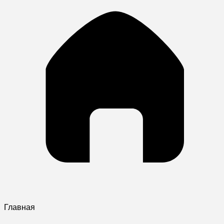
Главная