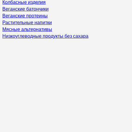
Колбасные изделия
Веганские батончики
Веганские протеины
Растительные напитки
Мясные альтернативы
Низкоуглеводные продукты без сахара