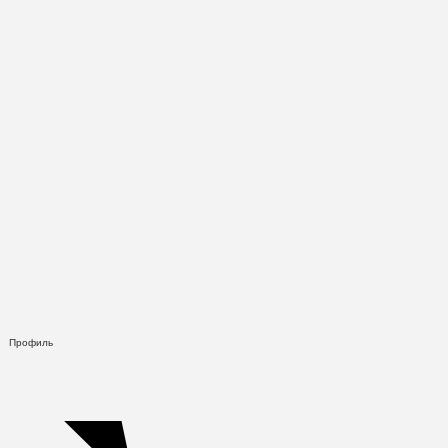
Профиль