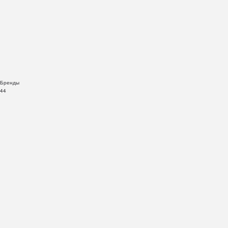
Бренды
44