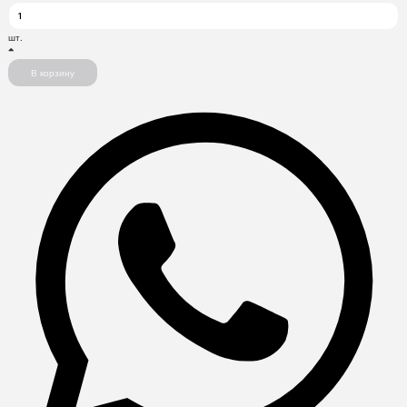
шт.
В корзину