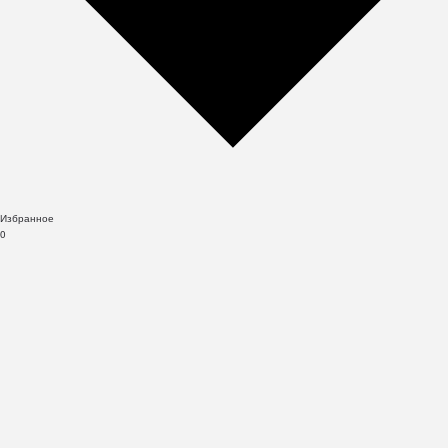
Избранное
0