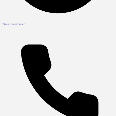
Уточнить наличие