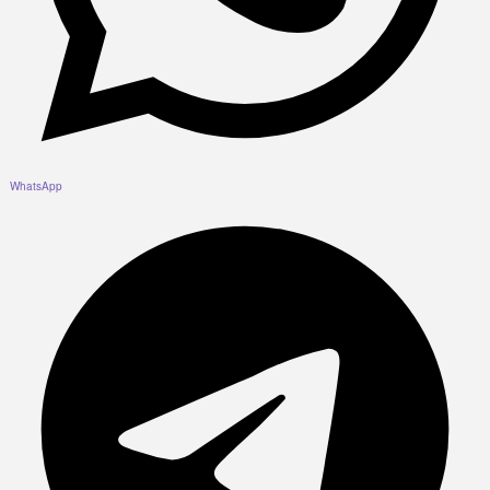
WhatsApp