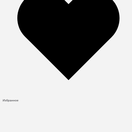
Избранное