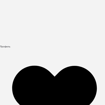
Профиль