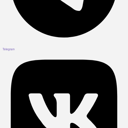
Telegram