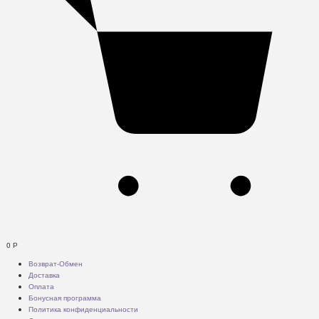
0
Р
Возврат-Обмен
Доставка
Оплата
Бонусная программа
Политика конфиденциальности