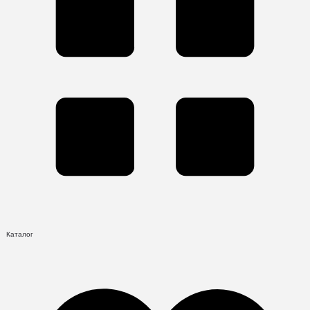
Каталог