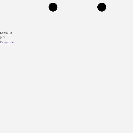
Корзина
0
Р
Каталог