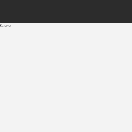
Каталог