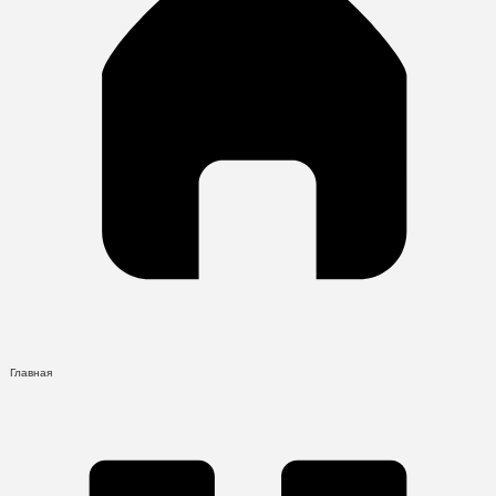
Главная