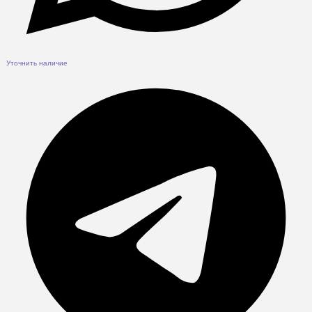
Уточнить наличие