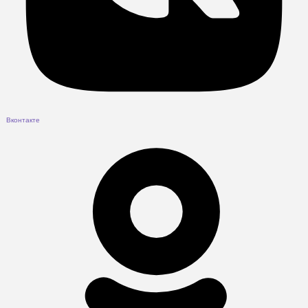
Вконтакте