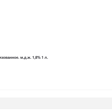
ованное. м.д.ж. 1,8% 1 л.