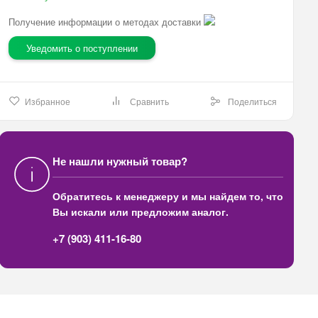
Получение информации о методах доставки
Уведомить о поступлении
Избранное
Сравнить
Поделиться
Не нашли нужный товар?
Обратитесь к менеджеру и мы найдем то, что
Вы искали или предложим аналог.
+7 (903) 411-16-80