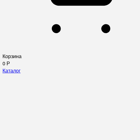
Корзина
0
Р
Каталог