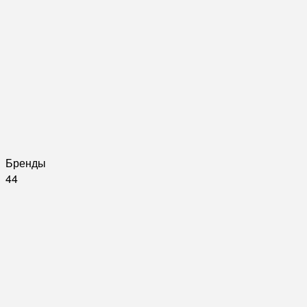
Бренды
44