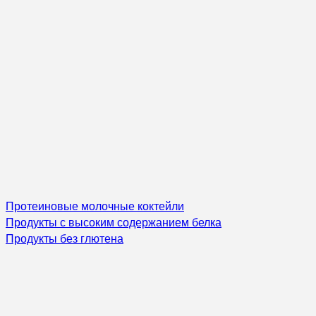
Протеиновые молочные коктейли
Продукты с высоким содержанием белка
Продукты без глютена