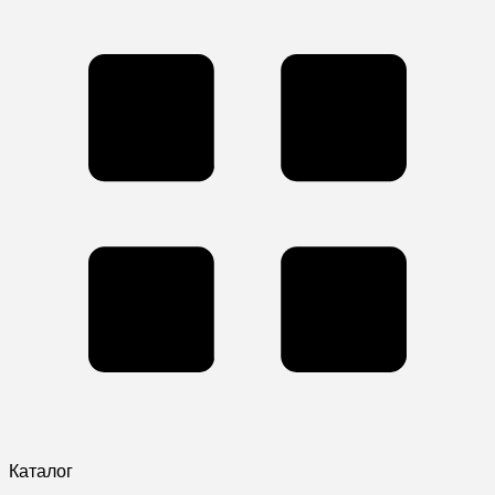
Каталог