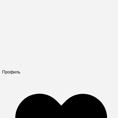
Профиль