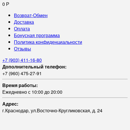
0
Р
Возврат-Обмен
Доставка
Оплата
Бонусная программа
Политика конфиденциальности
Отзывы
+7 (903) 411-16-80
Дополнительный телефон:
+7 (960) 475-27-91
Время работы:
Ежедневно с 10:00 до 20:00
Адрес:
г.Краснодар, ул.Восточно-Кругликовская, д. 24