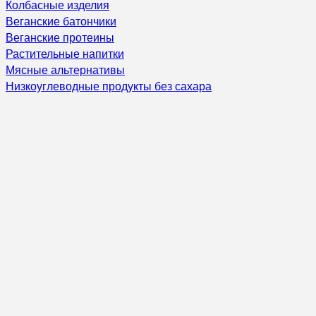
Колбасные изделия
Веганские батончики
Веганские протеины
Растительные напитки
Мясные альтернативы
Низкоуглеводные продукты без сахара