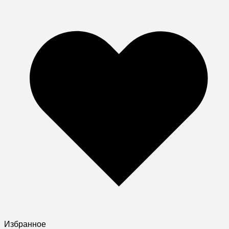
Избранное