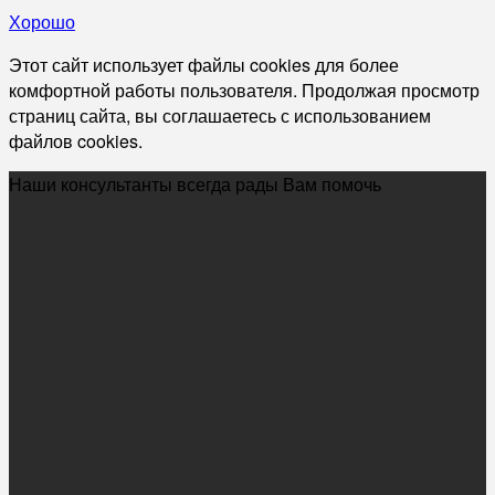
Хорошо
Этот сайт использует файлы cookies для более
комфортной работы пользователя. Продолжая просмотр
страниц сайта, вы соглашаетесь с использованием
файлов cookies.
Наши консультанты всегда рады Вам помочь