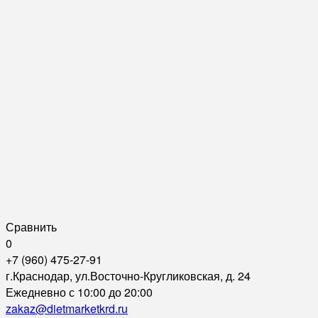
Сравнить
0
+7 (960) 475-27-91
г.Краснодар, ул.Восточно-Кругликовская, д. 24
Ежедневно с 10:00 до 20:00
zakaz@dietmarketkrd.ru