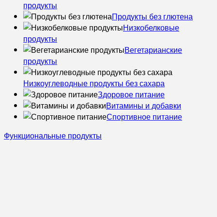
продукты
Продукты без глютена
Низкобелковые
продукты
Вегетарианские
продукты
Низкоуглеводные продукты без сахара
Здоровое питание
Витамины и добавки
Спортивное питание
Функциональные продукты