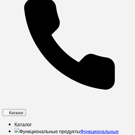
Каталог
Каталог
Функциональные