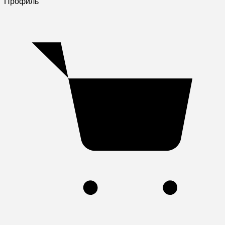
Профиль