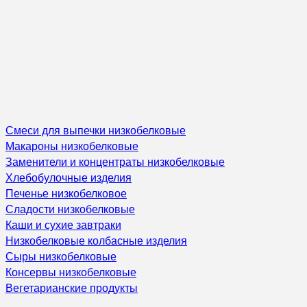
Смеси для выпечки низкобелковые
Макароны низкобелковые
Заменители и концентраты низкобелковые
Хлебобулочные изделия
Печенье низкобелковое
Сладости низкобелковые
Каши и сухие завтраки
Низкобелковые колбасные изделия
Сыры низкобелковые
Консервы низкобелковые
Вегетарианские продукты