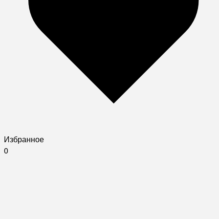
Избранное
0