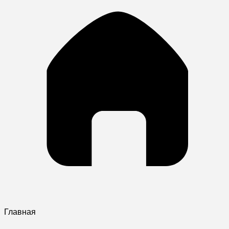
Главная