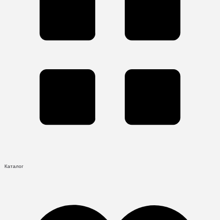
Каталог