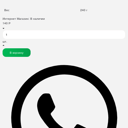
Вес
240 г
Интернет Магазин:
В наличии
140
Р
шт.
В корзину