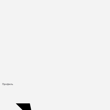
Профиль