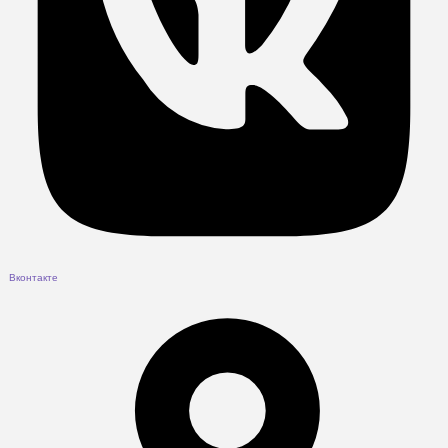
Вконтакте