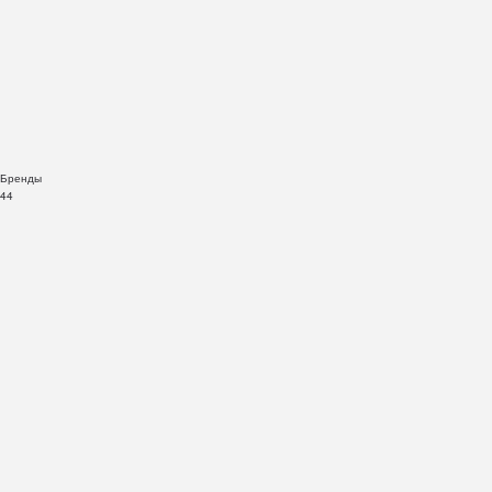
Бренды
44