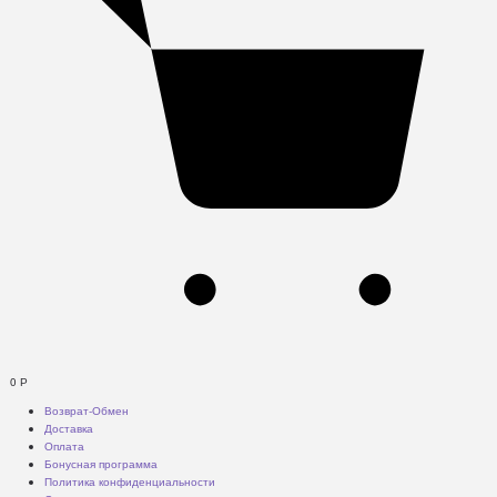
0
Р
Возврат-Обмен
Доставка
Оплата
Бонусная программа
Политика конфиденциальности