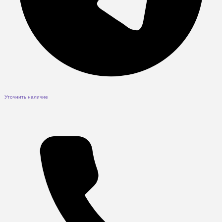
Уточнить наличие