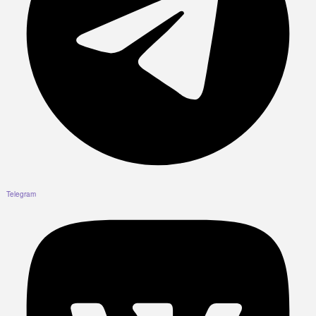
Telegram