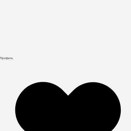
Профиль