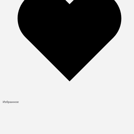
Избранное