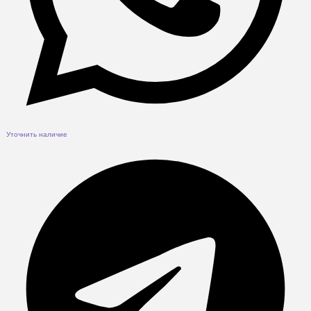
Уточнить наличие