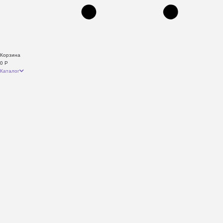
Корзина
0
Р
Каталог