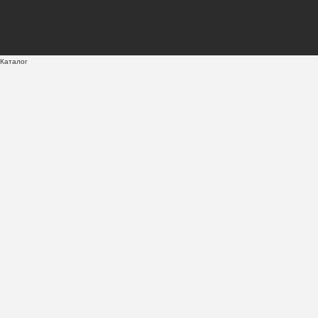
Каталог