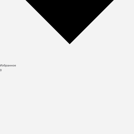
Избранное
0