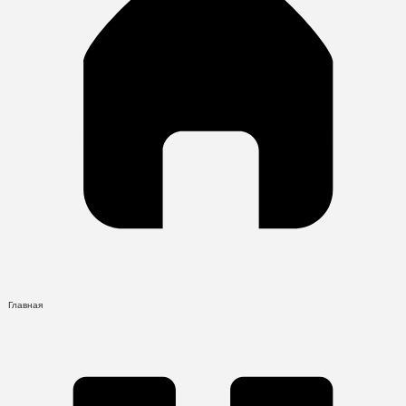
Главная