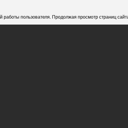
й работы пользователя. Продолжая просмотр страниц сайта