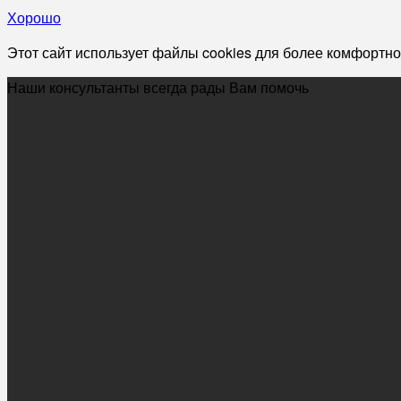
Хорошо
Этот сайт использует файлы cookies для более комфортно
Наши консультанты всегда рады Вам помочь