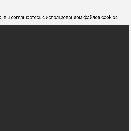
, вы соглашаетесь с использованием файлов cookies.