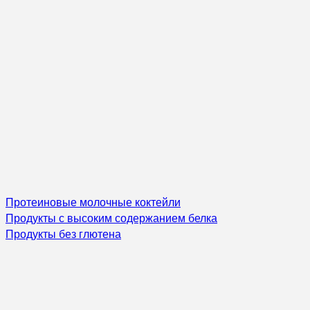
Протеиновые молочные коктейли
Продукты с высоким содержанием белка
Продукты без глютена