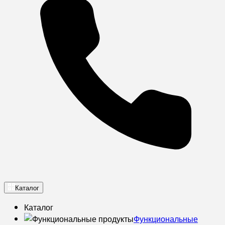
Каталог
Каталог
Функциональные