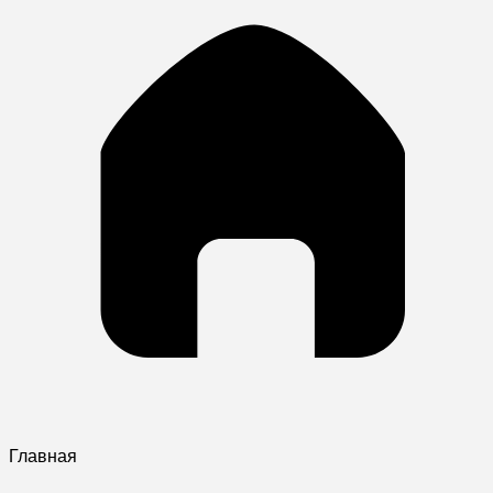
Главная