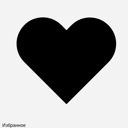
Избранное