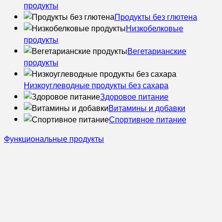
продукты
Продукты без глютена
Низкобелковые
продукты
Вегетарианские
продукты
Низкоуглеводные продукты без сахара
Здоровое питание
Витамины и добавки
Спортивное питание
Функциональные продукты