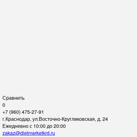
Сравнить
0
+7 (960) 475-27-91
г.Краснодар, ул.Восточно-Кругликовская, д. 24
Ежедневно с 10:00 до 20:00
zakaz@dietmarketkrd.ru