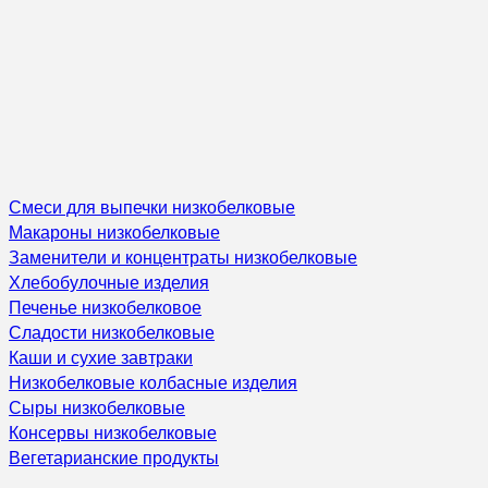
Смеси для выпечки низкобелковые
Макароны низкобелковые
Заменители и концентраты низкобелковые
Хлебобулочные изделия
Печенье низкобелковое
Сладости низкобелковые
Каши и сухие завтраки
Низкобелковые колбасные изделия
Сыры низкобелковые
Консервы низкобелковые
Вегетарианские продукты