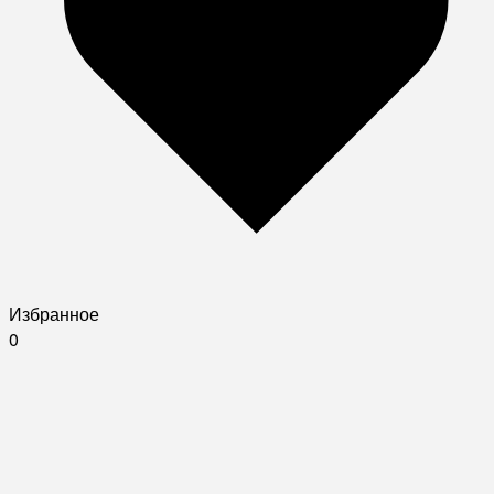
Избранное
0