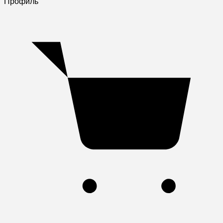
Профиль