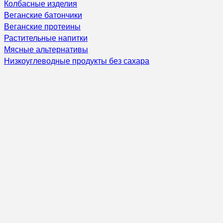
Колбасные изделия
Веганские батончики
Веганские протеины
Растительные напитки
Мясные альтернативы
Низкоуглеводные продукты без сахара