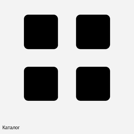
Каталог