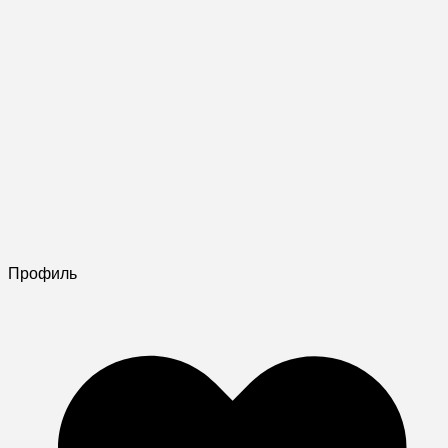
Профиль