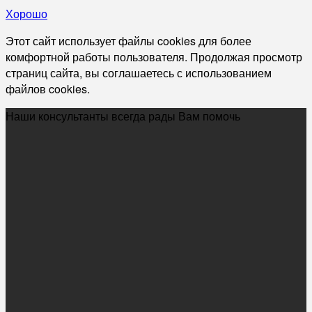
Хорошо
Этот сайт использует файлы cookies для более
комфортной работы пользователя. Продолжая просмотр
страниц сайта, вы соглашаетесь с использованием
файлов cookies.
Наши консультанты всегда рады Вам помочь