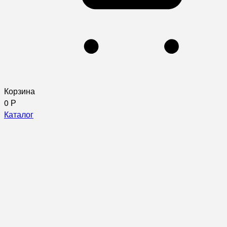
Корзина
0
Р
Каталог