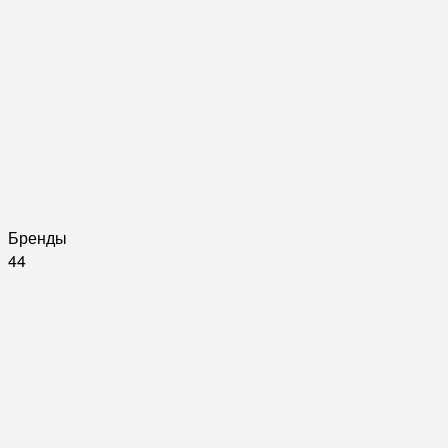
Бренды
44