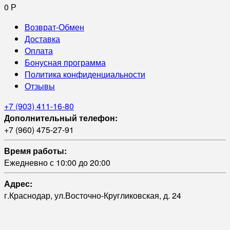
0
Р
Возврат-Обмен
Доставка
Оплата
Бонусная программа
Политика конфиденциальности
Отзывы
+7 (903) 411-16-80
Дополнительный телефон:
+7 (960) 475-27-91
Время работы:
Ежедневно с 10:00 до 20:00
Адрес:
г.Краснодар, ул.Восточно-Кругликовская, д. 24