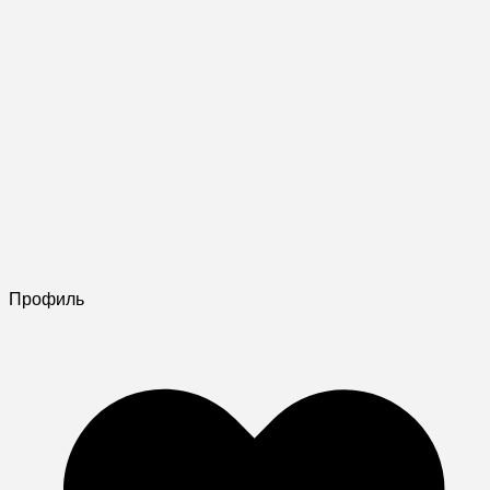
Профиль