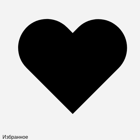
Избранное