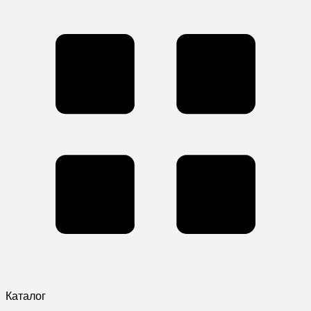
Каталог