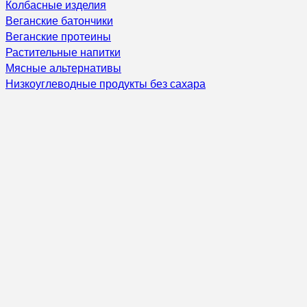
Колбасные изделия
Веганские батончики
Веганские протеины
Растительные напитки
Мясные альтернативы
Низкоуглеводные продукты без сахара