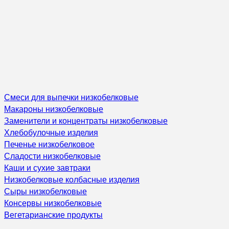
Смеси для выпечки низкобелковые
Макароны низкобелковые
Заменители и концентраты низкобелковые
Хлебобулочные изделия
Печенье низкобелковое
Сладости низкобелковые
Каши и сухие завтраки
Низкобелковые колбасные изделия
Сыры низкобелковые
Консервы низкобелковые
Вегетарианские продукты