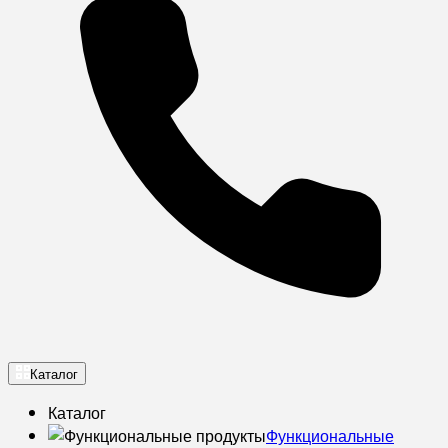
Каталог
Каталог
Функциональные