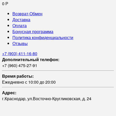
0
Р
Возврат-Обмен
Доставка
Оплата
Бонусная программа
Политика конфиденциальности
Отзывы
+7 (903) 411-16-80
Дополнительный телефон:
+7 (960) 475-27-91
Время работы:
Ежедневно с 10:00 до 20:00
Адрес:
г.Краснодар, ул.Восточно-Кругликовская, д. 24