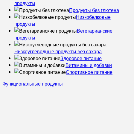
продукты
Продукты без глютена
Низкобелковые
продукты
Вегетарианские
продукты
Низкоуглеводные продукты без сахара
Здоровое питание
Витамины и добавки
Спортивное питание
Функциональные продукты