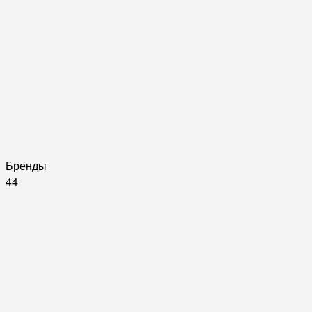
Бренды
44