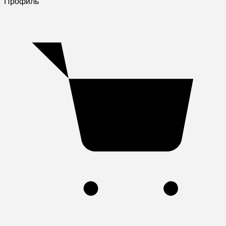
Профиль