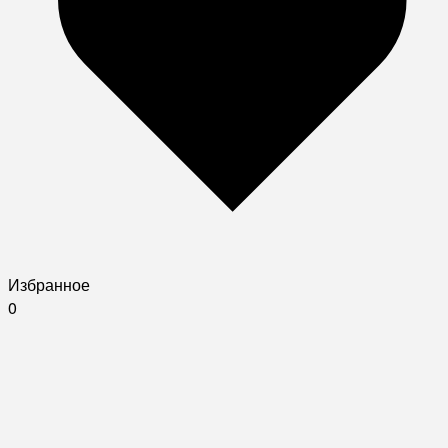
Избранное
0