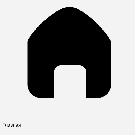
Главная