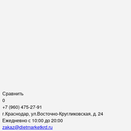
Сравнить
0
+7 (960) 475-27-91
г.Краснодар, ул.Восточно-Кругликовская, д. 24
Ежедневно с 10:00 до 20:00
zakaz@dietmarketkrd.ru