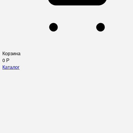
Корзина
0
Р
Каталог