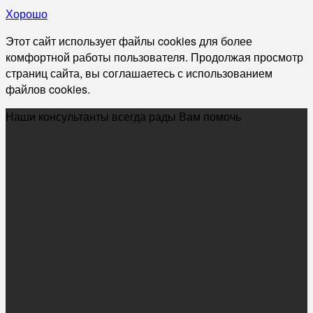
Хорошо
Этот сайт использует файлы cookies для более
комфортной работы пользователя. Продолжая просмотр
страниц сайта, вы соглашаетесь с использованием
файлов cookies.
Наши консультанты всегда рады Вам помочь