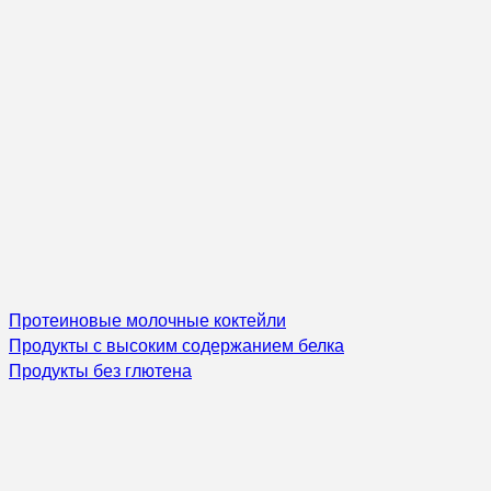
Протеиновые молочные коктейли
Продукты с высоким содержанием белка
Продукты без глютена