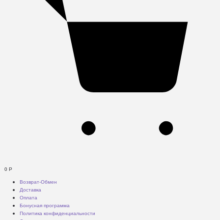
0
Р
Возврат-Обмен
Доставка
Оплата
Бонусная программа
Политика конфиденциальности