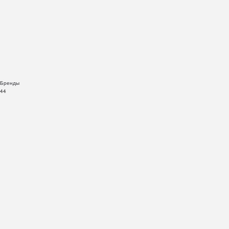
Бренды
44