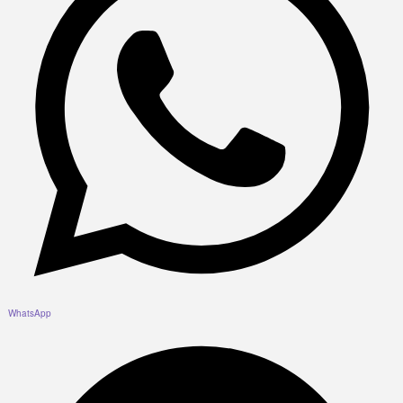
WhatsApp