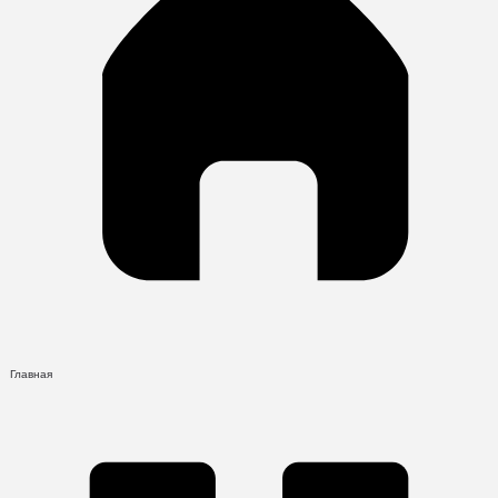
Главная