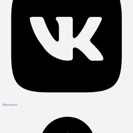
Вконтакте