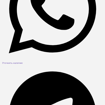
Уточнить наличие