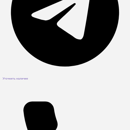
Уточнить наличие