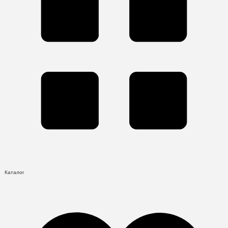
Каталог