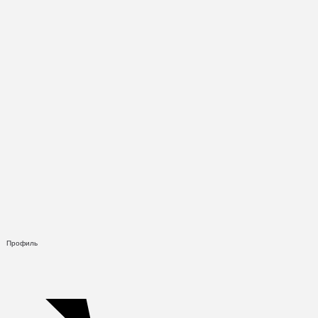
Профиль