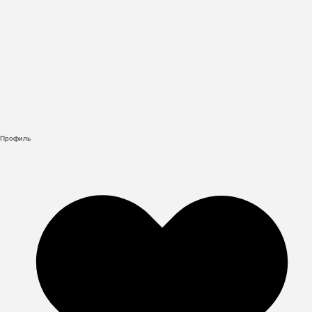
Профиль