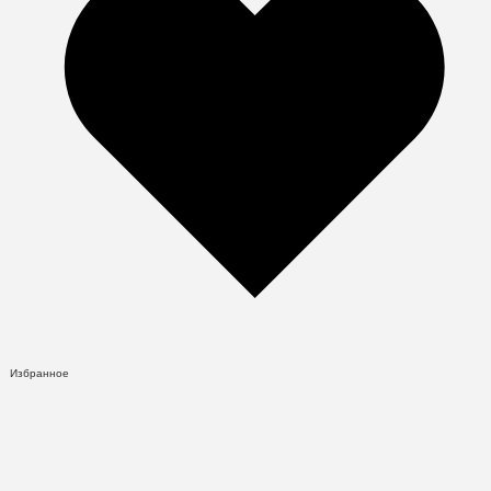
Избранное