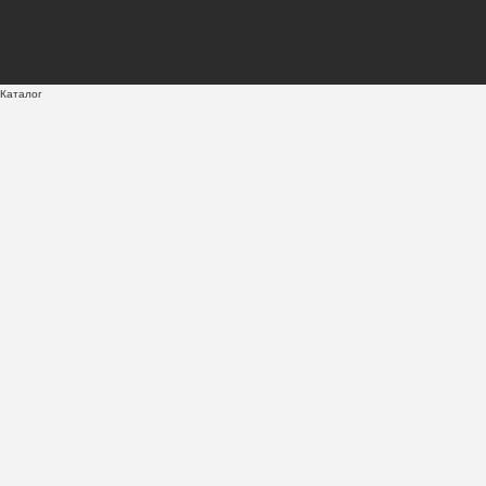
Каталог