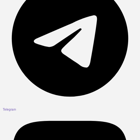
Telegram