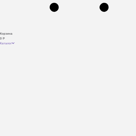
Корзина
0
Р
Каталог