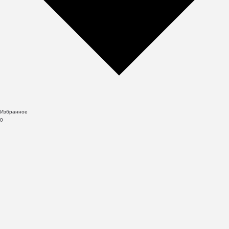
Избранное
0