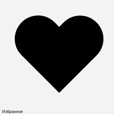
Избранное