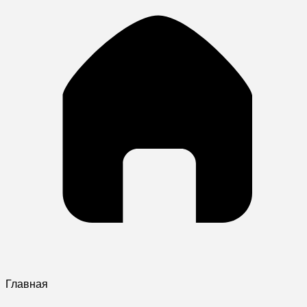
Главная