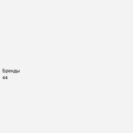
Бренды
44