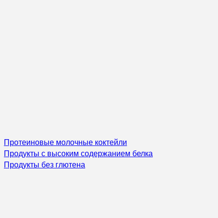
Протеиновые молочные коктейли
Продукты с высоким содержанием белка
Продукты без глютена