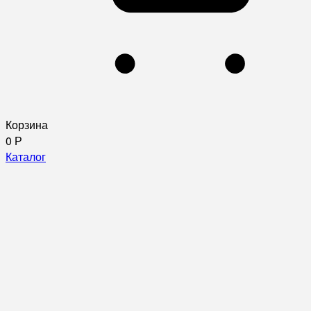
Корзина
0
Р
Каталог