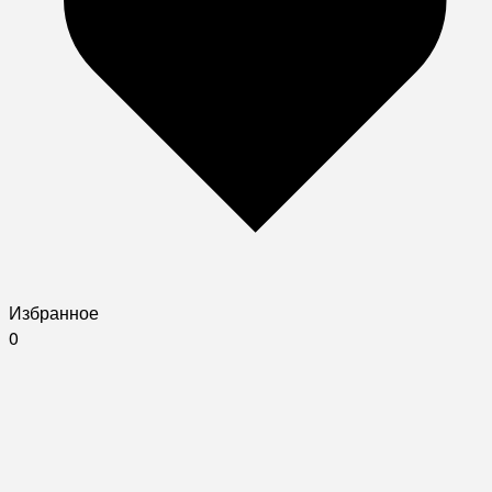
Избранное
0