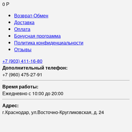
0
Р
Возврат-Обмен
Доставка
Оплата
Бонусная программа
Политика конфиденциальности
Отзывы
+7 (903) 411-16-80
Дополнительный телефон:
+7 (960) 475-27-91
Время работы:
Ежедневно с 10:00 до 20:00
Адрес:
г.Краснодар, ул.Восточно-Кругликовская, д. 24