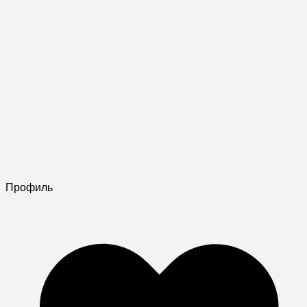
Профиль