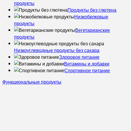
продукты
Продукты без глютена
Низкобелковые
продукты
Вегетарианские
продукты
Низкоуглеводные продукты без сахара
Здоровое питание
Витамины и добавки
Спортивное питание
Функциональные продукты