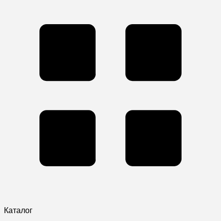
Каталог