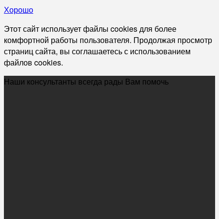
Хорошо
Этот сайт использует файлы cookies для более
комфортной работы пользователя. Продолжая просмотр
страниц сайта, вы соглашаетесь с использованием
файлов cookies.
Наши консультанты всегда рады Вам помочь