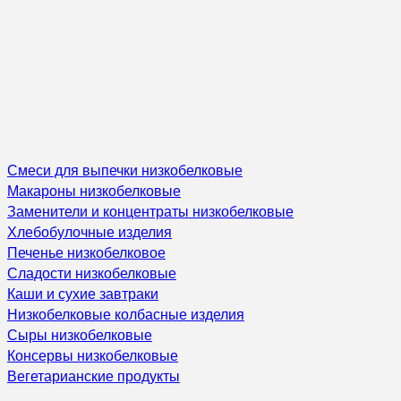
Смеси для выпечки низкобелковые
Макароны низкобелковые
Заменители и концентраты низкобелковые
Хлебобулочные изделия
Печенье низкобелковое
Сладости низкобелковые
Каши и сухие завтраки
Низкобелковые колбасные изделия
Сыры низкобелковые
Консервы низкобелковые
Вегетарианские продукты