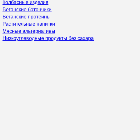
Колбасные изделия
Веганские батончики
Веганские протеины
Растительные напитки
Мясные альтернативы
Низкоуглеводные продукты без сахара