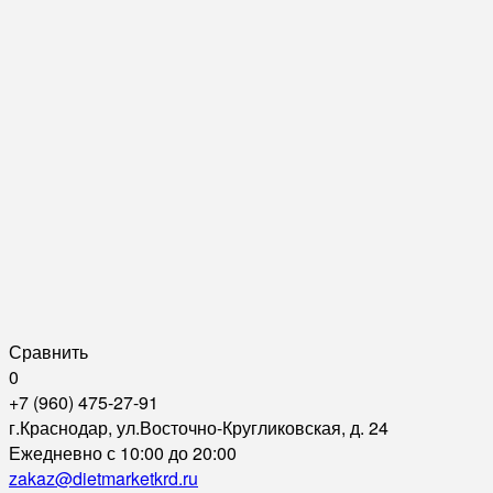
Сравнить
0
+7 (960) 475-27-91
г.Краснодар, ул.Восточно-Кругликовская, д. 24
Ежедневно с 10:00 до 20:00
zakaz@dietmarketkrd.ru