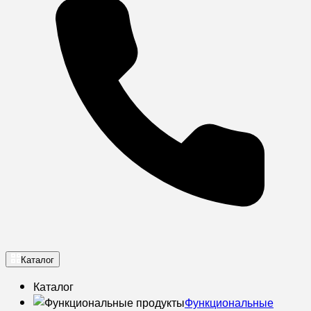
Каталог
Каталог
Функциональные