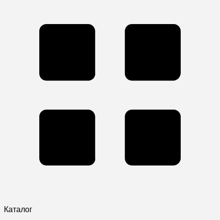
Каталог