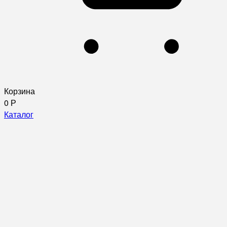
Корзина
0
Р
Каталог