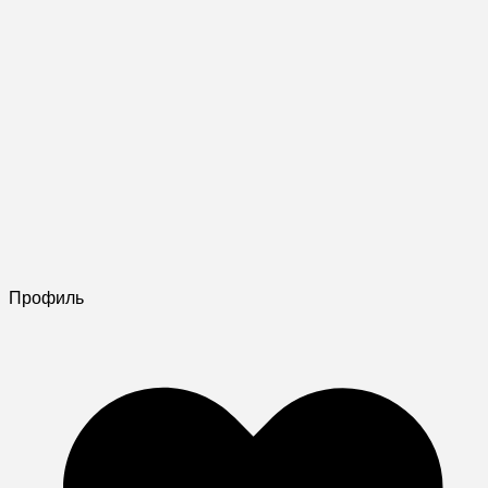
Профиль