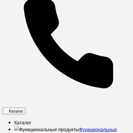
Каталог
Каталог
Функциональные