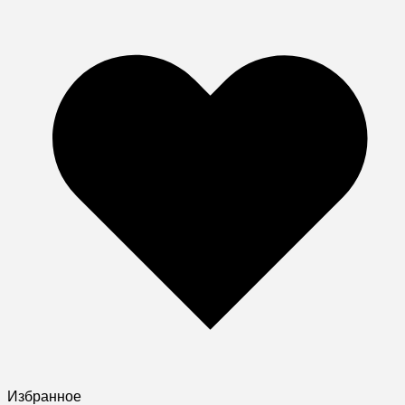
Избранное