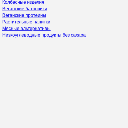
Колбасные изделия
Веганские батончики
Веганские протеины
Растительные напитки
Мясные альтернативы
Низкоуглеводные продукты без сахара