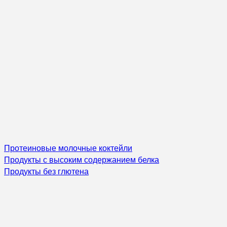
Протеиновые молочные коктейли
Продукты с высоким содержанием белка
Продукты без глютена