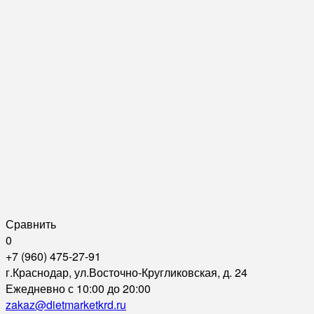
Сравнить
0
+7 (960) 475-27-91
г.Краснодар, ул.Восточно-Кругликовская, д. 24
Ежедневно с 10:00 до 20:00
zakaz@dietmarketkrd.ru