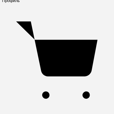
Профиль