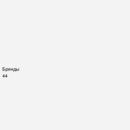
Бренды
44