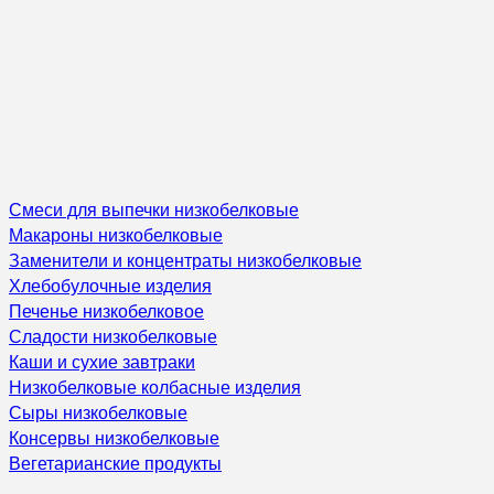
Смеси для выпечки низкобелковые
Макароны низкобелковые
Заменители и концентраты низкобелковые
Хлебобулочные изделия
Печенье низкобелковое
Сладости низкобелковые
Каши и сухие завтраки
Низкобелковые колбасные изделия
Сыры низкобелковые
Консервы низкобелковые
Вегетарианские продукты