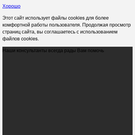
Хорошо
Этот сайт использует файлы cookies для более
комфортной работы пользователя. Продолжая просмотр
страниц сайта, вы соглашаетесь с использованием
файлов cookies.
Наши консультанты всегда рады Вам помочь