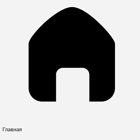
Главная