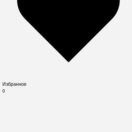
Избранное
0