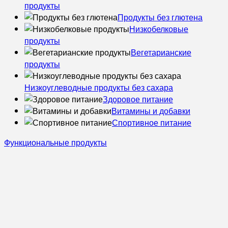
продукты
Продукты без глютена
Низкобелковые
продукты
Вегетарианские
продукты
Низкоуглеводные продукты без сахара
Здоровое питание
Витамины и добавки
Спортивное питание
Функциональные продукты