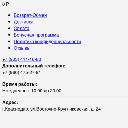
0
Р
Возврат-Обмен
Доставка
Оплата
Бонусная программа
Политика конфиденциальности
Отзывы
+7 (903) 411-16-80
Дополнительный телефон:
+7 (960) 475-27-91
Время работы:
Ежедневно с 10:00 до 20:00
Адрес:
г.Краснодар, ул.Восточно-Кругликовская, д. 24