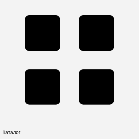
Каталог