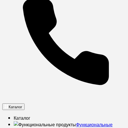
Каталог
Каталог
Функциональные