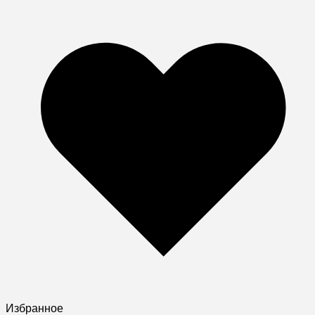
Избранное