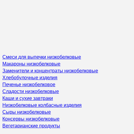
Смеси для выпечки низкобелковые
Макароны низкобелковые
Заменители и концентраты низкобелковые
Хлебобулочные изделия
Печенье низкобелковое
Сладости низкобелковые
Каши и сухие завтраки
Низкобелковые колбасные изделия
Сыры низкобелковые
Консервы низкобелковые
Вегетарианские продукты