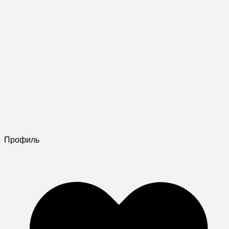
Профиль