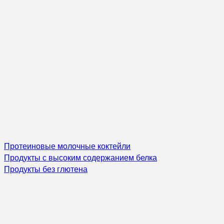
Протеиновые молочные коктейли
Продукты с высоким содержанием белка
Продукты без глютена