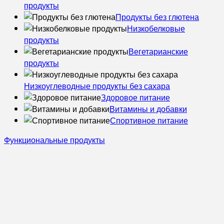
продукты
Продукты без глютена
Низкобелковые
продукты
Вегетарианские
продукты
Низкоуглеводные продукты без сахара
Здоровое питание
Витамины и добавки
Спортивное питание
Функциональные продукты