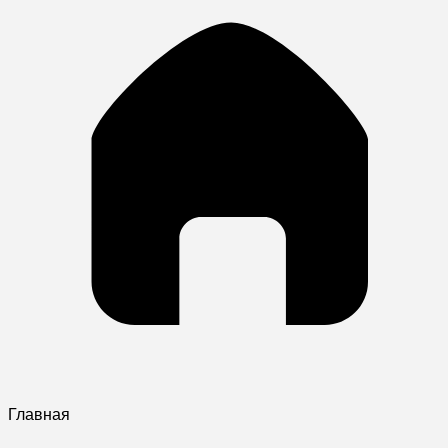
Главная