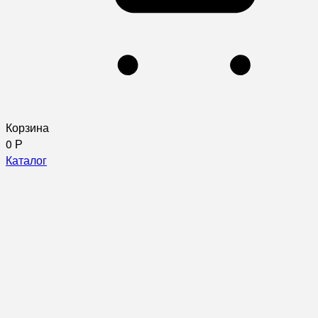
Корзина
0
Р
Каталог