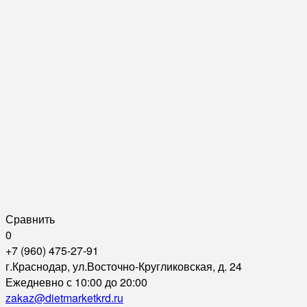
Сравнить
0
+7 (960) 475-27-91
г.Краснодар, ул.Восточно-Кругликовская, д. 24
Ежедневно с 10:00 до 20:00
zakaz@dietmarketkrd.ru