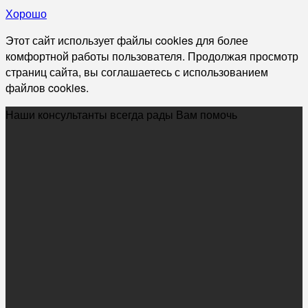
Хорошо
Этот сайт использует файлы cookies для более
комфортной работы пользователя. Продолжая просмотр
страниц сайта, вы соглашаетесь с использованием
файлов cookies.
Наши консультанты всегда рады Вам помочь