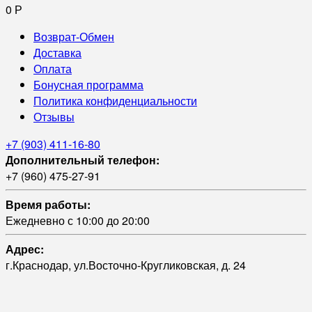
0
Р
Возврат-Обмен
Доставка
Оплата
Бонусная программа
Политика конфиденциальности
Отзывы
+7 (903) 411-16-80
Дополнительный телефон:
+7 (960) 475-27-91
Время работы:
Ежедневно с 10:00 до 20:00
Адрес:
г.Краснодар, ул.Восточно-Кругликовская, д. 24