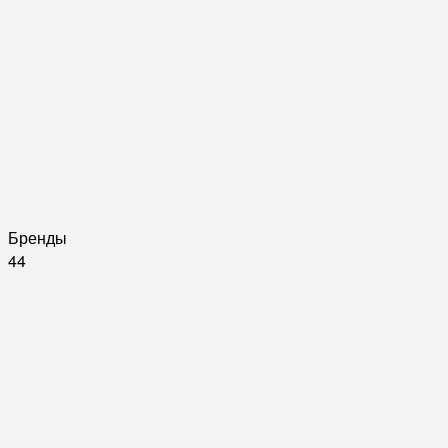
Бренды
44