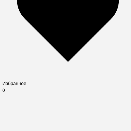
Избранное
0