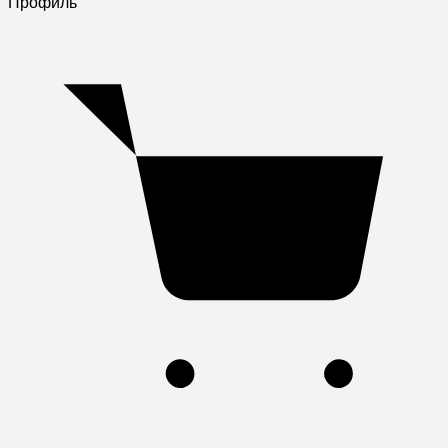
Профиль