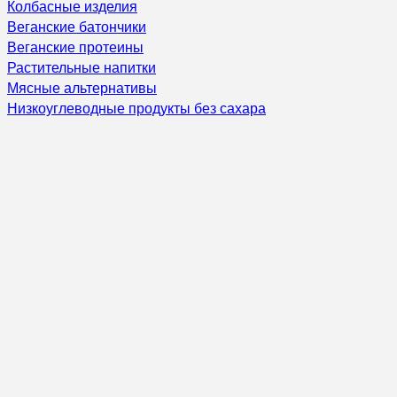
Колбасные изделия
Веганские батончики
Веганские протеины
Растительные напитки
Мясные альтернативы
Низкоуглеводные продукты без сахара