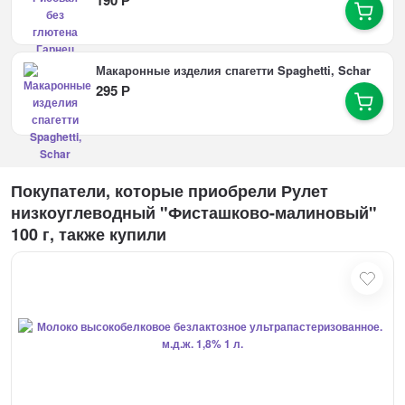
Макаронные изделия спагетти Spaghetti, Schar
295
Р
Покупатели, которые приобрели Рулет
низкоуглеводный "Фисташково-малиновый"
100 г, также купили