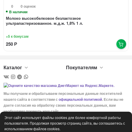
0
0 оценок
В наличии
Молоко высокобелковое безлактозное
ультрапастеризованное. м.д.ж. 1,8% 1 л.
+5
к бонусам
250
Р
Каталог
Покупателям
Мы получаем и обрабатываем персональные данные посетителей
нашего сайта в соответствии с
официальной политикой
. Если вы не
даете согласия на обработку своих персональных данных, вам
необходимо покинуть наш сайт.
Этот сайт использует файлы cookies для более комфортной работы
пользователя. Продолжая просмотр страниц сайта, вы соглашаетесь с
использованием файлов cookies.