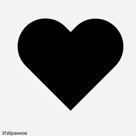
Избранное