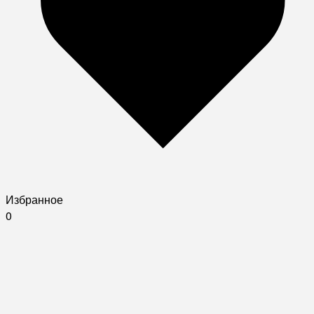
Избранное
0