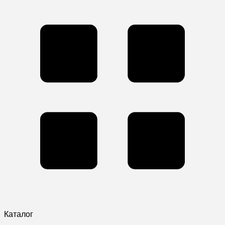
Каталог