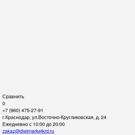
Сравнить
0
+7 (960) 475-27-91
г.Краснодар, ул.Восточно-Кругликовская, д. 24
Ежедневно с 10:00 до 20:00
zakaz@dietmarketkrd.ru