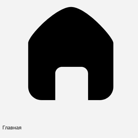
Главная