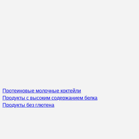
Протеиновые молочные коктейли
Продукты с высоким содержанием белка
Продукты без глютена