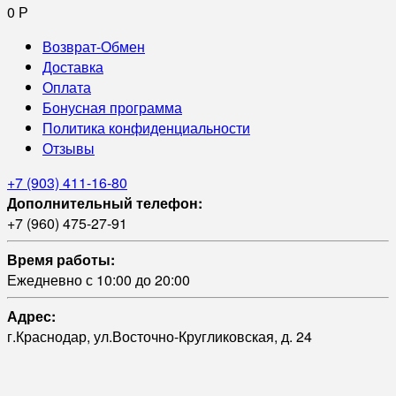
0
Р
Возврат-Обмен
Доставка
Оплата
Бонусная программа
Политика конфиденциальности
Отзывы
+7 (903) 411-16-80
Дополнительный телефон:
+7 (960) 475-27-91
Время работы:
Ежедневно с 10:00 до 20:00
Адрес:
г.Краснодар, ул.Восточно-Кругликовская, д. 24