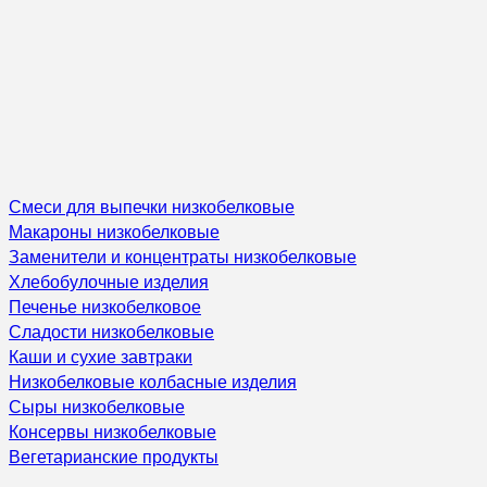
Смеси для выпечки низкобелковые
Макароны низкобелковые
Заменители и концентраты низкобелковые
Хлебобулочные изделия
Печенье низкобелковое
Сладости низкобелковые
Каши и сухие завтраки
Низкобелковые колбасные изделия
Сыры низкобелковые
Консервы низкобелковые
Вегетарианские продукты