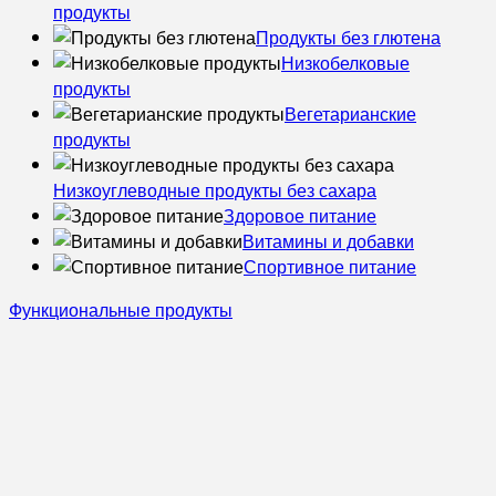
продукты
Продукты без глютена
Низкобелковые
продукты
Вегетарианские
продукты
Низкоуглеводные продукты без сахара
Здоровое питание
Витамины и добавки
Спортивное питание
Функциональные продукты