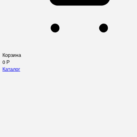
Корзина
0
Р
Каталог