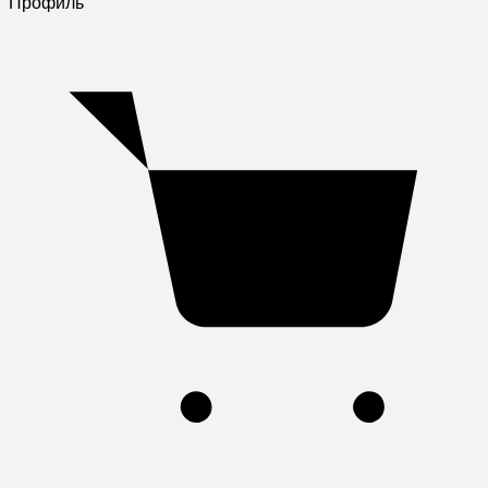
Профиль