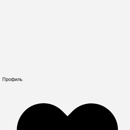
Профиль