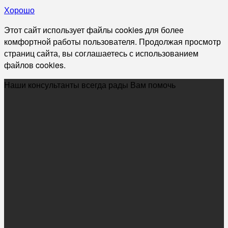
Хорошо
Этот сайт использует файлы cookies для более
комфортной работы пользователя. Продолжая просмотр
страниц сайта, вы соглашаетесь с использованием
файлов cookies.
Наши консультанты всегда рады Вам помочь