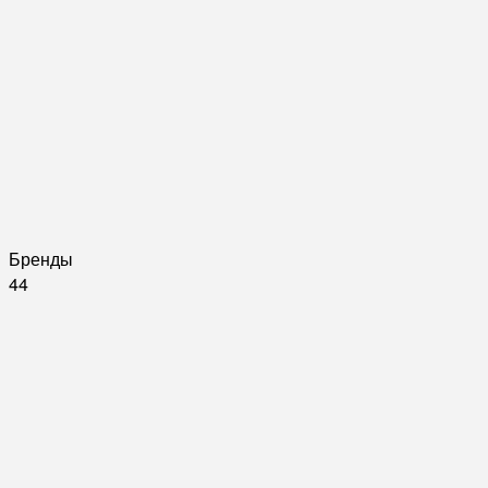
Бренды
44