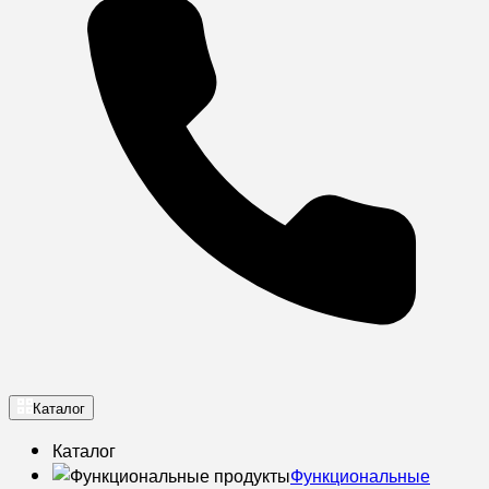
Каталог
Каталог
Функциональные