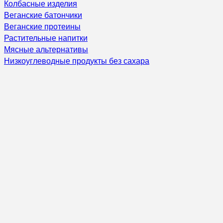
Колбасные изделия
Веганские батончики
Веганские протеины
Растительные напитки
Мясные альтернативы
Низкоуглеводные продукты без сахара