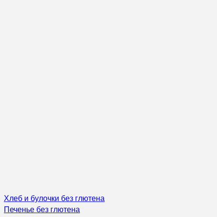
Хлеб и булочки без глютена
Печенье без глютена