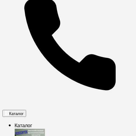
Каталог
Каталог