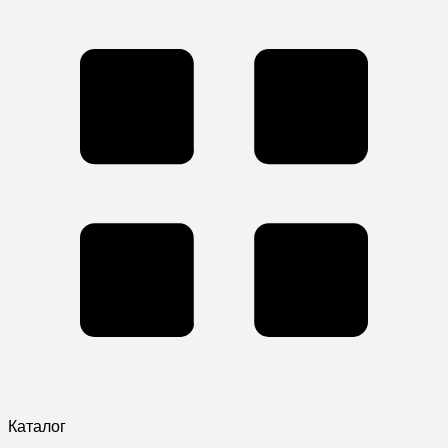
Каталог