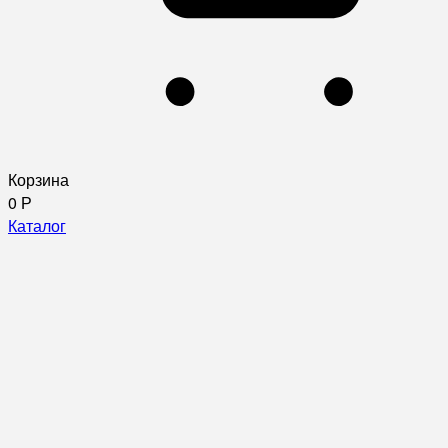
Корзина
0
Р
Каталог