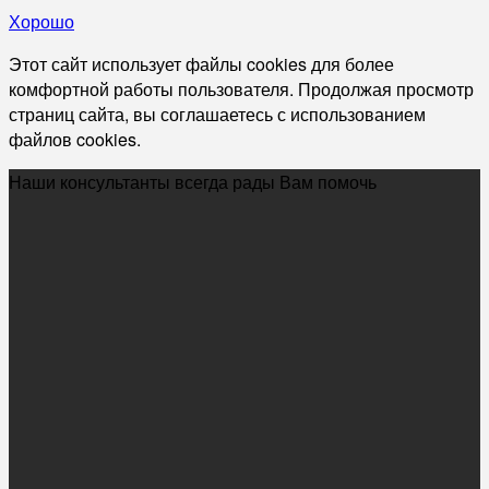
Хорошо
Этот сайт использует файлы cookies для более
комфортной работы пользователя. Продолжая просмотр
страниц сайта, вы соглашаетесь с использованием
файлов cookies.
Наши консультанты всегда рады Вам помочь