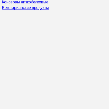
Консервы низкобелковые
Вегетарианские продукты