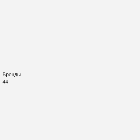
Бренды
44