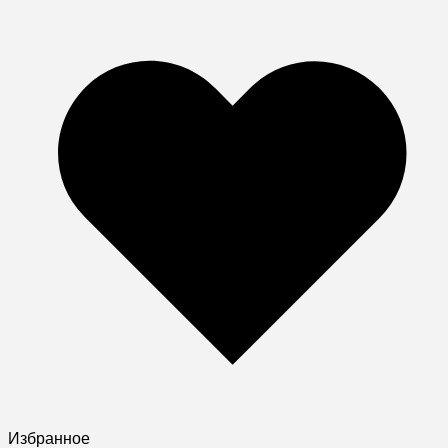
Избранное