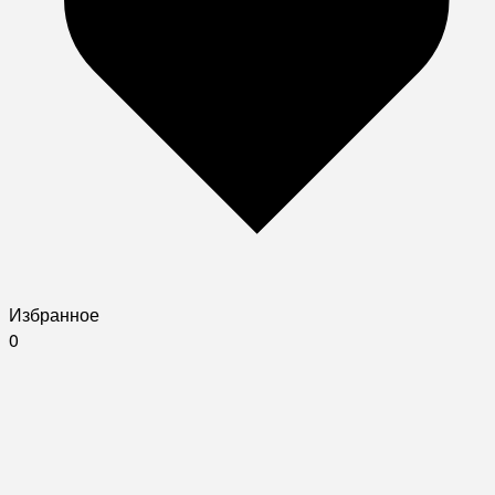
Избранное
0