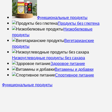
Функциональные продукты
Продукты без глютена
Низкобелковые
продукты
Вегетарианские
продукты
Низкоуглеводные продукты без сахара
Здоровое питание
Витамины и добавки
Спортивное питание
Функциональные продукты