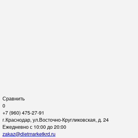
Сравнить
0
+7 (960) 475-27-91
г.Краснодар, ул.Восточно-Кругликовская, д. 24
Ежедневно с 10:00 до 20:00
zakaz@dietmarketkrd.ru