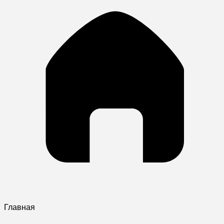
Главная