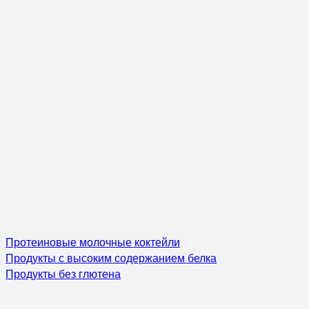
Протеиновые молочные коктейли
Продукты с высоким содержанием белка
Продукты без глютена