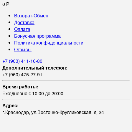
0
Р
Возврат-Обмен
Доставка
Оплата
Бонусная программа
Политика конфиденциальности
Отзывы
+7 (903) 411-16-80
Дополнительный телефон:
+7 (960) 475-27-91
Время работы:
Ежедневно с 10:00 до 20:00
Адрес:
г.Краснодар, ул.Восточно-Кругликовская, д. 24