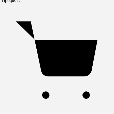
Профиль