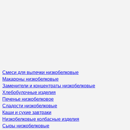
Смеси для выпечки низкобелковые
Макароны низкобелковые
Заменители и концентраты низкобелковые
Хлебобулочные изделия
Печенье низкобелковое
Сладости низкобелковые
Каши и сухие завтраки
Низкобелковые колбасные изделия
Сыры низкобелковые