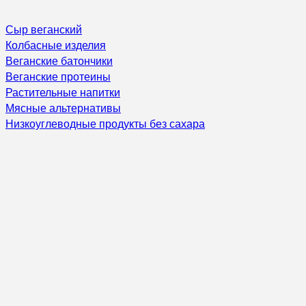
Сыр веганский
Колбасные изделия
Веганские батончики
Веганские протеины
Растительные напитки
Мясные альтернативы
Низкоуглеводные продукты без сахара