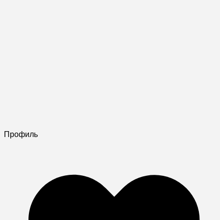
Профиль