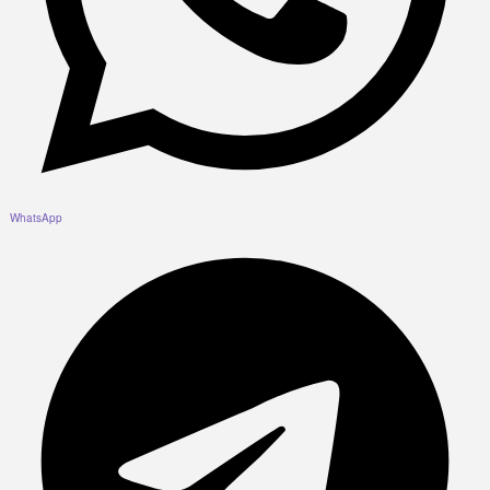
WhatsApp