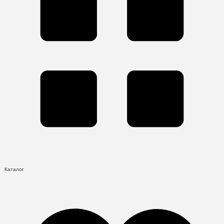
Каталог