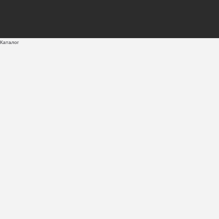
Каталог