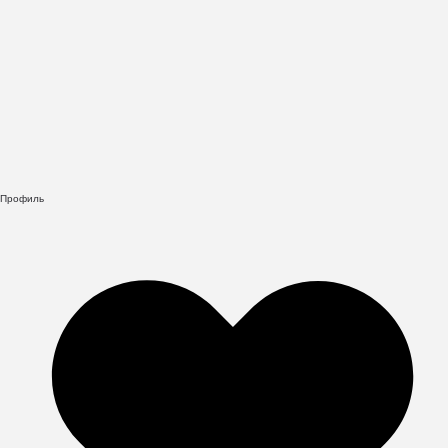
Профиль