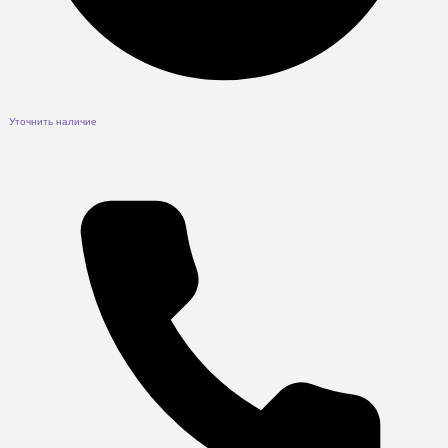
Уточнить наличие