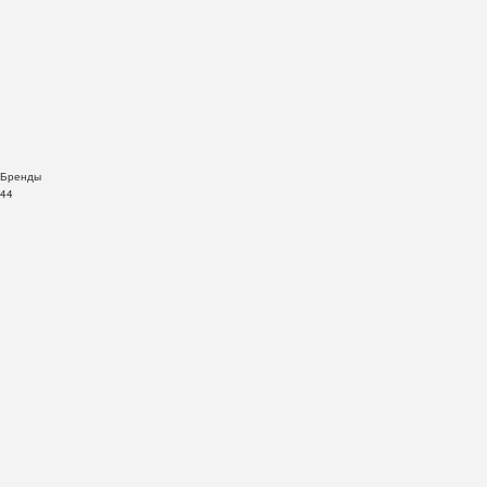
Бренды
44