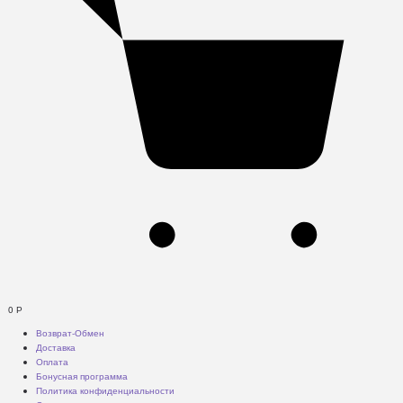
0
Р
Возврат-Обмен
Доставка
Оплата
Бонусная программа
Политика конфиденциальности