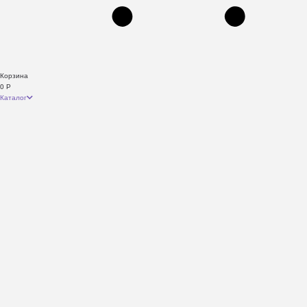
Корзина
0
Р
Каталог