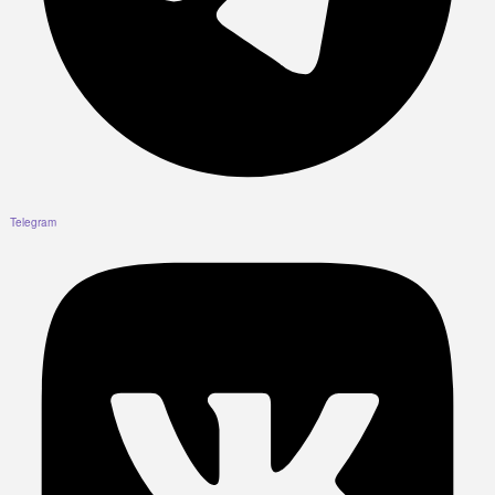
Telegram