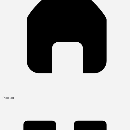
Главная