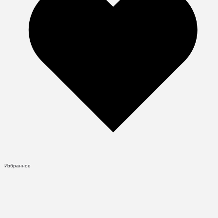
Избранное