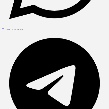
Уточнить наличие