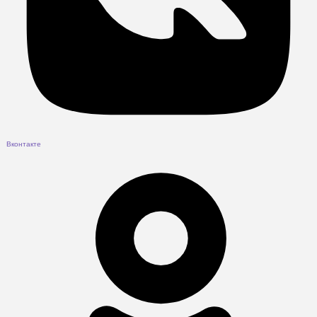
Вконтакте