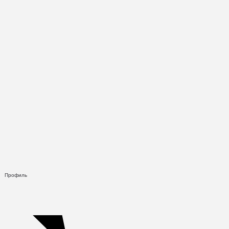
Профиль