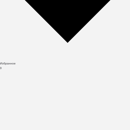
Избранное
0