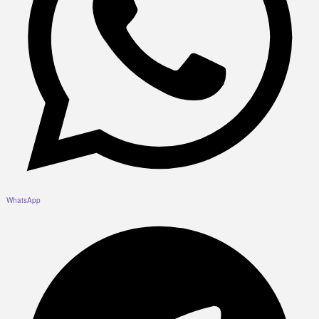
WhatsApp