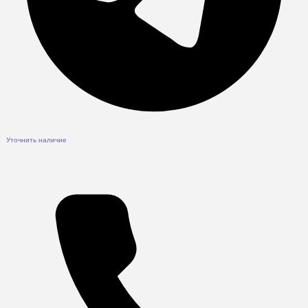
Уточнить наличие