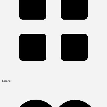
Каталог