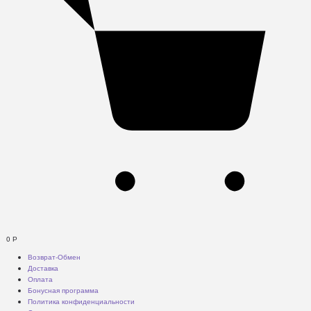
0
Р
Возврат-Обмен
Доставка
Оплата
Бонусная программа
Политика конфиденциальности