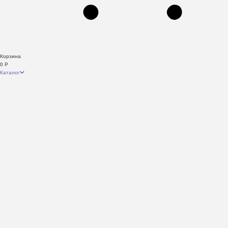
Корзина
0
Р
Каталог