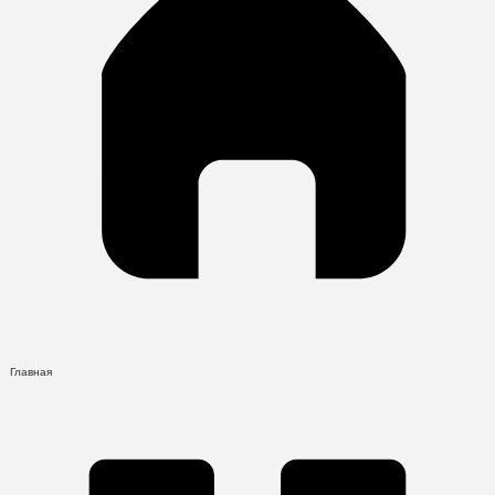
Главная