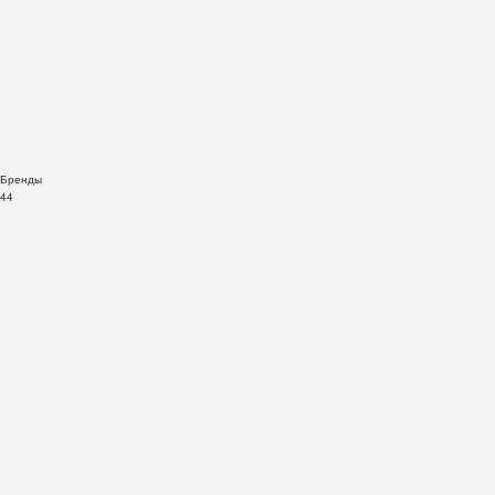
Бренды
44