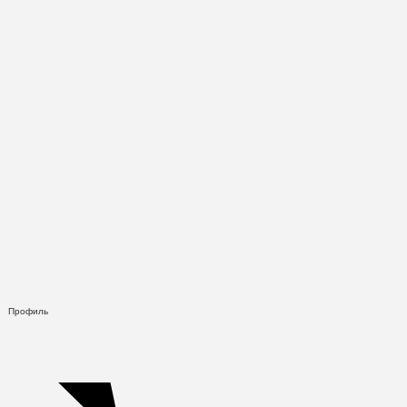
Профиль