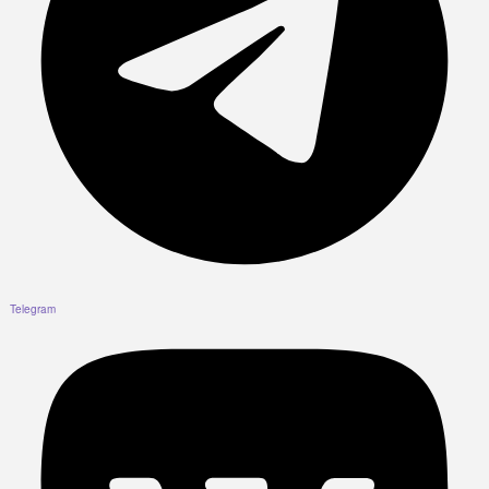
Telegram