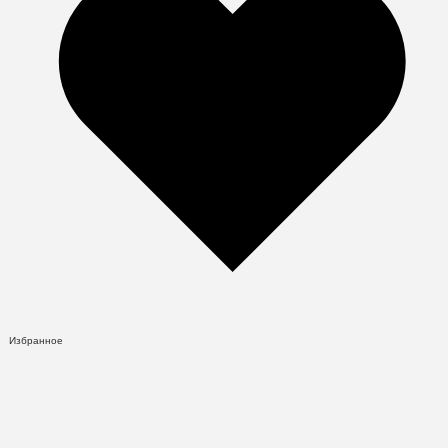
Избранное