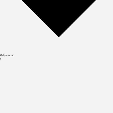
Избранное
0