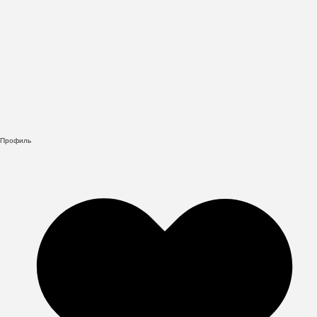
Профиль