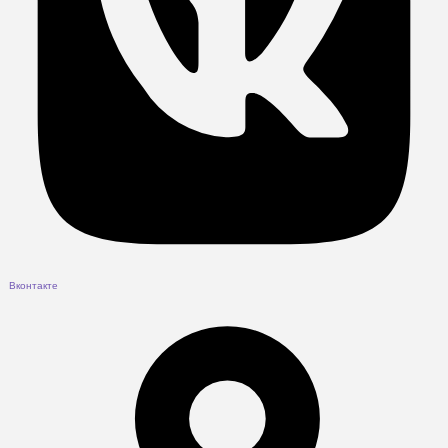
Вконтакте