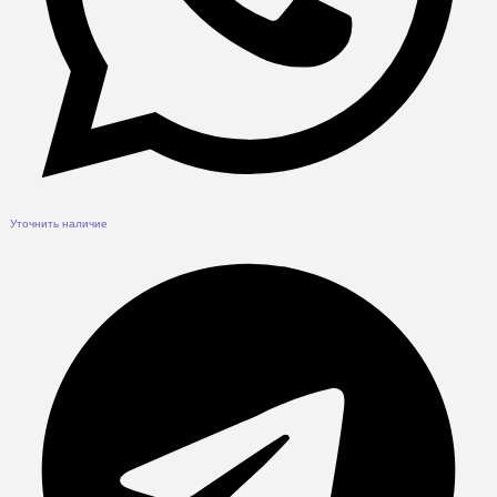
Уточнить наличие