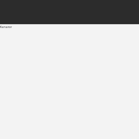
Каталог