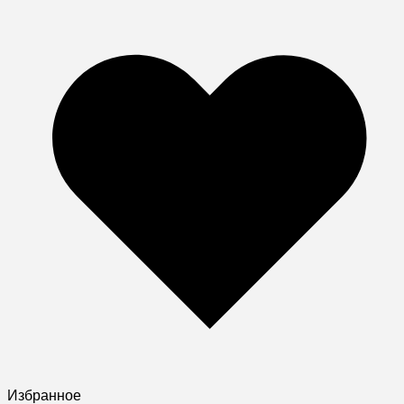
Избранное