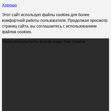
Хорошо
Этот сайт использует файлы cookies для более
комфортной работы пользователя. Продолжая просмотр
страниц сайта, вы соглашаетесь с использованием
файлов cookies.
Наши консультанты всегда рады Вам помочь