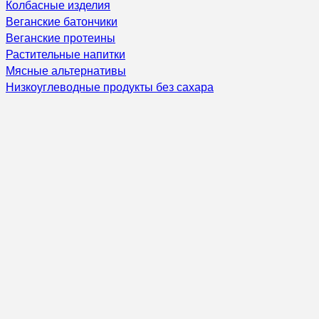
Колбасные изделия
Веганские батончики
Веганские протеины
Растительные напитки
Мясные альтернативы
Низкоуглеводные продукты без сахара