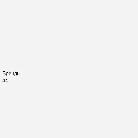
Бренды
44