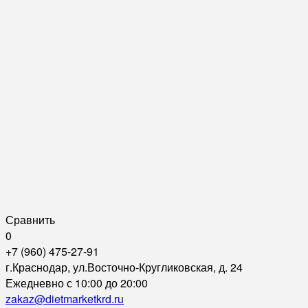
Сравнить
0
+7 (960) 475-27-91
г.Краснодар, ул.Восточно-Кругликовская, д. 24
Ежедневно с 10:00 до 20:00
zakaz@dietmarketkrd.ru