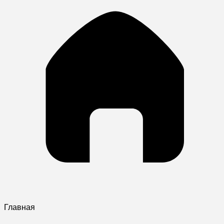
Главная