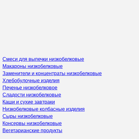
Смеси для выпечки низкобелковые
Макароны низкобелковые
Заменители и концентраты низкобелковые
Хлебобулочные изделия
Печенье низкобелковое
Сладости низкобелковые
Каши и сухие завтраки
Низкобелковые колбасные изделия
Сыры низкобелковые
Консервы низкобелковые
Вегетарианские продукты