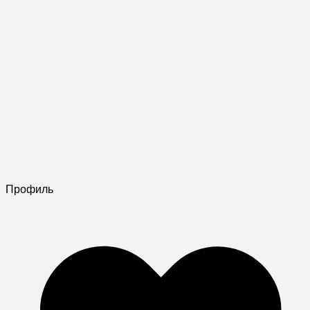
Профиль