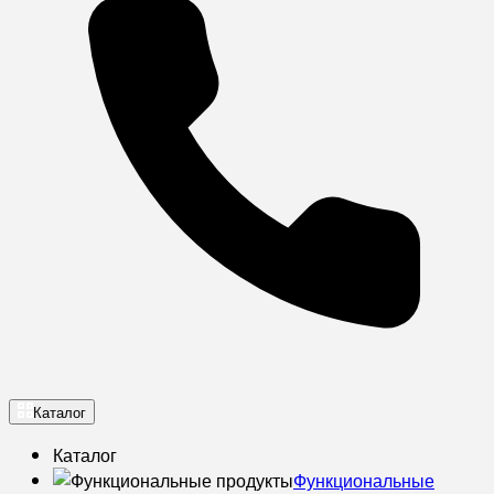
Каталог
Каталог
Функциональные