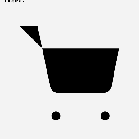
Профиль