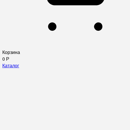
Корзина
0
Р
Каталог