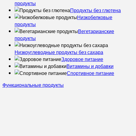
продукты
Продукты без глютена
Низкобелковые
продукты
Вегетарианские
продукты
Низкоуглеводные продукты без сахара
Здоровое питание
Витамины и добавки
Спортивное питание
Функциональные продукты