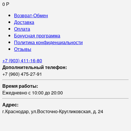
0
Р
Возврат-Обмен
Доставка
Оплата
Бонусная программа
Политика конфиденциальности
Отзывы
+7 (903) 411-16-80
Дополнительный телефон:
+7 (960) 475-27-91
Время работы:
Ежедневно с 10:00 до 20:00
Адрес:
г.Краснодар, ул.Восточно-Кругликовская, д. 24