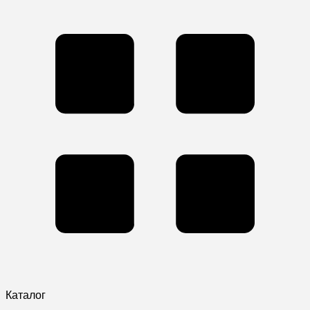
Каталог