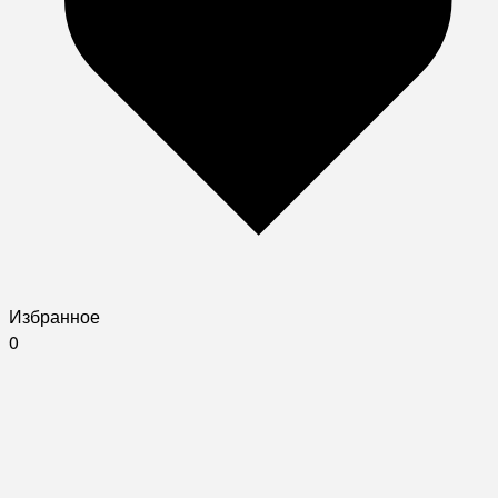
Избранное
0