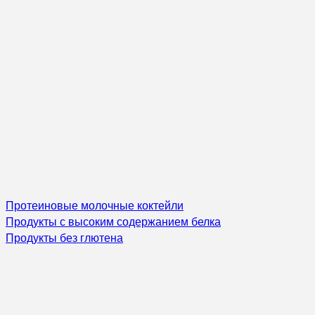
Протеиновые молочные коктейли
Продукты с высоким содержанием белка
Продукты без глютена