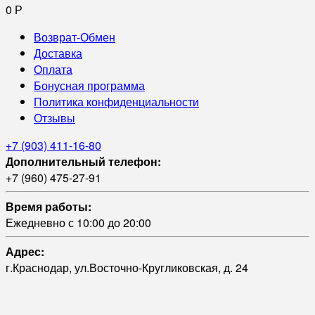
0
Р
Возврат-Обмен
Доставка
Оплата
Бонусная программа
Политика конфиденциальности
Отзывы
+7 (903) 411-16-80
Дополнительный телефон:
+7 (960) 475-27-91
Время работы:
Ежедневно с 10:00 до 20:00
Адрес:
г.Краснодар, ул.Восточно-Кругликовская, д. 24