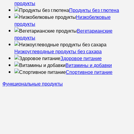
продукты
Продукты без глютена
Низкобелковые
продукты
Вегетарианские
продукты
Низкоуглеводные продукты без сахара
Здоровое питание
Витамины и добавки
Спортивное питание
Функциональные продукты