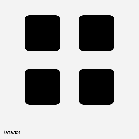
Каталог