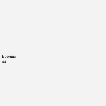
Бренды
44