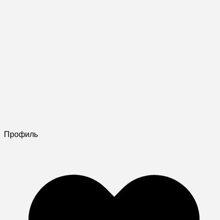
Профиль