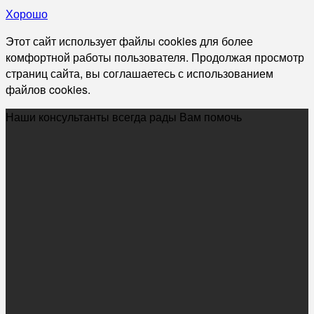
Хорошо
Этот сайт использует файлы cookies для более
комфортной работы пользователя. Продолжая просмотр
страниц сайта, вы соглашаетесь с использованием
файлов cookies.
Наши консультанты всегда рады Вам помочь