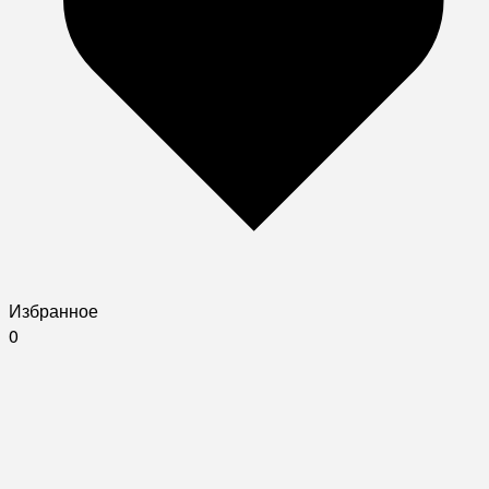
Избранное
0