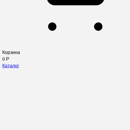
Корзина
0
Р
Каталог