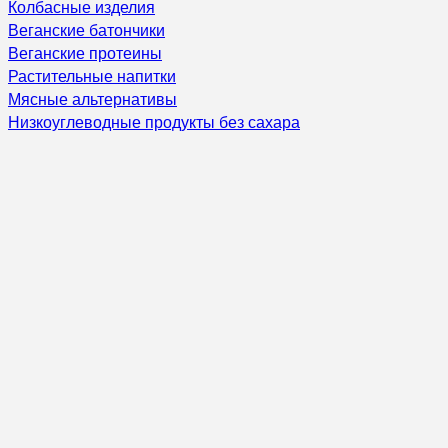
Колбасные изделия
Веганские батончики
Веганские протеины
Растительные напитки
Мясные альтернативы
Низкоуглеводные продукты без сахара