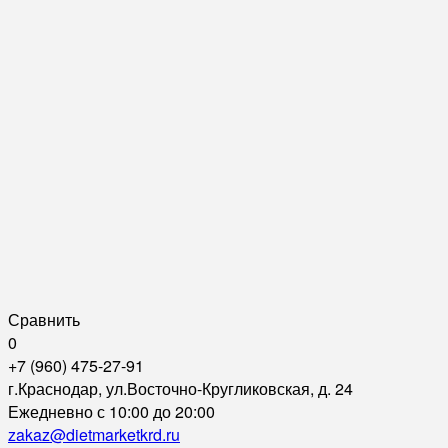
Сравнить
0
+7 (960) 475-27-91
г.Краснодар, ул.Восточно-Кругликовская, д. 24
Ежедневно с 10:00 до 20:00
zakaz@dietmarketkrd.ru