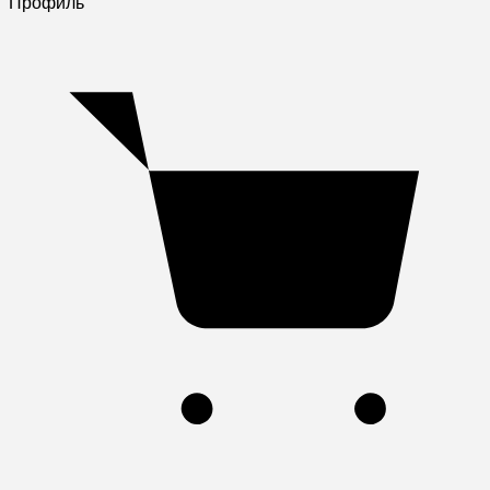
Профиль