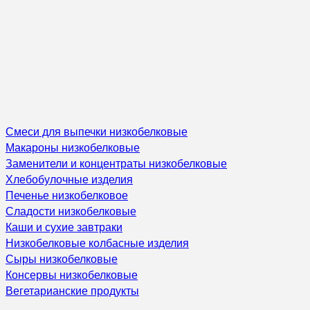
Смеси для выпечки низкобелковые
Макароны низкобелковые
Заменители и концентраты низкобелковые
Хлебобулочные изделия
Печенье низкобелковое
Сладости низкобелковые
Каши и сухие завтраки
Низкобелковые колбасные изделия
Сыры низкобелковые
Консервы низкобелковые
Вегетарианские продукты