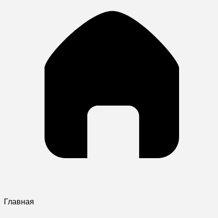
Главная