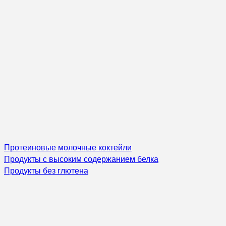
Протеиновые молочные коктейли
Продукты с высоким содержанием белка
Продукты без глютена