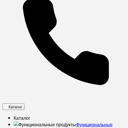
Каталог
Каталог
Функциональные