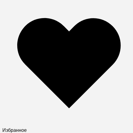
Избранное